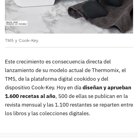
TM5 y Cook-Key
Este crecimiento es consecuencia directa del
lanzamiento de su modelo actual de Thermomix, el
TM5, de la plataforma digital cookidoo y del
dispositivo Cook-Key. Hoy en día
diseñan y aprueban
1.600 recetas al año
, 500 de ellas se publican en la
revista mensual y las 1.100 restantes se reparten entre
los libros y las colecciones digitales.