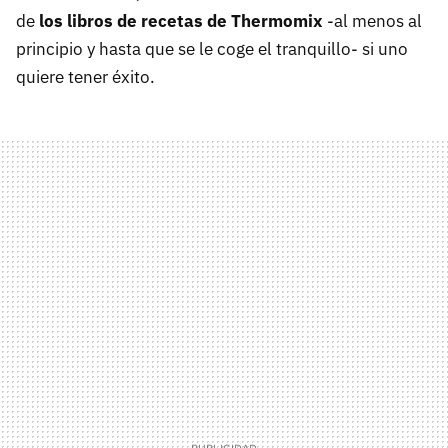
de
los libros de recetas de Thermomix
-al menos al
principio y hasta que se le coge el tranquillo- si uno
quiere tener éxito.