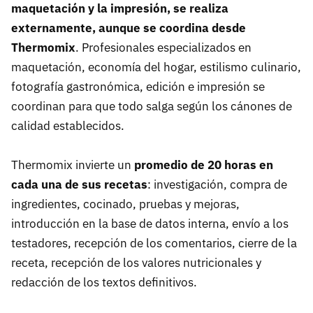
maquetación y la impresión, se realiza
externamente, aunque se coordina desde
Thermomix
. Profesionales especializados en
maquetación, economía del hogar, estilismo culinario,
fotografía gastronómica, edición e impresión se
coordinan para que todo salga según los cánones de
calidad establecidos.
Thermomix invierte un
promedio de 20 horas en
cada una de sus recetas
: investigación, compra de
ingredientes, cocinado, pruebas y mejoras,
introducción en la base de datos interna, envío a los
testadores, recepción de los comentarios, cierre de la
receta, recepción de los valores nutricionales y
redacción de los textos definitivos.