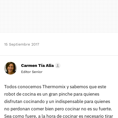
15 Septiembre 2017
Carmen Tía Alia
Editor Senior
Todos conocemos Thermomix y sabemos que este
robot de cocina es un gran pinche para quienes
disfrutan cocinando y un indispensable para quienes
no perdonan comer bien pero cocinar no es su fuerte.
Sea como fuere, a la hora de cocinar es necesario tirar