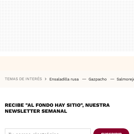
TEMAS DE INTERÉS
Ensaladilla rusa
Gazpacho
Salmore
RECIBE "AL FONDO HAY SITIO", NUESTRA
NEWSLETTER SEMANAL