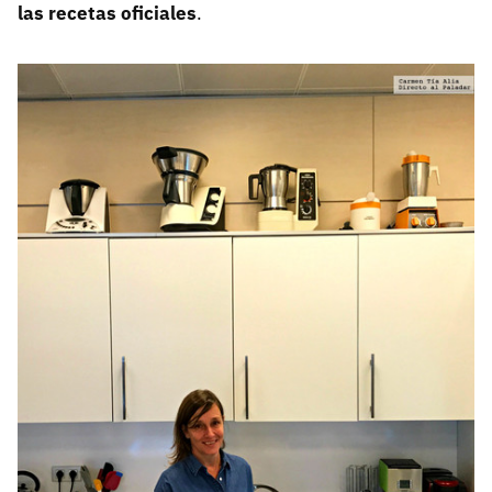
las recetas oficiales
.