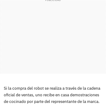
Si la compra del robot se realiza a través de la cadena
oficial de ventas, uno recibe en casa demostraciones
de cocinado por parte del representante de la marca.