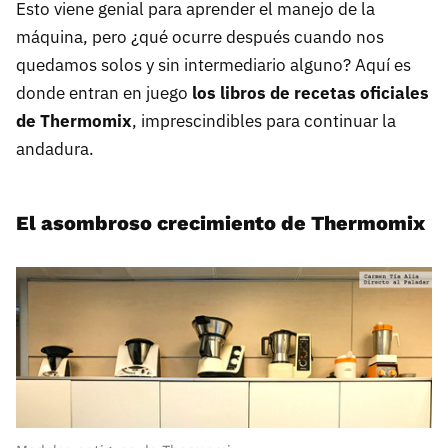
Esto viene genial para aprender el manejo de la
máquina, pero ¿qué ocurre después cuando nos
quedamos solos y sin intermediario alguno? Aquí es
donde entran en juego
los libros de recetas oficiales
de Thermomix
, imprescindibles para continuar la
andadura.
El asombroso crecimiento de Thermomix