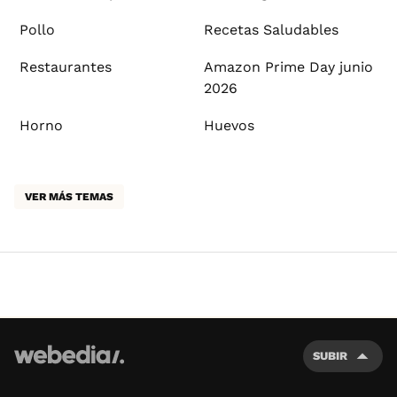
Pollo
Recetas Saludables
Restaurantes
Amazon Prime Day junio
2026
Horno
Huevos
VER MÁS TEMAS
SUBIR