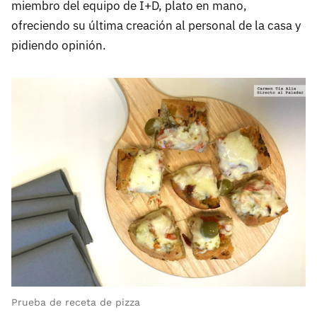
miembro del equipo de I+D, plato en mano,
ofreciendo su última creación al personal de la casa y
pidiendo opinión.
Prueba de receta de pizza