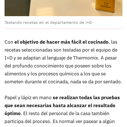
Testando recetas en el departamento de I+D
Con
el objetivo de hacer más fácil el cocinado
, las
recetas seleccionadas son testadas por el equipo de
I+D y se adaptan al lenguaje de Thermomix. A pesar
del profundo conocimiento que poseen sobre los
alimentos y los procesos químicos a los que se
someten durante el cocinada, nada se da por sentado.
Papel y lápiz en mano
se realizan todas las pruebas
que sean necesarias hasta alcanzar el resultado
óptimo
. El resto del personal de la casa también
participa del proceso. Es normal ver pasear a algún