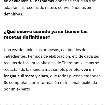
se devuelven a Thermomix
donde se estudian y se
adaptan las recetas de nuevo, convirtiéndolas en
definitivas.
¿Qué ocurre cuando ya se tienen las
recetas definitivas?
Una vez definidos los procesos, cantidades de
ingredientes, tiempos de elaboración, etc de cada las
recetas de los libros oficiales de Thermomix, estas se
redactan de la manera más simple posible,
con un
lenguaje directo y claro
, que todos puedan entender.
Se completan con información nutricional facilitada
por un experto.