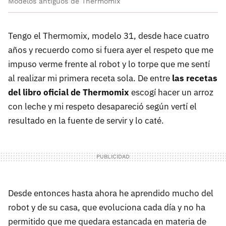
Modelos antiguos de Thermomix
Tengo el Thermomix, modelo 31, desde hace cuatro
años y recuerdo como si fuera ayer el respeto que me
impuso verme frente al robot y lo torpe que me sentí
al realizar mi primera receta sola. De entre
las recetas
del libro oficial de Thermomix
escogí hacer un arroz
con leche y mi respeto desapareció según vertí el
resultado en la fuente de servir y lo caté.
Desde entonces hasta ahora he aprendido mucho del
robot y de su casa, que evoluciona cada día y no ha
permitido que me quedara estancada en materia de