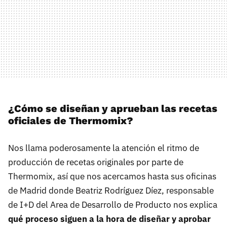
¿Cómo se diseñan y aprueban las recetas
oficiales de Thermomix?
Nos llama poderosamente la atención el ritmo de
producción de recetas originales por parte de
Thermomix, así que nos acercamos hasta sus oficinas
de Madrid donde Beatriz Rodríguez Díez, responsable
de I+D del Area de Desarrollo de Producto nos explica
qué proceso siguen a la hora de diseñar y aprobar