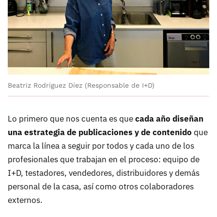
Beatriz Rodríguez Díez (Responsable de I+D)
Lo primero que nos cuenta es que
cada año diseñan
una estrategia de publicaciones y de contenido
que
marca la línea a seguir por todos y cada uno de los
profesionales que trabajan en el proceso: equipo de
I+D, testadores, vendedores, distribuidores y demás
personal de la casa, así como otros colaboradores
externos.