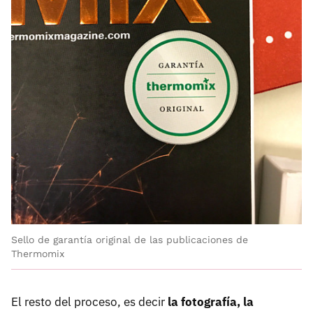
Sello de garantía original de las publicaciones de
Thermomix
El resto del proceso, es decir
la fotografía, la