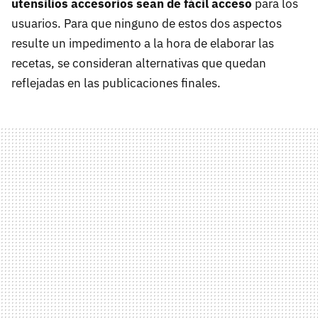
utensilios accesorios sean de fácil acceso
para los
usuarios. Para que ninguno de estos dos aspectos
resulte un impedimento a la hora de elaborar las
recetas, se consideran alternativas que quedan
reflejadas en las publicaciones finales.