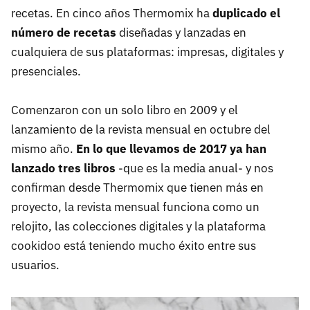
recetas. En cinco años Thermomix ha
duplicado el
número de recetas
diseñadas y lanzadas en
cualquiera de sus plataformas: impresas, digitales y
presenciales.
Comenzaron con un solo libro en 2009 y el
lanzamiento de la revista mensual en octubre del
mismo año.
En lo que llevamos de 2017 ya han
lanzado tres libros
-que es la media anual- y nos
confirman desde Thermomix que tienen más en
proyecto, la revista mensual funciona como un
relojito, las colecciones digitales y la plataforma
cookidoo está teniendo mucho éxito entre sus
usuarios.