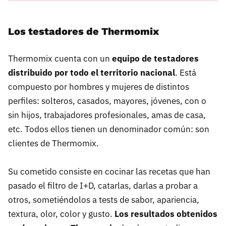
Los testadores de Thermomix
Thermomix cuenta con un
equipo de testadores
distribuido por todo el territorio nacional
. Está
compuesto por hombres y mujeres de distintos
perfiles: solteros, casados, mayores, jóvenes, con o
sin hijos, trabajadores profesionales, amas de casa,
etc. Todos ellos tienen un denominador común: son
clientes de Thermomix.
Su cometido consiste en cocinar las recetas que han
pasado el filtro de I+D, catarlas, darlas a probar a
otros, sometiéndolos a tests de sabor, apariencia,
textura, olor, color y gusto.
Los resultados obtenidos