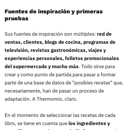
Fuentes de inspiración y primeras
pruebas
Sus fuentes de inspiración son múltiples:
red de
ventas, clientes, blogs de cocina, programas de
televisión, revistas gastronómicas, viajes y
experiencias personales, folletos promocionales
del supermercado y mucho más
. Todo sirve para
crear y como punto de partida para pasar a formar
parte de una base de datos de "posibles recetas" que,
necesariamente, han de pasar un proceso de
adaptación. A Thermomix, claro.
En el momento de seleccionar las recetas de cada
libro, se tiene en cuenta que
los ingredientes y