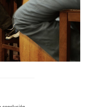
a conclusión,