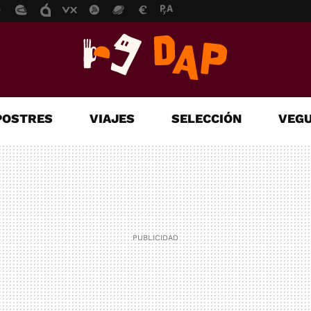
POSTRES
VIAJES
SELECCIÓN
VEGU