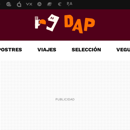
POSTRES
VIAJES
SELECCIÓN
VEGU