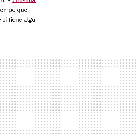
tiempo que
 si tiene algún