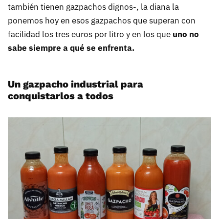
también tienen gazpachos dignos-, la diana la
ponemos hoy en esos gazpachos que superan con
facilidad los tres euros por litro y en los que
uno no
sabe siempre a qué se enfrenta.
Un gazpacho industrial para
conquistarlos a todos