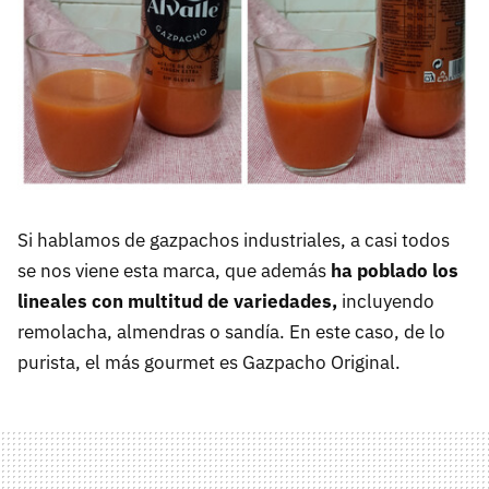
Si hablamos de gazpachos industriales, a casi todos
se nos viene esta marca, que además
ha poblado los
lineales con multitud de variedades,
incluyendo
remolacha, almendras o sandía. En este caso, de lo
purista, el más gourmet es Gazpacho Original.