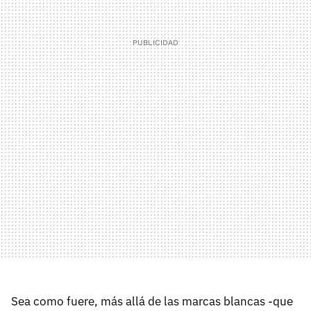
Sea como fuere, más allá de las marcas blancas -que