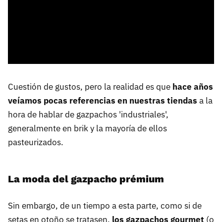
Cuestión de gustos, pero la realidad es que
hace años
veíamos pocas referencias en nuestras tiendas
a la
hora de hablar de gazpachos 'industriales',
generalmente en brik y la mayoría de ellos
pasteurizados.
La moda del gazpacho prémium
Sin embargo, de un tiempo a esta parte, como si de
setas en otoño se tratasen,
los gazpachos gourmet
(o