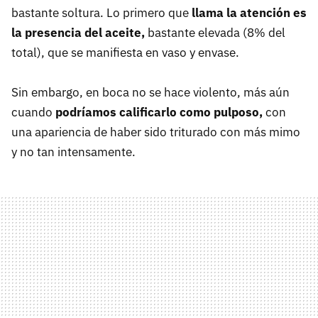
bastante soltura. Lo primero que
llama la atención es
la presencia del aceite,
bastante elevada (8% del
total), que se manifiesta en vaso y envase.
Sin embargo, en boca no se hace violento, más aún
cuando
podríamos calificarlo como pulposo,
con
una apariencia de haber sido triturado con más mimo
y no tan intensamente.