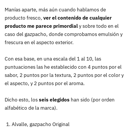
Manías aparte, más aún cuando hablamos de
producto fresco,
ver el contenido de cualquier
producto me parece primordial
y sobre todo en el
caso del gazpacho, donde comprobamos emulsión y
frescura en el aspecto exterior.
Con esa base, en una escala del 1 al 10, las
puntuaciones las he establecido con 4 puntos por el
sabor, 2 puntos por la textura, 2 puntos por el color y
el aspecto, y 2 puntos por el aroma.
Dicho esto, los
seis elegidos
han sido (por orden
alfabético de la marca).
Alvalle, gazpacho Original