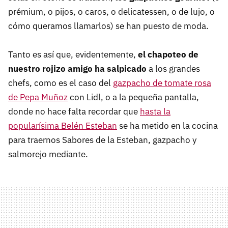
prémium, o pijos, o caros, o delicatessen, o de lujo, o
cómo queramos llamarlos) se han puesto de moda.
Tanto es así que, evidentemente,
el chapoteo de
nuestro rojizo amigo ha salpicado
a los grandes
chefs, como es el caso del
gazpacho de tomate rosa
de Pepa Muñoz
con Lidl, o a la pequeña pantalla,
donde no hace falta recordar que
hasta la
popularísima Belén Esteban
se ha metido en la cocina
para traernos Sabores de la Esteban, gazpacho y
salmorejo mediante.