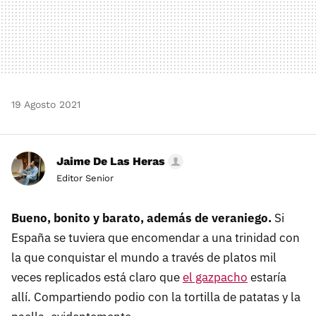
19 Agosto 2021
Jaime De Las Heras
Editor Senior
Bueno, bonito y barato, además de veraniego.
Si
España se tuviera que encomendar a una trinidad con
la que conquistar el mundo a través de platos mil
veces replicados está claro que
el gazpacho
estaría
allí. Compartiendo podio con la tortilla de patatas y la