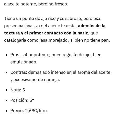
a aceite potente, pero no fresco.
Tiene un punto de ajo rico y es sabroso, pero esa
presencia invasiva del aceite le resta,
además de la
textura y el primer contacto con la nariz,
que
catalogaría como 'asalmorejado', si bien no tiene pan.
Pros: sabor potente, buen regusto de ajo, bien
emulsionado.
Contras: demasiado intenso en el aroma del aceite
y excesivamente naranja.
Nota: 5
Posición: 5º
Precio: 2,69€/litro