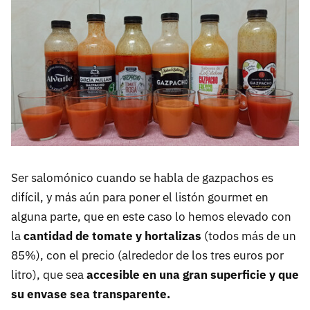
Ser salomónico cuando se habla de gazpachos es
difícil, y más aún para poner el listón gourmet en
alguna parte, que en este caso lo hemos elevado con
la
cantidad de tomate y hortalizas
(todos más de un
85%), con el precio (alrededor de los tres euros por
litro), que sea
accesible en una gran superficie y que
su envase sea transparente.