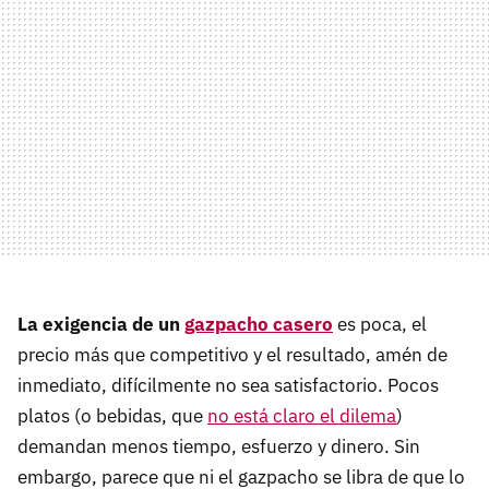
La exigencia de un
gazpacho casero
es poca, el
precio más que competitivo y el resultado, amén de
inmediato, difícilmente no sea satisfactorio. Pocos
platos (o bebidas, que
no está claro el dilema
)
demandan menos tiempo, esfuerzo y dinero. Sin
embargo, parece que ni el gazpacho se libra de que lo