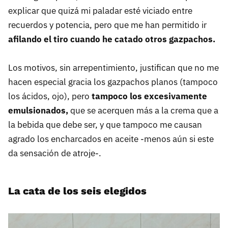
explicar que quizá mi paladar esté viciado entre
recuerdos y potencia, pero que me han permitido ir
afilando el tiro cuando he catado otros gazpachos.
Los motivos, sin arrepentimiento, justifican que no me
hacen especial gracia los gazpachos planos (tampoco
los ácidos, ojo), pero
tampoco los excesivamente
emulsionados,
que se acerquen más a la crema que a
la bebida que debe ser, y que tampoco me causan
agrado los encharcados en aceite -menos aún si este
da sensación de atroje-.
La cata de los seis elegidos