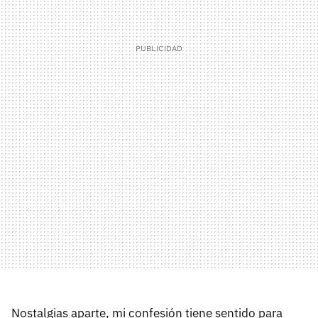
Nostalgias aparte, mi confesión tiene sentido para