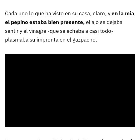
Cada uno lo que ha visto en su casa, claro, y
en la mía
el pepino estaba bien presente,
el ajo se dejaba
sentir y el vinagre -que se echaba a casi todo-
plasmaba su impronta en el gazpacho.