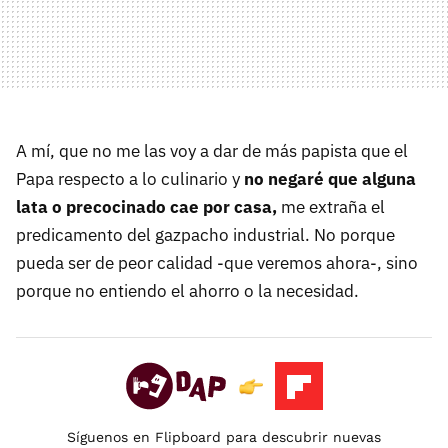
A mí, que no me las voy a dar de más papista que el
Papa respecto a lo culinario y
no negaré que alguna
lata o precocinado cae por casa,
me extraña el
predicamento del gazpacho industrial. No porque
pueda ser de peor calidad -que veremos ahora-, sino
porque no entiendo el ahorro o la necesidad.
Síguenos en Flipboard para descubrir nuevas