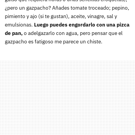
¿pero un gazpacho? Añades tomate troceado; pepino,
pimiento y ajo (si te gustan), aceite, vinagre, sal y
emulsionas.
Luego puedes engordarlo con una pizca
de pan,
o adelgazarlo con agua, pero pensar que el
gazpacho es fatigoso me parece un chiste.