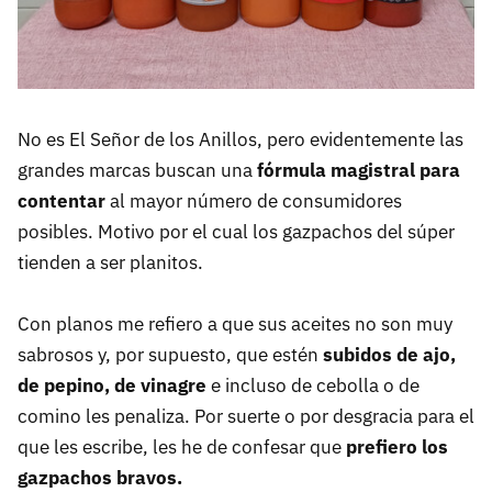
No es El Señor de los Anillos, pero evidentemente las
grandes marcas buscan una
fórmula magistral para
contentar
al mayor número de consumidores
posibles. Motivo por el cual los gazpachos del súper
tienden a ser planitos.
Con planos me refiero a que sus aceites no son muy
sabrosos y, por supuesto, que estén
subidos de ajo,
de pepino, de vinagre
e incluso de cebolla o de
comino les penaliza. Por suerte o por desgracia para el
que les escribe, les he de confesar que
prefiero los
gazpachos bravos.