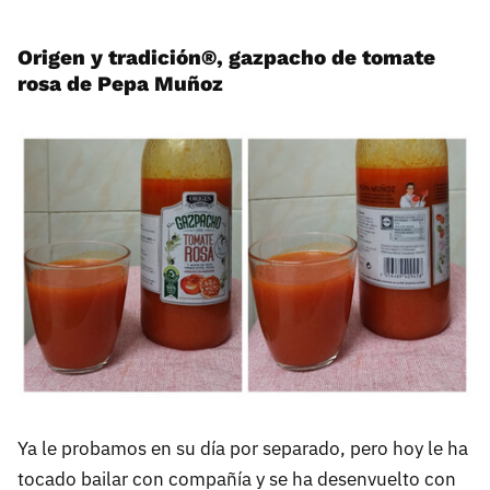
Origen y tradición®, gazpacho de tomate
rosa de Pepa Muñoz
Ya le probamos en su día por separado, pero hoy le ha
tocado bailar con compañía y se ha desenvuelto con