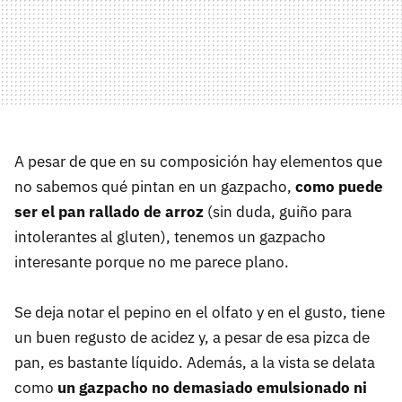
A pesar de que en su composición hay elementos que
no sabemos qué pintan en un gazpacho,
como puede
ser el pan rallado de arroz
(sin duda, guiño para
intolerantes al gluten), tenemos un gazpacho
interesante porque no me parece plano.
Se deja notar el pepino en el olfato y en el gusto, tiene
un buen regusto de acidez y, a pesar de esa pizca de
pan, es bastante líquido. Además, a la vista se delata
como
un gazpacho no demasiado emulsionado ni