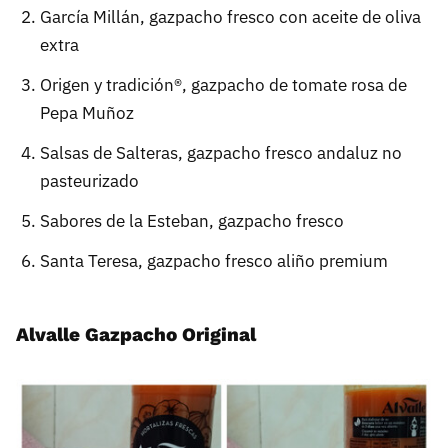
García Millán, gazpacho fresco con aceite de oliva
extra
Origen y tradición®, gazpacho de tomate rosa de
Pepa Muñoz
Salsas de Salteras, gazpacho fresco andaluz no
pasteurizado
Sabores de la Esteban, gazpacho fresco
Santa Teresa, gazpacho fresco aliño premium
Alvalle Gazpacho Original