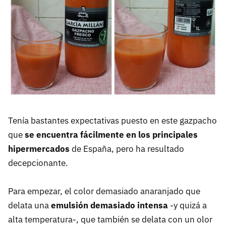
Tenía bastantes expectativas puesto en este gazpacho
que
se encuentra fácilmente en los principales
hipermercados
de España, pero ha resultado
decepcionante.
Para empezar, el color demasiado anaranjado que
delata una
emulsión demasiado intensa
-y quizá a
alta temperatura-, que también se delata con un olor