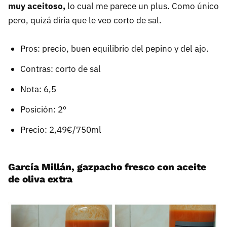
muy aceitoso,
lo cual me parece un plus. Como único
pero, quizá diría que le veo corto de sal.
Pros: precio, buen equilibrio del pepino y del ajo.
Contras: corto de sal
Nota: 6,5
Posición: 2º
Precio: 2,49€/750ml
García Millán, gazpacho fresco con aceite
de oliva extra