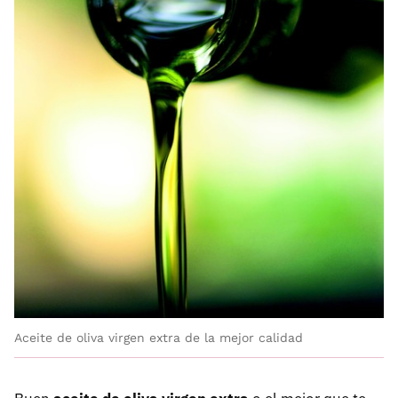
Aceite de oliva virgen extra de la mejor calidad