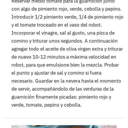
Reservar medio tomate para la guarnición junto
con algo de pimiento rojo, verde, cebolla y pepino.
Introducir 1/2 pimiento verde, 1/4 de pimiento rojo
y el tomate troceado en el vaso del robot.
Incorporar el vinagre, sal al gusto, una pizca de
comino y triturar unos segundos. A continuación
agregar todo el aceite de oliva virgen extra y triturar
de nuevo 10-12 minutos a máxima velocidad en
robot, para que emulsione bien la mezcla. Probar
el punto y ajustar de sal y comino si fuera
necesario. Guardar en la nevera hasta el momento
de servir, acompañándolo de las verduras de la
guarnición finamente picadas: pimiento rojo y
verde, tomate, pepino y cebolla.