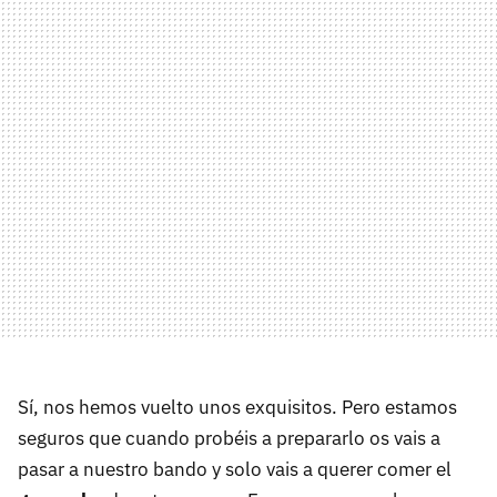
Sí, nos hemos vuelto unos exquisitos. Pero estamos
seguros que cuando probéis a prepararlo os vais a
pasar a nuestro bando y solo vais a querer comer el