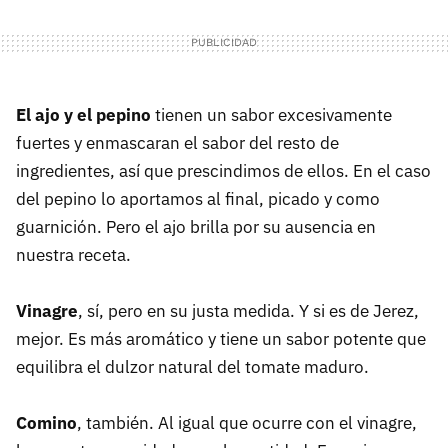
El ajo y el pepino
tienen un sabor excesivamente
fuertes y enmascaran el sabor del resto de
ingredientes, así que prescindimos de ellos. En el caso
del pepino lo aportamos al final, picado y como
guarnición. Pero el ajo brilla por su ausencia en
nuestra receta.
Vinagre
, sí, pero en su justa medida. Y si es de Jerez,
mejor. Es más aromático y tiene un sabor potente que
equilibra el dulzor natural del tomate maduro.
Comino
, también. Al igual que ocurre con el vinagre,