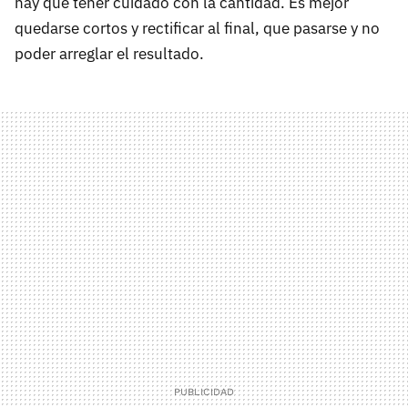
hay que tener cuidado con la cantidad. Es mejor
quedarse cortos y rectificar al final, que pasarse y no
poder arreglar el resultado.