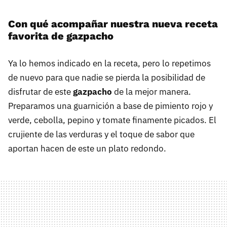
Con qué acompañar nuestra nueva receta
favorita de gazpacho
Ya lo hemos indicado en la receta, pero lo repetimos
de nuevo para que nadie se pierda la posibilidad de
disfrutar de este
gazpacho
de la mejor manera.
Preparamos una guarnición a base de pimiento rojo y
verde, cebolla, pepino y tomate finamente picados. El
crujiente de las verduras y el toque de sabor que
aportan hacen de este un plato redondo.