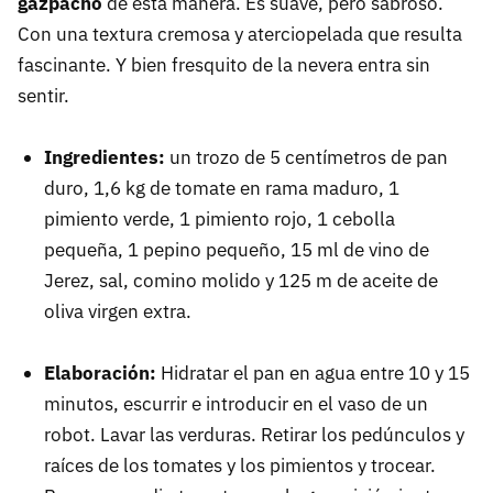
gazpacho
de esta manera. Es suave, pero sabroso.
Con una textura cremosa y aterciopelada que resulta
fascinante. Y bien fresquito de la nevera entra sin
sentir.
Ingredientes:
un trozo de 5 centímetros de pan
duro, 1,6 kg de tomate en rama maduro, 1
pimiento verde, 1 pimiento rojo, 1 cebolla
pequeña, 1 pepino pequeño, 15 ml de vino de
Jerez, sal, comino molido y 125 m de aceite de
oliva virgen extra.
Elaboración:
Hidratar el pan en agua entre 10 y 15
minutos, escurrir e introducir en el vaso de un
robot. Lavar las verduras. Retirar los pedúnculos y
raíces de los tomates y los pimientos y trocear.