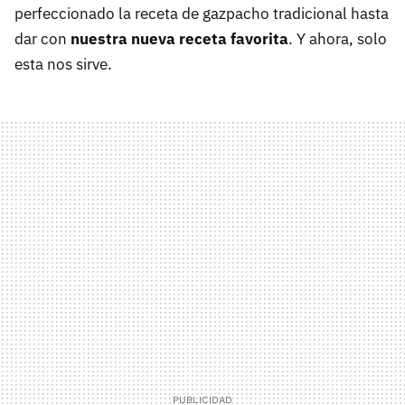
perfeccionado la receta de gazpacho tradicional hasta
dar con
nuestra nueva receta favorita
. Y ahora, solo
esta nos sirve.