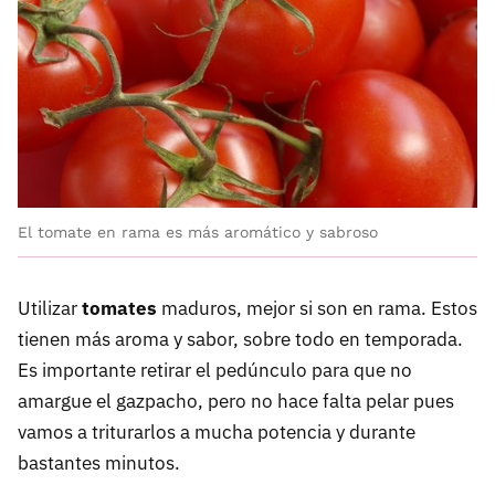
El tomate en rama es más aromático y sabroso
Utilizar
tomates
maduros, mejor si son en rama. Estos
tienen más aroma y sabor, sobre todo en temporada.
Es importante retirar el pedúnculo para que no
amargue el gazpacho, pero no hace falta pelar pues
vamos a triturarlos a mucha potencia y durante
bastantes minutos.