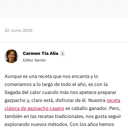
22 Junio 2020
Carmen Tía Alia
Editor Senior
Aunque es una receta que nos encanta y lo
comeriamos a lo largo de todo el año, es con la
llegada del calor cuando más nos apetece preparar
gazpacho y, claro está, disfrutar de él. Nuestra
receta
clásica de gazpacho casero
es caballo ganador. Pero,
también en las recetas tradicionales, nos gusta seguir
explorando nuevos métodos. Con los años hemos