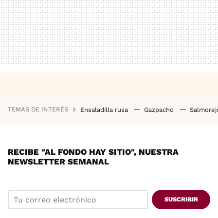
TEMAS DE INTERÉS
Ensaladilla rusa
Gazpacho
Salmore
RECIBE "AL FONDO HAY SITIO", NUESTRA
NEWSLETTER SEMANAL
SUSCRIBIR