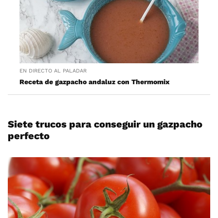
EN DIRECTO AL PALADAR
Receta de gazpacho andaluz con Thermomix
Siete trucos para conseguir un gazpacho
perfecto