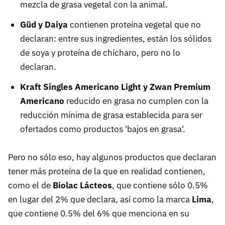
mezcla de grasa vegetal con la animal.
Güd y Daiya
contienen proteína vegetal que no
declaran: entre sus ingredientes, están los sólidos
de soya y proteína de chícharo, pero no lo
declaran.
Kraft Singles Americano Light y Zwan Premium
Americano
reducido en grasa no cumplen con la
reducción mínima de grasa establecida para ser
ofertados como productos 'bajos en grasa'.
Pero no sólo eso, hay algunos productos que declaran
tener más proteína de la que en realidad contienen,
como el de
Biolac Lácteos
, que contiene sólo 0.5%
en lugar del 2% que declara, así como la marca
Lima
,
que contiene 0.5% del 6% que menciona en su