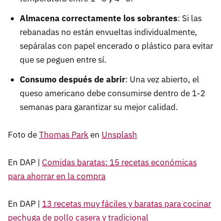
Almacena correctamente los sobrantes
: Si las
rebanadas no están envueltas individualmente,
sepáralas con papel encerado o plástico para evitar
que se peguen entre sí.
Consumo después de abrir
: Una vez abierto, el
queso americano debe consumirse dentro de 1-2
semanas para garantizar su mejor calidad.
Foto de
Thomas Park
en
Unsplash
En DAP |
Comidas baratas: 15 recetas económicas
para ahorrar en la compra
En DAP |
13 recetas muy fáciles y baratas para cocinar
pechuga de pollo casera y tradicional