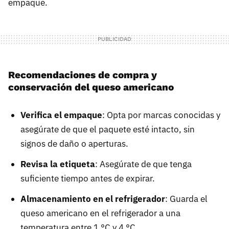
empaque.
Recomendaciones de compra y
conservación del queso americano
Verifica el empaque
: Opta por marcas conocidas y
asegúrate de que el paquete esté intacto, sin
signos de daño o aperturas.
Revisa la etiqueta
: Asegúrate de que tenga
suficiente tiempo antes de expirar.
Almacenamiento en el refrigerador
: Guarda el
queso americano en el refrigerador a una
temperatura entre 1 °C y 4 °C.