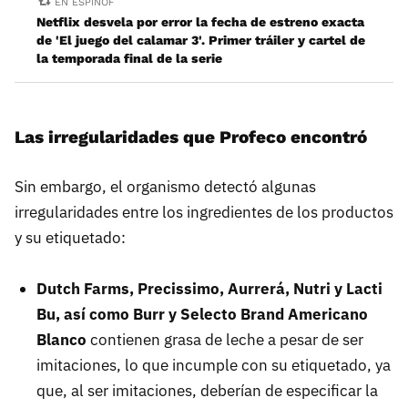
EN ESPINOF
Netflix desvela por error la fecha de estreno exacta
de 'El juego del calamar 3'. Primer tráiler y cartel de
la temporada final de la serie
Las irregularidades que Profeco encontró
Sin embargo, el organismo detectó algunas
irregularidades entre los ingredientes de los productos
y su etiquetado:
Dutch Farms, Precissimo, Aurrerá, Nutri y Lacti
Bu, así como Burr y Selecto Brand Americano
Blanco
contienen grasa de leche a pesar de ser
imitaciones, lo que incumple con su etiquetado, ya
que, al ser imitaciones, deberían de especificar la