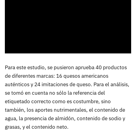
Para este estudio, se pusieron aprueba 40 productos
de diferentes marcas: 16 quesos americanos
auténticos y 24 imitaciones de queso. Para el análisis,
se tomó en cuenta no sólo la referencia del
etiquetado correcto como es costumbre, sino
también, los aportes nutrimentales, el contenido de
agua, la presencia de almidón, contenido de sodio y
grasas, y el contenido neto.