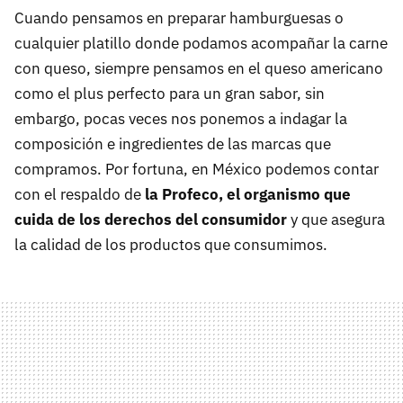
Cuando pensamos en preparar hamburguesas o
cualquier platillo donde podamos acompañar la carne
con queso, siempre pensamos en el queso americano
como el plus perfecto para un gran sabor, sin
embargo, pocas veces nos ponemos a indagar la
composición e ingredientes de las marcas que
compramos. Por fortuna, en México podemos contar
con el respaldo de
la Profeco, el organismo que
cuida de los derechos del consumidor
y que asegura
la calidad de los productos que consumimos.