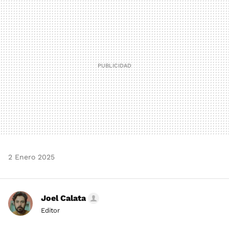
MAIL
2 Enero 2025
Joel Calata
Editor