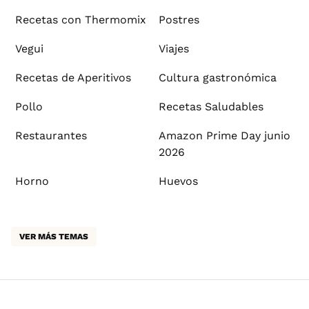
Recetas con Thermomix
Postres
Vegui
Viajes
Recetas de Aperitivos
Cultura gastronómica
Pollo
Recetas Saludables
Restaurantes
Amazon Prime Day junio
2026
Horno
Huevos
VER MÁS TEMAS