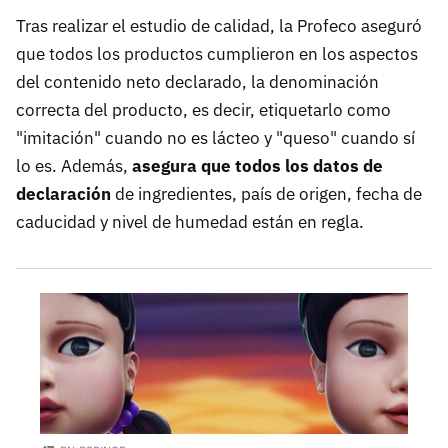
Tras realizar el estudio de calidad, la Profeco aseguró
que todos los productos cumplieron en los aspectos
del contenido neto declarado, la denominación
correcta del producto, es decir, etiquetarlo como
"imitación" cuando no es lácteo y "queso" cuando sí
lo es. Además,
asegura que todos los datos de
declaración
de ingredientes, país de origen, fecha de
caducidad y nivel de humedad están en regla.