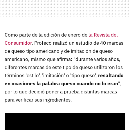
Como parte de la edición de enero de
la Revista del
Consumidor
, Profeco realizó un estudio de 40 marcas
de queso tipo americano y de imitación de queso
americano, mismo que afirma: "durante varios años,
diferentes marcas de este tipo de queso utilizaron los
términos 'estilo', 'imitación' o 'tipo queso',
resaltando
en ocasiones la palabra queso cuando no lo eran
",
por lo que decidió poner a prueba distintas marcas
para verificar sus ingredientes.