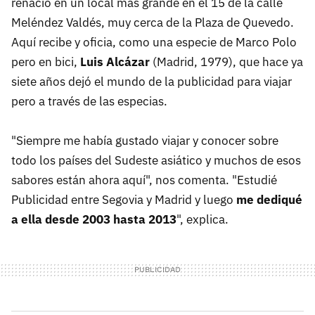
renació en un local más grande en el 15 de la calle
Meléndez Valdés, muy cerca de la Plaza de Quevedo.
Aquí recibe y oficia, como una especie de Marco Polo
pero en bici,
Luis Alcázar
(Madrid, 1979), que hace ya
siete años dejó el mundo de la publicidad para viajar
pero a través de las especias.
"Siempre me había gustado viajar y conocer sobre
todo los países del Sudeste asiático y muchos de esos
sabores están ahora aquí", nos comenta. "Estudié
Publicidad entre Segovia y Madrid y luego
me dediqué
a ella desde 2003 hasta 2013
", explica.