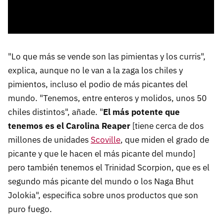
"Lo que más se vende son las pimientas y los curris",
explica, aunque no le van a la zaga los chiles y
pimientos, incluso el podio de más picantes del
mundo. "Tenemos, entre enteros y molidos, unos 50
chiles distintos", añade. "
El más potente que
tenemos es el Carolina Reaper
[tiene cerca de dos
millones de unidades
Scoville
, que miden el grado de
picante y que le hacen el más picante del mundo]
pero también tenemos el Trinidad Scorpion, que es el
segundo más picante del mundo o los Naga Bhut
Jolokia", especifica sobre unos productos que son
puro fuego.