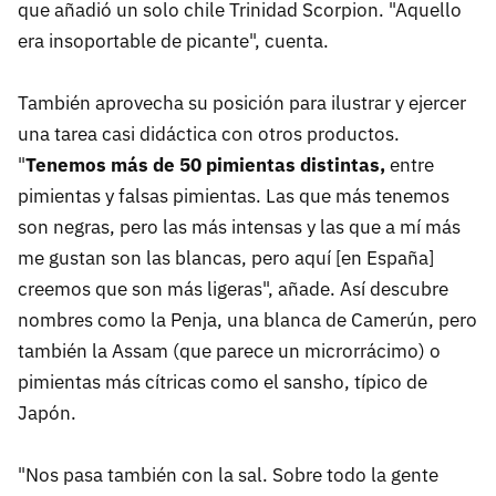
que añadió un solo chile Trinidad Scorpion. "Aquello
era insoportable de picante", cuenta.
También aprovecha su posición para ilustrar y ejercer
una tarea casi didáctica con otros productos.
"
Tenemos más de 50 pimientas distintas,
entre
pimientas y falsas pimientas. Las que más tenemos
son negras, pero las más intensas y las que a mí más
me gustan son las blancas, pero aquí [en España]
creemos que son más ligeras", añade. Así descubre
nombres como la Penja, una blanca de Camerún, pero
también la Assam (que parece un microrrácimo) o
pimientas más cítricas como el sansho, típico de
Japón.
"Nos pasa también con la sal. Sobre todo la gente