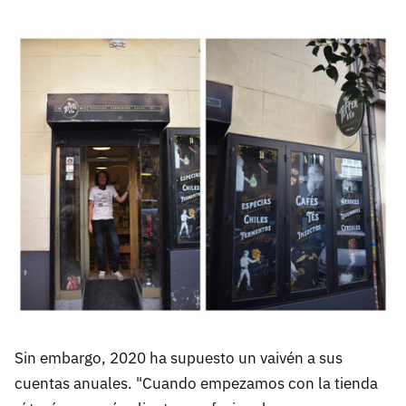
Sin embargo, 2020 ha supuesto un vaivén a sus
cuentas anuales. "Cuando empezamos con la tienda