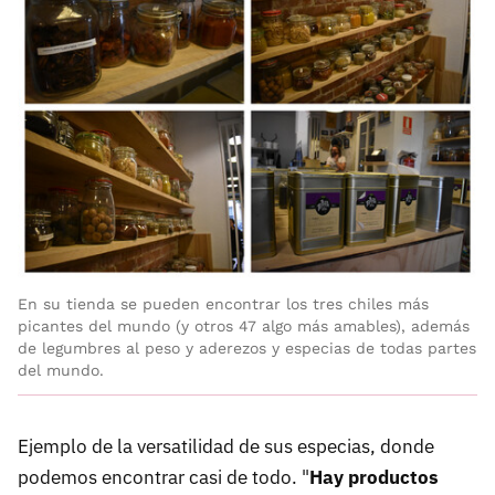
En su tienda se pueden encontrar los tres chiles más
picantes del mundo (y otros 47 algo más amables), además
de legumbres al peso y aderezos y especias de todas partes
del mundo.
Ejemplo de la versatilidad de sus especias, donde
podemos encontrar casi de todo. "
Hay productos