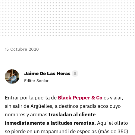
15 Octubre 2020
Jaime De Las Heras
Editor Senior
Entrar por la puerta de
Black Pepper & Co
es viajar,
sin salir de Argüelles, a destinos paradísiacos cuyo
nombres y aromas
trasladan al cliente
inmediatamente a latitudes remotas.
Aquí el olfato
se pierde en un mapamundi de especias (más de 350)