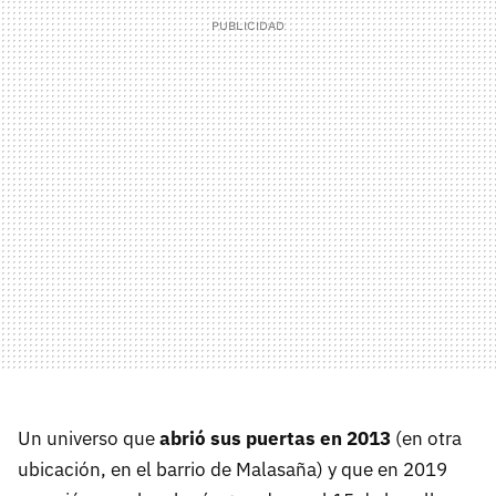
Un universo que
abrió sus puertas en 2013
(en otra
ubicación, en el barrio de Malasaña) y que en 2019