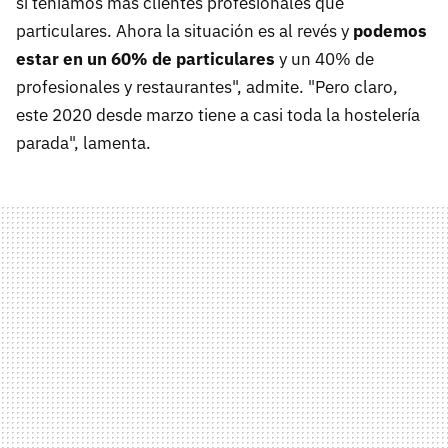
sí teníamos más clientes profesionales que
particulares. Ahora la situación es al revés y
podemos
estar en un 60% de particulares
y un 40% de
profesionales y restaurantes", admite. "Pero claro,
este 2020 desde marzo tiene a casi toda la hostelería
parada", lamenta.