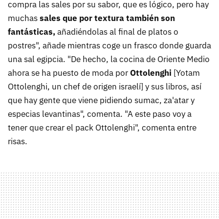
compra las sales por su sabor, que es lógico, pero hay
muchas
sales que por textura también son
fantásticas,
añadiéndolas al final de platos o
postres", añade mientras coge un frasco donde guarda
una sal egipcia. "De hecho, la cocina de Oriente Medio
ahora se ha puesto de moda por
Ottolenghi
[Yotam
Ottolenghi, un chef de origen israelí] y sus libros, así
que hay gente que viene pidiendo sumac, za'atar y
especias levantinas", comenta. "A este paso voy a
tener que crear el pack Ottolenghi", comenta entre
risas.