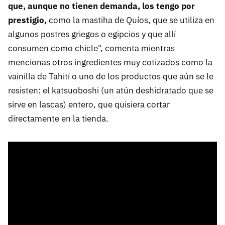
que, aunque no tienen demanda, los tengo por
prestigio,
como la mastiha de Quíos, que se utiliza en
algunos postres griegos o egipcios y que allí
consumen como chicle", comenta mientras
mencionas otros ingredientes muy cotizados como la
vainilla de Tahití o uno de los productos que aún se le
resisten: el katsuoboshi (un atún deshidratado que se
sirve en lascas) entero, que quisiera cortar
directamente en la tienda.