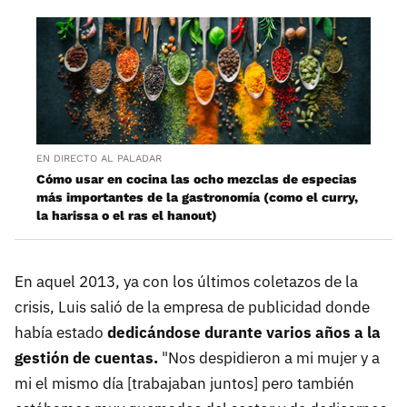
EN DIRECTO AL PALADAR
Cómo usar en cocina las ocho mezclas de especias
más importantes de la gastronomía (como el curry,
la harissa o el ras el hanout)
En aquel 2013, ya con los últimos coletazos de la
crisis, Luis salió de la empresa de publicidad donde
había estado
dedicándose durante varios años a la
gestión de cuentas.
"Nos despidieron a mi mujer y a
mi el mismo día [trabajaban juntos] pero también