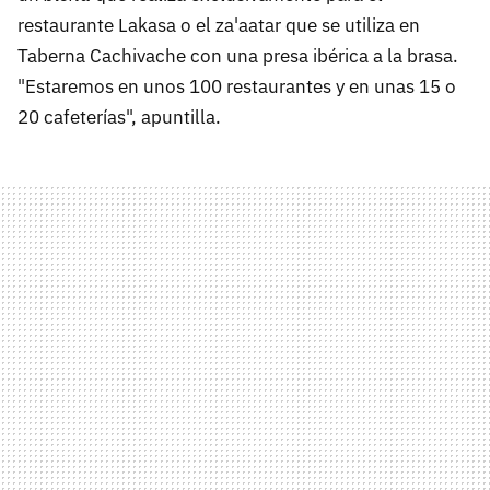
restaurante Lakasa o el za'aatar que se utiliza en
Taberna Cachivache con una presa ibérica a la brasa.
"Estaremos en unos 100 restaurantes y en unas 15 o
20 cafeterías", apuntilla.