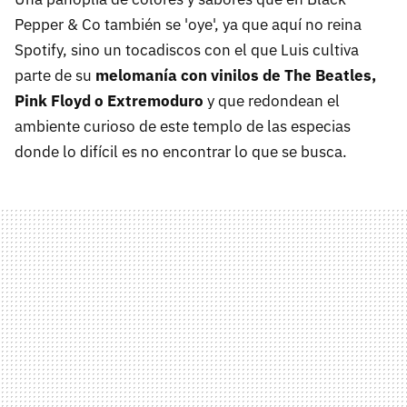
Pepper & Co también se 'oye', ya que aquí no reina
Spotify, sino un tocadiscos con el que Luis cultiva
parte de su
melomanía con vinilos de The Beatles,
Pink Floyd o Extremoduro
y que redondean el
ambiente curioso de este templo de las especias
donde lo difícil es no encontrar lo que se busca.