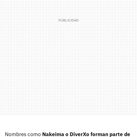
Nombres como
Nakeima o DiverXo forman parte de