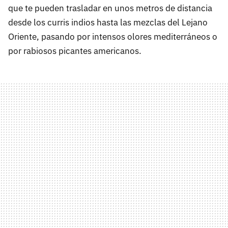
que te pueden trasladar en unos metros de distancia
desde los curris indios hasta las mezclas del Lejano
Oriente, pasando por intensos olores mediterráneos o
por rabiosos picantes americanos.