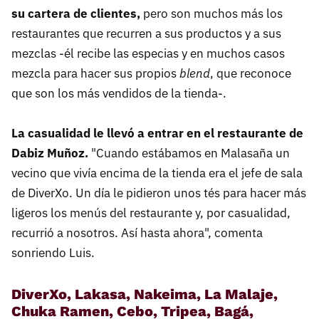
su cartera de clientes,
pero son muchos más los
restaurantes que recurren a sus productos y a sus
mezclas -él recibe las especias y en muchos casos
mezcla para hacer sus propios
blend
, que reconoce
que son los más vendidos de la tienda-.
La casualidad le llevó a entrar en el restaurante de
Dabiz Muñoz.
"Cuando estábamos en Malasaña un
vecino que vivía encima de la tienda era el jefe de sala
de DiverXo. Un día le pidieron unos tés para hacer más
ligeros los menús del restaurante y, por casualidad,
recurrió a nosotros. Así hasta ahora", comenta
sonriendo Luis.
DiverXo, Lakasa, Nakeima, La Malaje,
Chuka Ramen, Cebo, Tripea, Bagá,