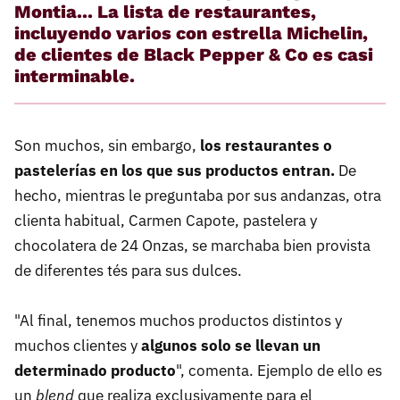
Montia... La lista de restaurantes,
incluyendo varios con estrella Michelin,
de clientes de Black Pepper & Co es casi
interminable.
Son muchos, sin embargo,
los restaurantes o
pastelerías en los que sus productos entran.
De
hecho, mientras le preguntaba por sus andanzas, otra
clienta habitual, Carmen Capote, pastelera y
chocolatera de 24 Onzas, se marchaba bien provista
de diferentes tés para sus dulces.
"Al final, tenemos muchos productos distintos y
muchos clientes y
algunos solo se llevan un
determinado producto
", comenta. Ejemplo de ello es
un
blend
que realiza exclusivamente para el