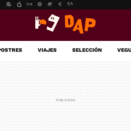
POSTRES
VIAJES
SELECCIÓN
VEGU