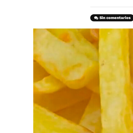
Sin comentarios