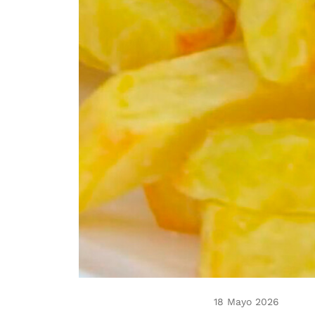
18 Mayo 2026