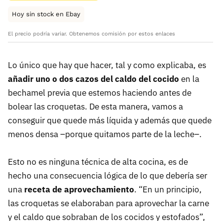
Hoy sin stock en Ebay
El precio podría variar. Obtenemos comisión por estos enlaces
Lo único que hay que hacer, tal y como explicaba, es
añadir uno o dos cazos del caldo del cocido
en la
bechamel previa que estemos haciendo antes de
bolear las croquetas. De esta manera, vamos a
conseguir que quede más líquida y además que quede
menos densa –porque quitamos parte de la leche–.
Esto no es ninguna técnica de alta cocina, es de
hecho una consecuencia lógica de lo que debería ser
una
receta de aprovechamiento
. “En un principio,
las croquetas se elaboraban para aprovechar la carne
y el caldo que sobraban de los cocidos y estofados”,