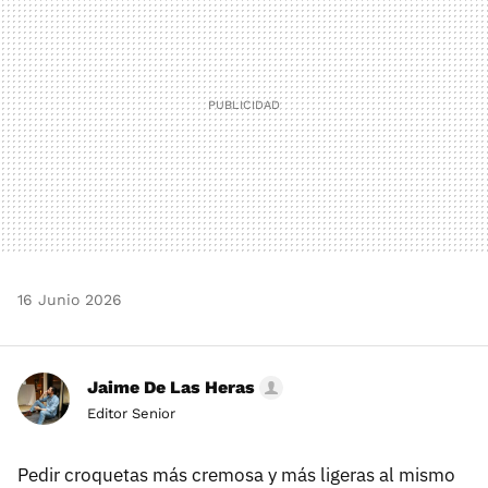
16 Junio 2026
Jaime De Las Heras
Editor Senior
Pedir croquetas más cremosa y más ligeras al mismo