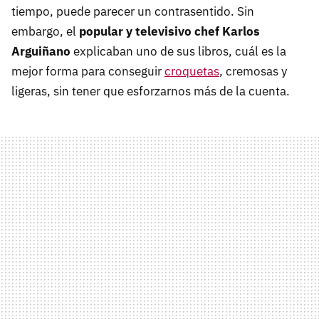
tiempo, puede parecer un contrasentido. Sin
embargo, el
popular y televisivo chef Karlos
Arguiñano
explicaban uno de sus libros, cuál es la
mejor forma para conseguir
croquetas
, cremosas y
ligeras, sin tener que esforzarnos más de la cuenta.