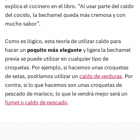
explica el cocinero en el libro. “Al usar parte del caldo
del cocido, la bechamel queda más cremosa y con
mucho sabor”.
Como es lógico, esta teoría de utilizar caldo para
hacer un
poquito más elegante
y ligera la bechamel
previa se puede utilizar en cualquier tipo de
croquetas. Por ejemplo, si hacemos unas croquetas
de setas, podríamos utilizar un
caldo de verduras
. Por
contra, si lo que hacemos son unas croquetas de
pescado de marisco, lo que le vendrá mejor será un
fumet o caldo de pescado
.