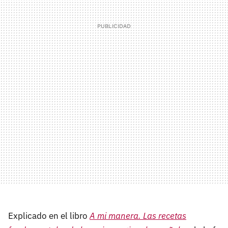
Explicado en el libro
A mi manera. Las recetas