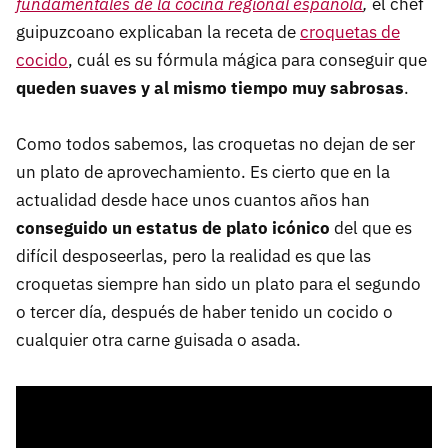
fundamentales de la cocina regional española
,
el chef
guipuzcoano explicaban la receta de
croquetas de
cocido
, cuál es su fórmula mágica para conseguir que
queden suaves y al mismo tiempo muy sabrosas
.
Como todos sabemos, las croquetas no dejan de ser
un plato de aprovechamiento. Es cierto que en la
actualidad desde hace unos cuantos años han
conseguido un estatus de plato icónico
del que es
difícil desposeerlas, pero la realidad es que las
croquetas siempre han sido un plato para el segundo
o tercer día, después de haber tenido un cocido o
cualquier otra carne guisada o asada.