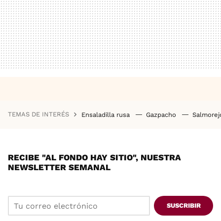
TEMAS DE INTERÉS
Ensaladilla rusa
Gazpacho
Salmore
RECIBE "AL FONDO HAY SITIO", NUESTRA
NEWSLETTER SEMANAL
SUSCRIBIR