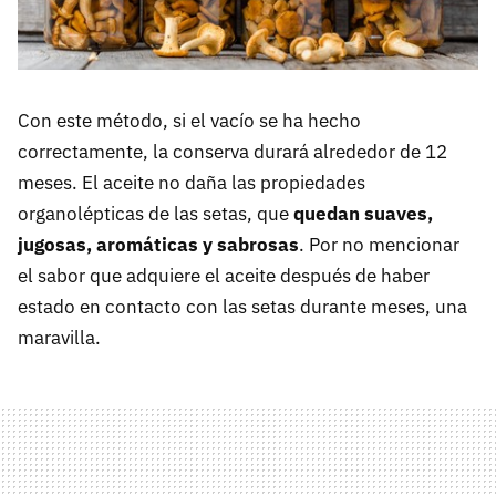
Con este método, si el vacío se ha hecho
correctamente, la conserva durará alrededor de 12
meses. El aceite no daña las propiedades
organolépticas de las setas, que
quedan suaves,
jugosas, aromáticas y sabrosas
. Por no mencionar
el sabor que adquiere el aceite después de haber
estado en contacto con las setas durante meses, una
maravilla.