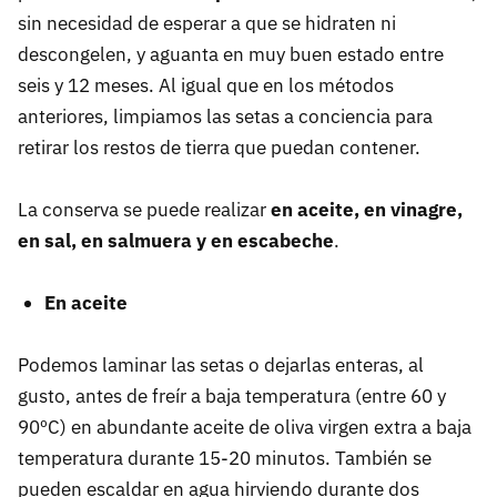
sin necesidad de esperar a que se hidraten ni
descongelen, y aguanta en muy buen estado entre
seis y 12 meses. Al igual que en los métodos
anteriores, limpiamos las setas a conciencia para
retirar los restos de tierra que puedan contener.
La conserva se puede realizar
en aceite, en vinagre,
en sal, en salmuera y en escabeche
.
En aceite
Podemos laminar las setas o dejarlas enteras, al
gusto, antes de freír a baja temperatura (entre 60 y
90ºC) en abundante aceite de oliva virgen extra a baja
temperatura durante 15-20 minutos. También se
pueden escaldar en agua hirviendo durante dos