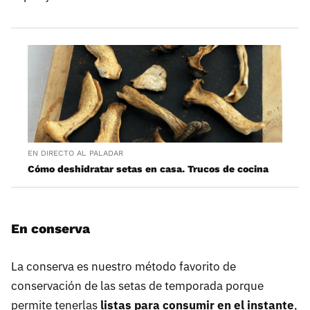
EN DIRECTO AL PALADAR
Cómo deshidratar setas en casa. Trucos de cocina
En conserva
La conserva es nuestro método favorito de
conservación de las setas de temporada porque
permite tenerlas
listas para consumir en el instante
,