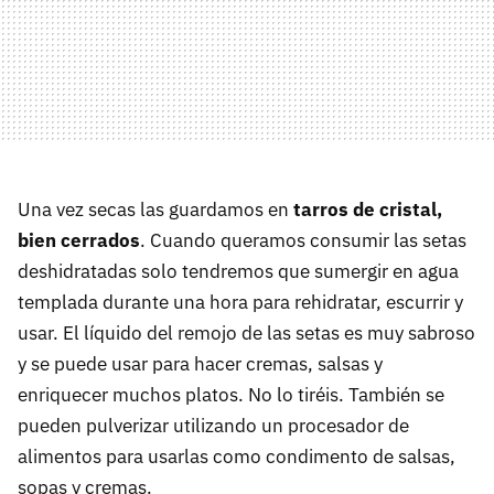
Una vez secas las guardamos en
tarros de cristal,
bien cerrados
. Cuando queramos consumir las setas
deshidratadas solo tendremos que sumergir en agua
templada durante una hora para rehidratar, escurrir y
usar. El líquido del remojo de las setas es muy sabroso
y se puede usar para hacer cremas, salsas y
enriquecer muchos platos. No lo tiréis. También se
pueden pulverizar utilizando un procesador de
alimentos para usarlas como condimento de salsas,
sopas y cremas.