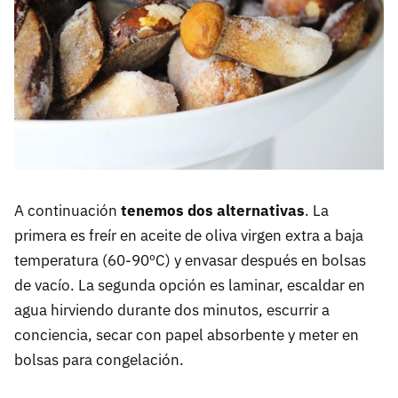
A continuación
tenemos dos alternativas
. La
primera es freír en aceite de oliva virgen extra a baja
temperatura (60-90ºC) y envasar después en bolsas
de vacío. La segunda opción es laminar, escaldar en
agua hirviendo durante dos minutos, escurrir a
conciencia, secar con papel absorbente y meter en
bolsas para congelación.