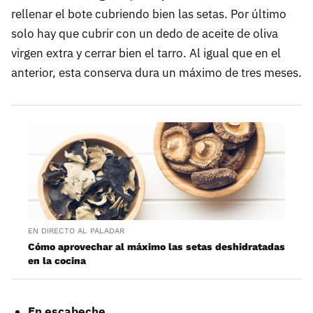
rellenar el bote cubriendo bien las setas. Por último
solo hay que cubrir con un dedo de aceite de oliva
virgen extra y cerrar bien el tarro. Al igual que en el
anterior, esta conserva dura un máximo de tres meses.
EN DIRECTO AL PALADAR
Cómo aprovechar al máximo las setas deshidratadas
en la cocina
En escabeche