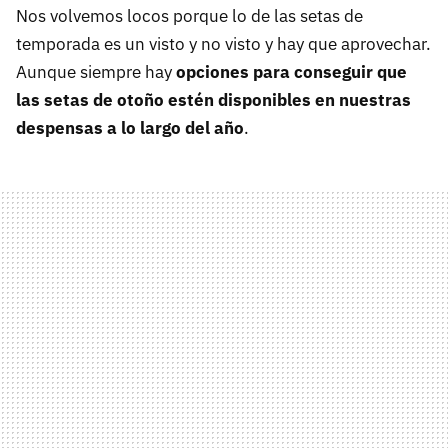
Nos volvemos locos porque lo de las setas de
temporada es un visto y no visto y hay que aprovechar.
Aunque siempre hay
opciones para conseguir que
las setas de otoño estén disponibles en nuestras
despensas a lo largo del año
.