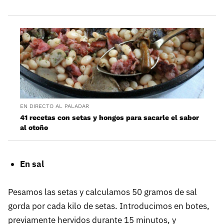
EN DIRECTO AL PALADAR
41 recetas con setas y hongos para sacarle el sabor
al otoño
En sal
Pesamos las setas y calculamos 50 gramos de sal
gorda por cada kilo de setas. Introducimos en botes,
previamente hervidos durante 15 minutos, y