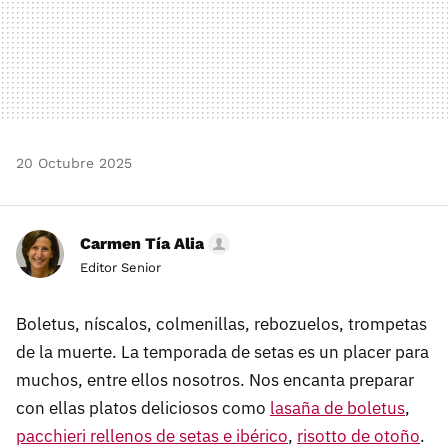
20 Octubre 2025
Carmen Tía Alia
Editor Senior
Boletus, níscalos, colmenillas, rebozuelos, trompetas
de la muerte. La temporada de setas es un placer para
muchos, entre ellos nosotros. Nos encanta preparar
con ellas platos deliciosos como
lasaña de boletus
,
pacchieri rellenos de setas e ibérico
,
risotto de otoño
.