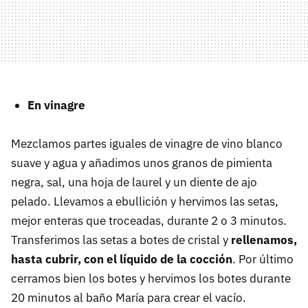
En vinagre
Mezclamos partes iguales de vinagre de vino blanco
suave y agua y añadimos unos granos de pimienta
negra, sal, una hoja de laurel y un diente de ajo
pelado. Llevamos a ebullición y hervimos las setas,
mejor enteras que troceadas, durante 2 o 3 minutos.
Transferimos las setas a botes de cristal y
rellenamos,
hasta cubrir, con el líquido de la cocción
. Por último
cerramos bien los botes y hervimos los botes durante
20 minutos al baño María para crear el vacío.