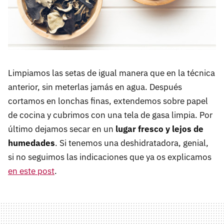
Limpiamos las setas de igual manera que en la técnica
anterior, sin meterlas jamás en agua. Después
cortamos en lonchas finas, extendemos sobre papel
de cocina y cubrimos con una tela de gasa limpia. Por
último dejamos secar en un
lugar fresco y lejos de
humedades
. Si tenemos una deshidratadora, genial,
si no seguimos las indicaciones que ya os explicamos
en este post
.