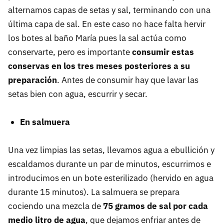
alternamos capas de setas y sal, terminando con una
última capa de sal. En este caso no hace falta hervir
los botes al baño María pues la sal actúa como
conservarte, pero es importante
consumir estas
conservas en los tres meses posteriores a su
preparación
. Antes de consumir hay que lavar las
setas bien con agua, escurrir y secar.
En salmuera
Una vez limpias las setas, llevamos agua a ebullición y
escaldamos durante un par de minutos, escurrimos e
introducimos en un bote esterilizado (hervido en agua
durante 15 minutos). La salmuera se prepara
cociendo una mezcla de
75 gramos de sal por cada
medio litro de agua
, que dejamos enfriar antes de