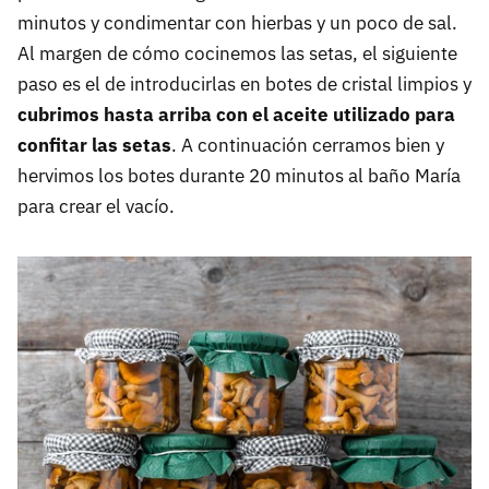
minutos y condimentar con hierbas y un poco de sal.
Al margen de cómo cocinemos las setas, el siguiente
paso es el de introducirlas en botes de cristal limpios y
cubrimos hasta arriba con el aceite utilizado para
confitar las setas
. A continuación cerramos bien y
hervimos los botes durante 20 minutos al baño María
para crear el vacío.