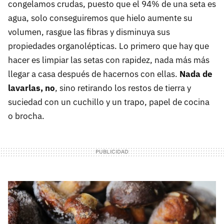
congelamos crudas, puesto que el 94% de una seta es
agua, solo conseguiremos que hielo aumente su
volumen, rasgue las fibras y disminuya sus
propiedades organolépticas. Lo primero que hay que
hacer es limpiar las setas con rapidez, nada más más
llegar a casa después de hacernos con ellas.
Nada de
lavarlas, no
, sino retirando los restos de tierra y
suciedad con un cuchillo y un trapo, papel de cocina
o brocha.