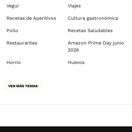
Vegui
Viajes
Recetas de Aperitivos
Cultura gastronómica
Pollo
Recetas Saludables
Restaurantes
Amazon Prime Day junio
2026
Horno
Huevos
VER MÁS TEMAS