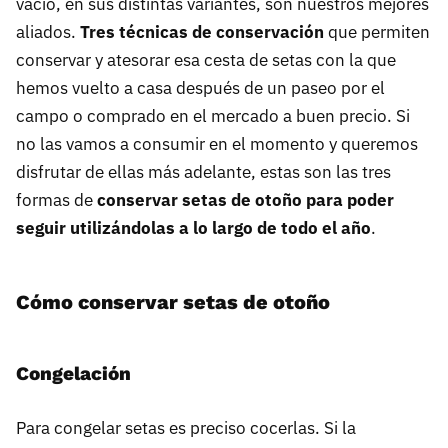
vacío, en sus distintas variantes, son nuestros mejores
aliados.
Tres técnicas de conservación
que permiten
conservar y atesorar esa cesta de setas con la que
hemos vuelto a casa después de un paseo por el
campo o comprado en el mercado a buen precio. Si
no las vamos a consumir en el momento y queremos
disfrutar de ellas más adelante, estas son las tres
formas de
conservar setas de otoño para poder
seguir utilizándolas a lo largo de todo el año
.
Cómo conservar setas de otoño
Congelación
Para congelar setas es preciso cocerlas. Si la