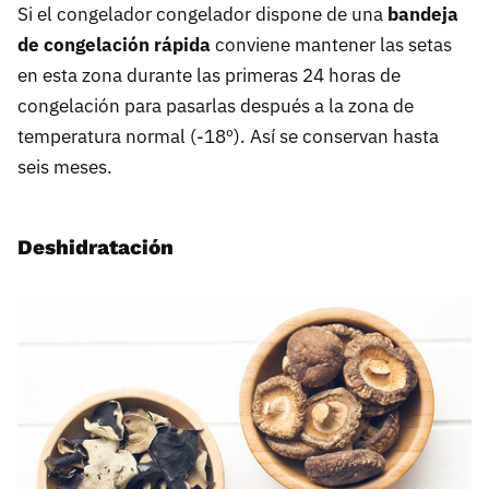
Si el congelador congelador dispone de una
bandeja
de congelación rápida
conviene mantener las setas
en esta zona durante las primeras 24 horas de
congelación para pasarlas después a la zona de
temperatura normal (-18º). Así se conservan hasta
seis meses.
Deshidratación