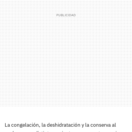
La congelación, la deshidratación y la conserva al