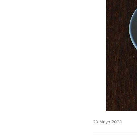
23 Mayo 2023