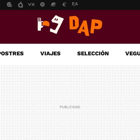
POSTRES
VIAJES
SELECCIÓN
VEGU