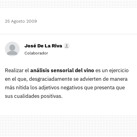
25 Agosto 2009
José De La Riva
Colaborador
Realizar el
análisis sensorial del vino
es un ejercicio
en el que, desgraciadamente se advierten de manera
más nítida los adjetivos negativos que presenta que
sus cualidades positivas.