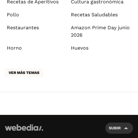
Recetas de Aperitivos
Cultura gastronómica
Pollo
Recetas Saludables
Restaurantes
Amazon Prime Day junio
2026
Horno
Huevos
VER MÁS TEMAS
SUBIR