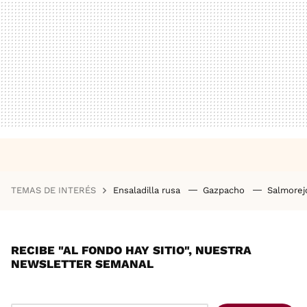
TEMAS DE INTERÉS
Ensaladilla rusa
Gazpacho
Salmore
RECIBE "AL FONDO HAY SITIO", NUESTRA
NEWSLETTER SEMANAL