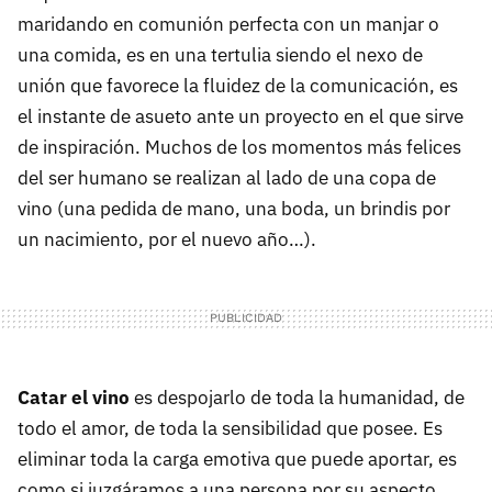
maridando en comunión perfecta con un manjar o
una comida, es en una tertulia siendo el nexo de
unión que favorece la fluidez de la comunicación, es
el instante de asueto ante un proyecto en el que sirve
de inspiración. Muchos de los momentos más felices
del ser humano se realizan al lado de una copa de
vino (una pedida de mano, una boda, un brindis por
un nacimiento, por el nuevo año…).
Catar el vino
es despojarlo de toda la humanidad, de
todo el amor, de toda la sensibilidad que posee. Es
eliminar toda la carga emotiva que puede aportar, es
como si juzgáramos a una persona por su aspecto