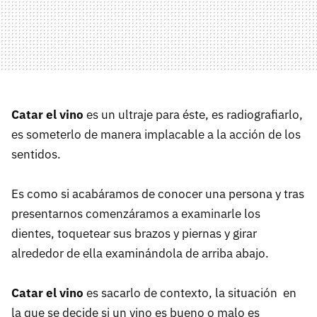
Catar el vino
es un ultraje para éste, es radiografiarlo,
es someterlo de manera implacable a la acción de los
sentidos.
Es como si acabáramos de conocer una persona y tras
presentarnos comenzáramos a examinarle los
dientes, toquetear sus brazos y piernas y girar
alrededor de ella examinándola de arriba abajo.
Catar el vino
es sacarlo de contexto, la situación en
la que se decide si un vino es bueno o malo es