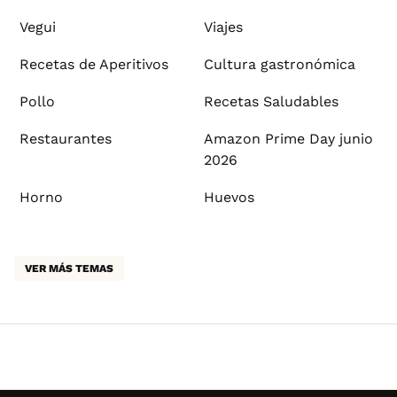
Vegui
Viajes
Recetas de Aperitivos
Cultura gastronómica
Pollo
Recetas Saludables
Restaurantes
Amazon Prime Day junio
2026
Horno
Huevos
VER MÁS TEMAS