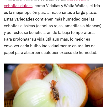
cebollas dulces
, como Vidalias y Walla Wallas, el frío
es la mejor opción para almacenarlas a largo plazo.
Estas variedades contienen más humedad que las
cebollas clásicas (cebollas rojas, amarillas o blancas)
y por esto, se beneficiarán de la baja temperatura.
Para prolongar su vida útil aún más, lo mejor es
envolver cada bulbo individualmente en toallas de
papel para absorber cualquier exceso de humedad.