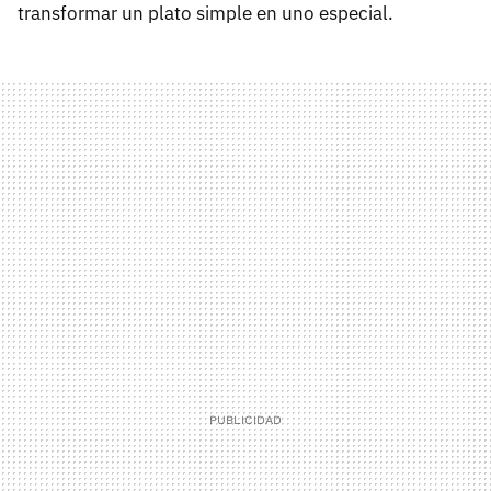
transformar un plato simple en uno especial.