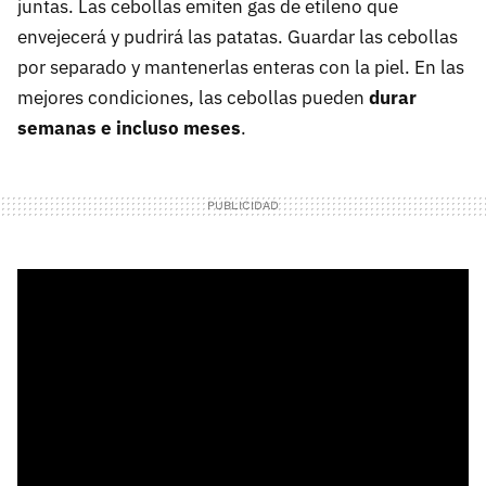
juntas. Las cebollas emiten gas de etileno que
envejecerá y pudrirá las patatas. Guardar las cebollas
por separado y mantenerlas enteras con la piel. En las
mejores condiciones, las cebollas pueden
durar
semanas e incluso meses
.