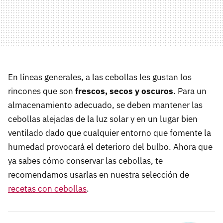
En líneas generales, a las cebollas les gustan los
rincones que son
frescos, secos y oscuros
. Para un
almacenamiento adecuado, se deben mantener las
cebollas alejadas de la luz solar y en un lugar bien
ventilado dado que cualquier entorno que fomente la
humedad provocará el deterioro del bulbo. Ahora que
ya sabes cómo conservar las cebollas, te
recomendamos usarlas en nuestra selección de
recetas con cebollas
.