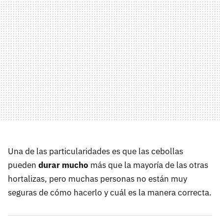
Una de las particularidades es que las cebollas
pueden
durar mucho
más que la mayoría de las otras
hortalizas, pero muchas personas no están muy
seguras de cómo hacerlo y cuál es la manera correcta.