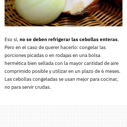
Eso sí,
no se deben refrigerar las cebollas enteras
.
Pero en el caso de querer hacerlo: congelar las
porciones picadas o en rodajas en una bolsa
hermética bien sellada con la mayor cantidad de aire
comprimido posible y utilizar en un plazo de 6 meses.
Las cebollas congeladas se usan mejor para cocinar,
no para servir crudas.