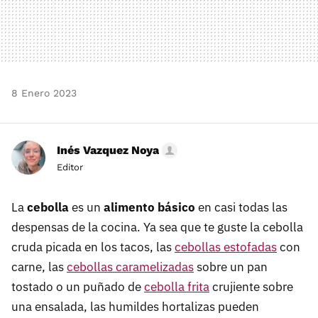
8 Enero 2023
Inés Vazquez Noya
Editor
La
cebolla
es un
alimento básico
en casi todas las
despensas de la cocina. Ya sea que te guste la cebolla
cruda picada en los tacos, las
cebollas estofadas
con
carne, las
cebollas caramelizadas
sobre un pan
tostado o un puñado de
cebolla frita
crujiente sobre
una ensalada, las humildes hortalizas pueden