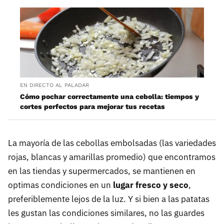
EN DIRECTO AL PALADAR
Cómo pochar correctamente una cebolla: tiempos y
cortes perfectos para mejorar tus recetas
La mayoría de las cebollas embolsadas (las variedades
rojas, blancas y amarillas promedio) que encontramos
en las tiendas y supermercados, se mantienen en
optimas condiciones en un
lugar fresco y seco
,
preferiblemente lejos de la luz. Y si bien a las patatas
les gustan las condiciones similares, no las guardes