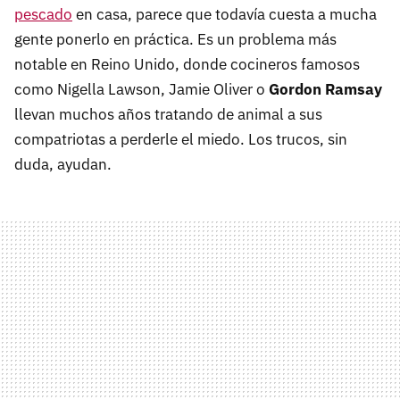
pescado
en casa, parece que todavía cuesta a mucha
gente ponerlo en práctica. Es un problema más
notable en Reino Unido, donde cocineros famosos
como Nigella Lawson, Jamie Oliver o
Gordon Ramsay
llevan muchos años tratando de animal a sus
compatriotas a perderle el miedo. Los trucos, sin
duda, ayudan.