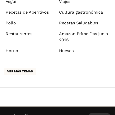
Vegui
Viajes
Recetas de Aperitivos
Cultura gastronómica
Pollo
Recetas Saludables
Restaurantes
Amazon Prime Day junio
2026
Horno
Huevos
VER MÁS TEMAS