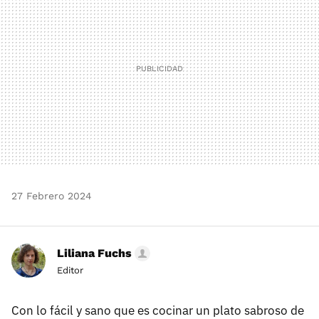
27 Febrero 2024
Liliana Fuchs
Editor
Con lo fácil y sano que es cocinar un plato sabroso de