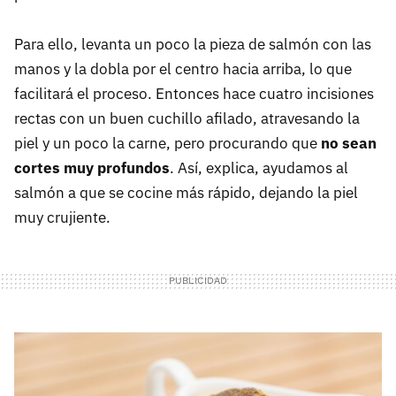
Para ello, levanta un poco la pieza de salmón con las
manos y la dobla por el centro hacia arriba, lo que
facilitará el proceso. Entonces hace cuatro incisiones
rectas con un buen cuchillo afilado, atravesando la
piel y un poco la carne, pero procurando que
no sean
cortes muy profundos
. Así, explica, ayudamos al
salmón a que se cocine más rápido, dejando la piel
muy crujiente.