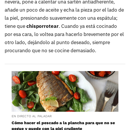
nevera, pone a calentar una sartén antiadherente,
añade un poco de aceite y echa la pieza por el lado de
la piel, presionando suavemente con una espátula;
tiene que
chisporrotear
. Cuando ya está cocinado
por esa cara, lo voltea para hacerlo brevemente por el
otro lado, dejándolo al punto deseado, siempre
procurando que no se cocine demasiado.
EN DIRECTO AL PALADAR
Cómo hacer el pescado a la plancha para que no se
pegue y quede con la piel crujiente