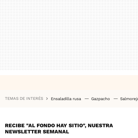
TEMAS DE INTERÉS
Ensaladilla rusa
Gazpacho
Salmore
RECIBE "AL FONDO HAY SITIO", NUESTRA
NEWSLETTER SEMANAL