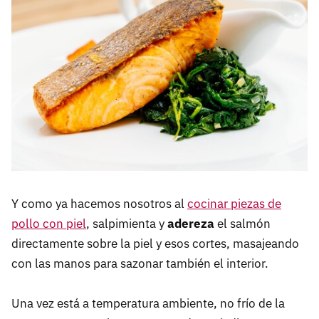
Y como ya hacemos nosotros al
cocinar piezas de
pollo con piel
, salpimienta y
adereza
el salmón
directamente sobre la piel y esos cortes, masajeando
con las manos para sazonar también el interior.
Una vez está a temperatura ambiente, no frío de la