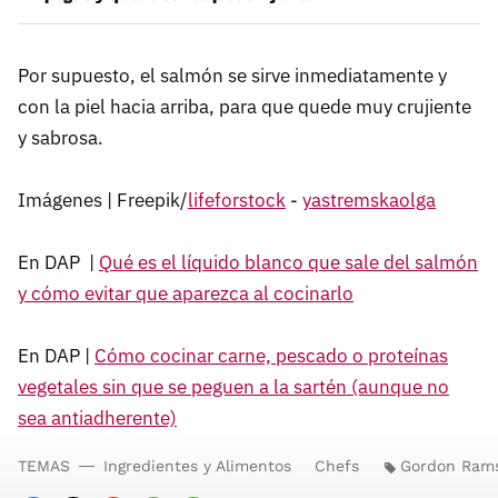
Por supuesto, el salmón se sirve inmediatamente y
con la piel hacia arriba, para que quede muy crujiente
y sabrosa.
Imágenes | Freepik/
lifeforstock
-
yastremskaolga
En DAP |
Qué es el líquido blanco que sale del salmón
y cómo evitar que aparezca al cocinarlo
En DAP |
Cómo cocinar carne, pescado o proteínas
vegetales sin que se peguen a la sartén (aunque no
sea antiadherente)
TEMAS
Ingredientes y Alimentos
Chefs
Gordon Ram