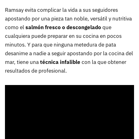
Ramsay evita complicar la vida a sus seguidores
apostando por una pieza tan noble, versátil y nutritiva
como el
salmón fresco o descongelado
que
cualquiera puede preparar en su cocina en pocos
minutos. Y para que ninguna metedura de pata
desanime a nadie a seguir apostando por la cocina del
mar, tiene una
técnica infalible
con la que obtener
resultados de profesional.