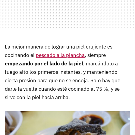
La mejor manera de lograr una piel crujiente es
cocinando el
pescado a la plancha
, siempre
empezando por el lado de la piel
, marcándolo a
fuego alto los primeros instantes, y manteniendo
cierta presión para que no se encoja. Solo hay que
darle la vuelta cuando esté cocinado al 75 %, y se
sirve con la piel hacia arriba.