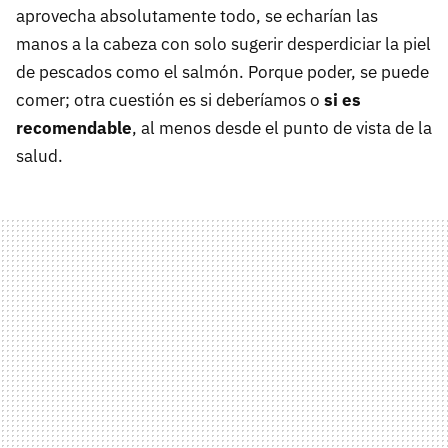
aprovecha absolutamente todo, se echarían las
manos a la cabeza con solo sugerir desperdiciar la piel
de pescados como el salmón. Porque poder, se puede
comer; otra cuestión es si deberíamos o
si es
recomendable
, al menos desde el punto de vista de la
salud.