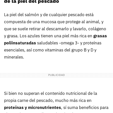
de la piel del pescado
La piel del salmón y de cualquier pescado está
compuesta de una mucosa que protege al animal, y
que se suele retirar al descamarlo y lavarlo, colágeno
y grasa. Los azules tienen una piel más rica en
grasas
poliinsaturadas
saludables -omega 3- y proteínas
esenciales, así como vitaminas del grupo B y D y
minerales.
Si bien no superan el contenido nutricional de la
propia carne del pescado, mucho más rica en
proteínas y micronutrientes
, sí suma beneficios para