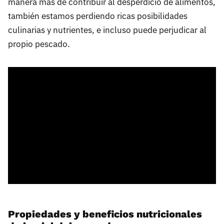
manera más de contribuir al desperdicio de alimentos,
también estamos perdiendo ricas posibilidades
culinarias y nutrientes, e incluso puede perjudicar al
propio pescado.
Propiedades y beneficios nutricionales