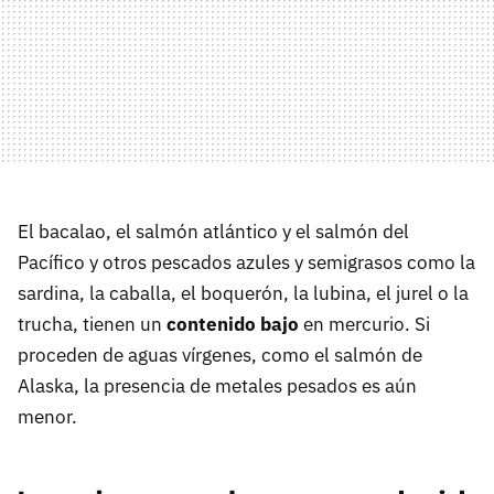
El bacalao, el salmón atlántico y el salmón del
Pacífico y otros pescados azules y semigrasos como la
sardina, la caballa, el boquerón, la lubina, el jurel o la
trucha, tienen un
contenido bajo
en mercurio. Si
proceden de aguas vírgenes, como el salmón de
Alaska, la presencia de metales pesados es aún
menor.