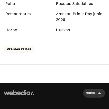
Pollo
Recetas Saludables
Restaurantes
Amazon Prime Day junio
2026
Horno
Huevos
VER MÁS TEMAS
SUBIR