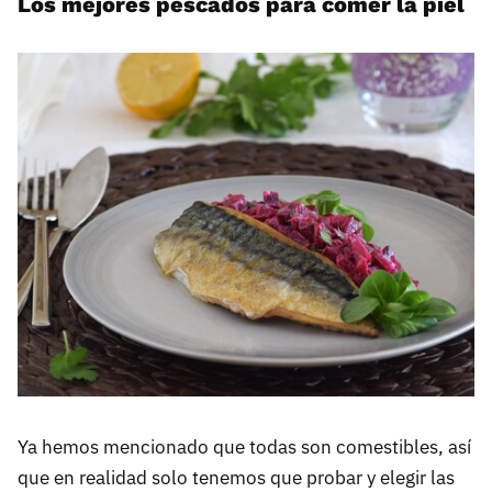
Los mejores pescados para comer la piel
Ya hemos mencionado que todas son comestibles, así
que en realidad solo tenemos que probar y elegir las