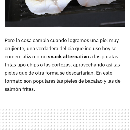
Pero la cosa cambia cuando logramos una piel muy
crujiente, una verdadera delicia que incluso hoy se
comercializa como
snack alternativo
a las patatas
fritas tipo chips o las cortezas, aprovechando así las
pieles que de otra forma se descartarían. En este
formato son populares las pieles de bacalao y las de
salmón fritas.