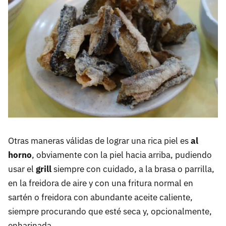
Otras maneras válidas de lograr una rica piel es
al
horno
, obviamente con la piel hacia arriba, pudiendo
usar el
grill
siempre con cuidado, a la brasa o parrilla,
en la freidora de aire y con una fritura normal en
sartén o freidora con abundante aceite caliente,
siempre procurando que esté seca y, opcionalmente,
enharinada.