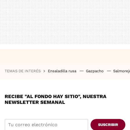
TEMAS DE INTERÉS
Ensaladilla rusa
Gazpacho
Salmore
RECIBE "AL FONDO HAY SITIO", NUESTRA
NEWSLETTER SEMANAL
SUSCRIBIR