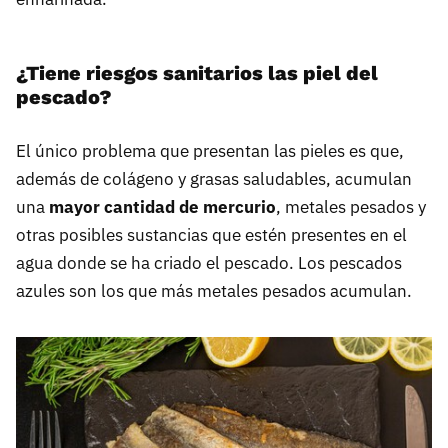
¿Tiene riesgos sanitarios las piel del
pescado?
El único problema que presentan las pieles es que,
además de colágeno y grasas saludables, acumulan
una
mayor cantidad de mercurio
, metales pesados y
otras posibles sustancias que estén presentes en el
agua donde se ha criado el pescado. Los pescados
azules son los que más metales pesados acumulan.