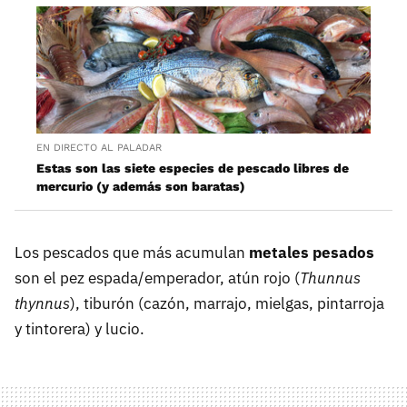
EN DIRECTO AL PALADAR
Estas son las siete especies de pescado libres de
mercurio (y además son baratas)
Los pescados que más acumulan
metales pesados
son el pez espada/emperador, atún rojo (
Thunnus
thynnus
), tiburón (cazón, marrajo, mielgas, pintarroja
y tintorera) y lucio.