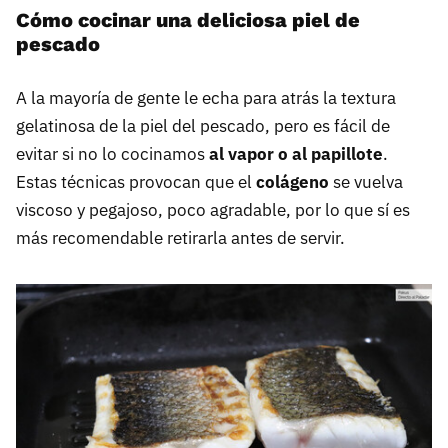
Cómo cocinar una deliciosa piel de
pescado
A la mayoría de gente le echa para atrás la textura
gelatinosa de la piel del pescado, pero es fácil de
evitar si no lo cocinamos
al vapor o al papillote
.
Estas técnicas provocan que el
colágeno
se vuelva
viscoso y pegajoso, poco agradable, por lo que sí es
más recomendable retirarla antes de servir.