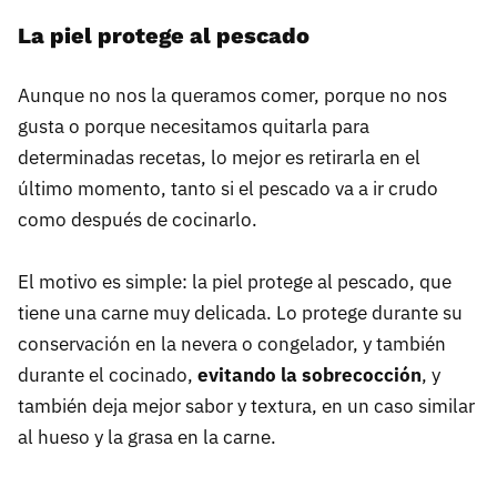
La piel protege al pescado
Aunque no nos la queramos comer, porque no nos
gusta o porque necesitamos quitarla para
determinadas recetas, lo mejor es retirarla en el
último momento, tanto si el pescado va a ir crudo
como después de cocinarlo.
El motivo es simple: la piel protege al pescado, que
tiene una carne muy delicada. Lo protege durante su
conservación en la nevera o congelador, y también
durante el cocinado,
evitando la sobrecocción
, y
también deja mejor sabor y textura, en un caso similar
al hueso y la grasa en la carne.