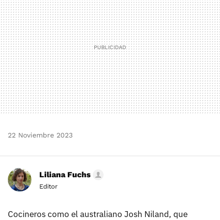
22 Noviembre 2023
Liliana Fuchs
Editor
Cocineros como el australiano Josh Niland, que