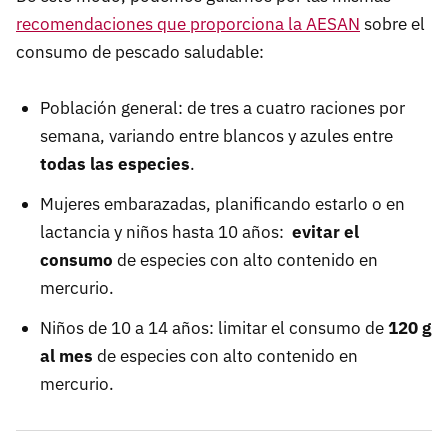
recomendaciones que proporciona la AESAN
sobre el
consumo de pescado saludable:
Población general: de tres a cuatro raciones por
semana, variando entre blancos y azules entre
todas las especies
.
Mujeres embarazadas, planificando estarlo o en
lactancia y niños hasta 10 años:
evitar el
consumo
de especies con alto contenido en
mercurio.
Niños de 10 a 14 años: limitar el consumo de
120 g
al mes
de especies con alto contenido en
mercurio.