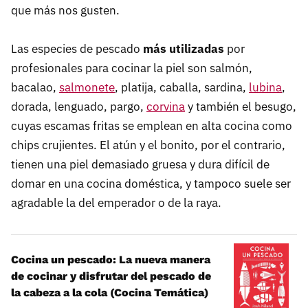
que más nos gusten.
Las especies de pescado
más utilizadas
por
profesionales para cocinar la piel son salmón,
bacalao,
salmonete
, platija, caballa, sardina,
lubina
,
dorada, lenguado, pargo,
corvina
y también el besugo,
cuyas escamas fritas se emplean en alta cocina como
chips crujientes. El atún y el bonito, por el contrario,
tienen una piel demasiado gruesa y dura difícil de
domar en una cocina doméstica, y tampoco suele ser
agradable la del emperador o de la raya.
Cocina un pescado: La nueva manera
de cocinar y disfrutar del pescado de
la cabeza a la cola (Cocina Temática)