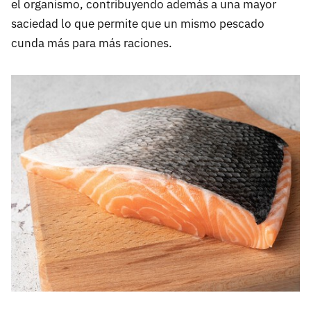
el organismo, contribuyendo además a una mayor
saciedad lo que permite que un mismo pescado
cunda más para más raciones.