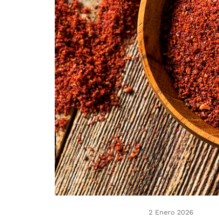
2 Enero 2026