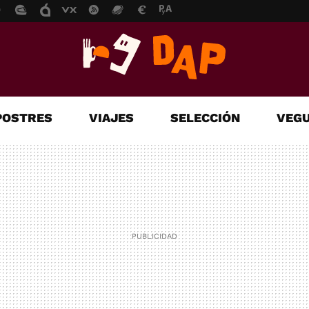
POSTRES
VIAJES
SELECCIÓN
VEGU