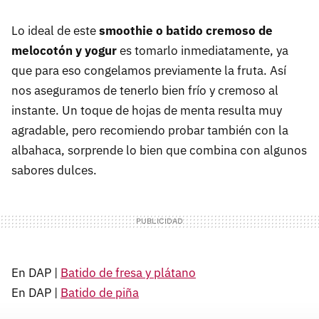
Lo ideal de este
smoothie o batido cremoso de
melocotón y yogur
es tomarlo inmediatamente, ya
que para eso congelamos previamente la fruta. Así
nos aseguramos de tenerlo bien frío y cremoso al
instante. Un toque de hojas de menta resulta muy
agradable, pero recomiendo probar también con la
albahaca, sorprende lo bien que combina con algunos
sabores dulces.
En DAP |
Batido de fresa y plátano
En DAP |
Batido de piña