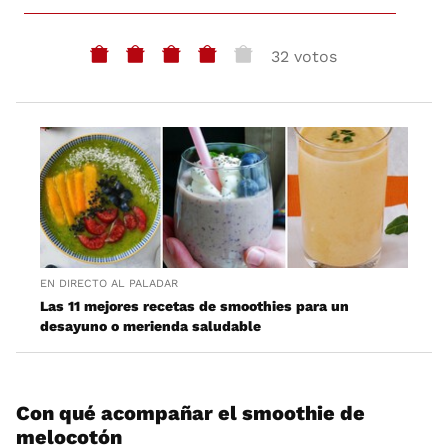
32 votos
EN DIRECTO AL PALADAR
Las 11 mejores recetas de smoothies para un
desayuno o merienda saludable
Con qué acompañar el smoothie de
melocotón