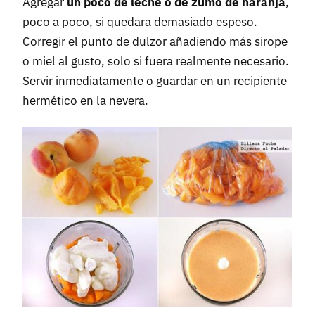
Agregar
un poco de leche o de zumo de naranja
,
poco a poco, si quedara demasiado espeso.
Corregir el punto de dulzor añadiendo más sirope
o miel al gusto, solo si fuera realmente necesario.
Servir inmediatamente o guardar en un recipiente
hermético en la nevera.