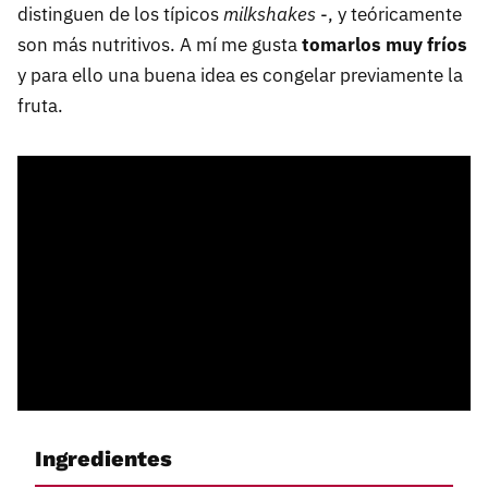
distinguen de los típicos
milkshakes
-, y teóricamente
son más nutritivos. A mí me gusta
tomarlos muy fríos
y para ello una buena idea es congelar previamente la
fruta.
Ingredientes