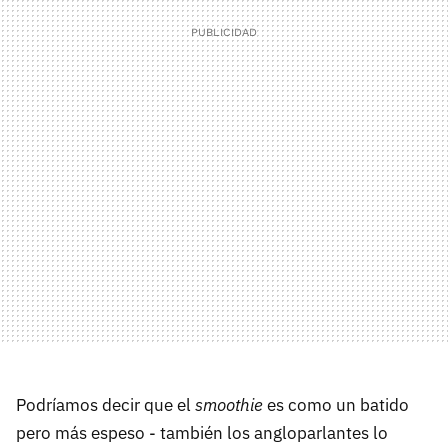
Podríamos decir que el
smoothie
es como un batido
pero más espeso - también los angloparlantes lo