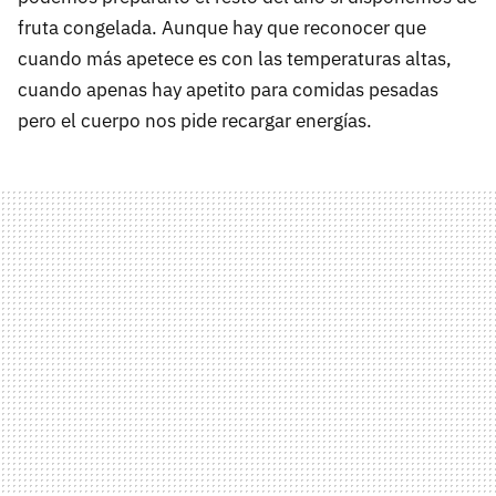
fruta congelada. Aunque hay que reconocer que
cuando más apetece es con las temperaturas altas,
cuando apenas hay apetito para comidas pesadas
pero el cuerpo nos pide recargar energías.