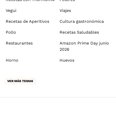
Vegui
Viajes
Recetas de Aperitivos
Cultura gastronómica
Pollo
Recetas Saludables
Restaurantes
Amazon Prime Day junio
2026
Horno
Huevos
VER MÁS TEMAS