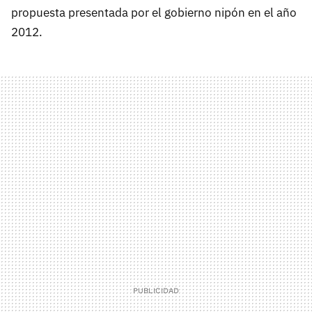
propuesta presentada por el gobierno nipón en el año
2012.