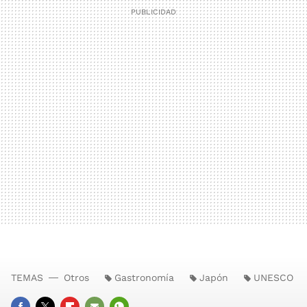
TEMAS
Otros
Gastronomía
Japón
UNESCO