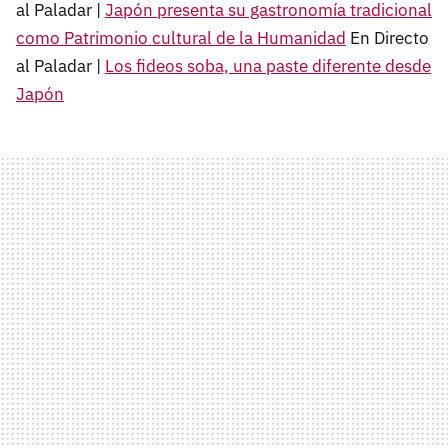
al Paladar |
Japón presenta su gastronomía tradicional
como Patrimonio cultural de la Humanidad
En Directo
al Paladar |
Los fideos soba, una paste diferente desde
Japón