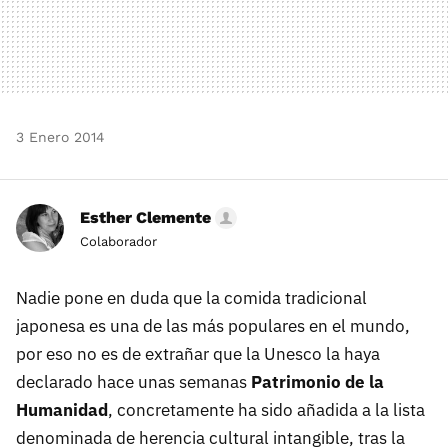
3 Enero 2014
Esther Clemente
Colaborador
Nadie pone en duda que la comida tradicional
japonesa es una de las más populares en el mundo,
por eso no es de extrañar que la Unesco la haya
declarado hace unas semanas
Patrimonio de la
Humanidad
, concretamente ha sido añadida a la lista
denominada de herencia cultural intangible, tras la