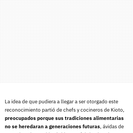
La idea de que pudiera a llegar a ser otorgado este
reconocimiento partió de chefs y cocineros de Kioto,
preocupados porque sus tradiciones alimentarias
no se heredaran a generaciones futuras
, ávidas de