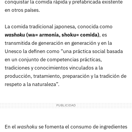
conquistar la comida rápida y prefabricada existente
en otros países.
La comida tradicional japonesa, conocida como
washoku
(wa= armonía, shoku= comida)
, es
transmitida de generación en generación y en la
Unesco la definen como “una práctica social basada
en un conjunto de competencias prácticas,
tradiciones y conocimientos vinculados a la
producción, tratamiento, preparación y la tradición de
respeto a la naturaleza”.
En el
washoku
se fomenta el consumo de ingredientes