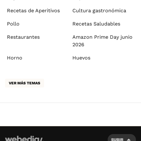
Recetas de Aperitivos
Cultura gastronómica
Pollo
Recetas Saludables
Restaurantes
Amazon Prime Day junio
2026
Horno
Huevos
VER MÁS TEMAS
SUBIR