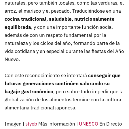
naturales, pero también locales, como las verduras, el
arroz, el marisco y el pescado. Traduciéndose en una
cocina tradicional, saludable, nutricionalmente
equilibrada
, y con una importante función social
además de con un respeto fundamental por la
naturaleza y los ciclos del año, formando parte de la
vida cotidiana y en especial durante las fiestas del Año
Nuevo.
Con este reconocimiento se intentará
conseguir que
futuras generaciones continúen valorando su
bagaje gastronómico
, pero sobre todo impedir que la
globalización de los alimentos termine con la cultura
alimentaria tradicional japonesa.
Imagen |
styeb
Más información |
UNESCO
En Directo