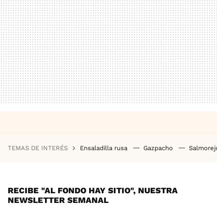
TEMAS DE INTERÉS
Ensaladilla rusa
Gazpacho
Salmore
RECIBE "AL FONDO HAY SITIO", NUESTRA
NEWSLETTER SEMANAL