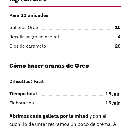
Para 10 unidades
Galletas Oreo
10
Regalíz negro en espiral
4
Ojos de caramelo
20
Cómo hacer arañas de Oreo
Dificultad: Fácil
Tiempo total
15
min
Elaboración
15
min
Abrimos cada galleta por la mitad
y con el
cuchillo de untar retiramos un poco de crema. A