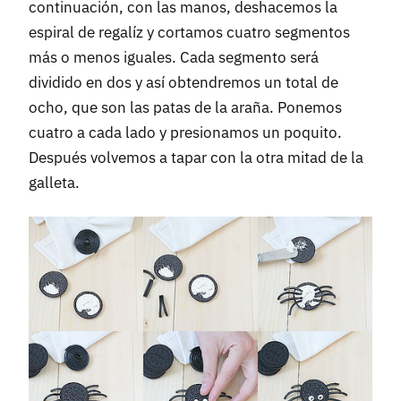
continuación, con las manos, deshacemos la
espiral de regalíz y cortamos cuatro segmentos
más o menos iguales. Cada segmento será
dividido en dos y así obtendremos un total de
ocho, que son las patas de la araña. Ponemos
cuatro a cada lado y presionamos un poquito.
Después volvemos a tapar con la otra mitad de la
galleta.