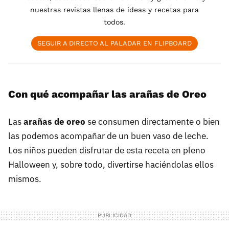
nuestras revistas llenas de ideas y recetas para
todos.
SEGUIR A DIRECTO AL PALADAR EN FLIPBOARD
Con qué acompañar las arañas de Oreo
Las
arañas de oreo
se consumen directamente o bien
las podemos acompañar de un buen vaso de leche.
Los niños pueden disfrutar de esta receta en pleno
Halloween y, sobre todo, divertirse haciéndolas ellos
mismos.