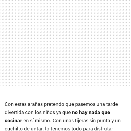
Con estas arañas pretendo que pasemos una tarde
divertida con los niños ya que
no hay nada que
cocinar
en sí mismo. Con unas tijeras sin punta y un
cuchillo de untar, lo tenemos todo para disfrutar