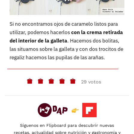
Si no encontramos ojos de caramelo listos para
utilizar, podemos hacerlos
con la crema retirada
del interior de la galleta
. Hacemos dos bolitas,
las situamos sobre la galleta y con dos trocitos de
regaliz hacemos las pupilas de las arañas.
29 votos
Síguenos en Flipboard para descubrir nuevas
recetas, actualidad sobre nutrición y gastronomía y