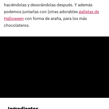
haciéndolas y devorándolas después. Y además
podemos juntarlas con [otras adorables
galletas de
Halloween
con forma de araña, para los más
chocolateros.
Ingredientes