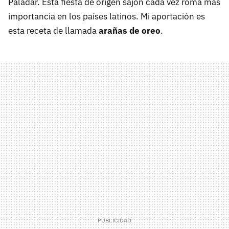
Paladar. Esta fiesta de origen sajón cada vez roma más
importancia en los países latinos. Mi aportación es
esta receta de llamada
arañas de oreo
.