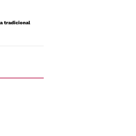
a tradicional