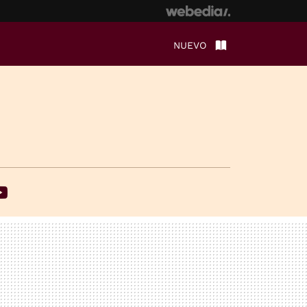
NUEVO
ebook
Youtube