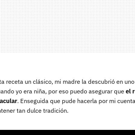
ta receta un clásico, mi madre la descubrió en uno
uando yo era niña, por eso puedo asegurar que
el 
acular
. Enseguida que pude hacerla por mi cuenta,
tener tan dulce tradición.