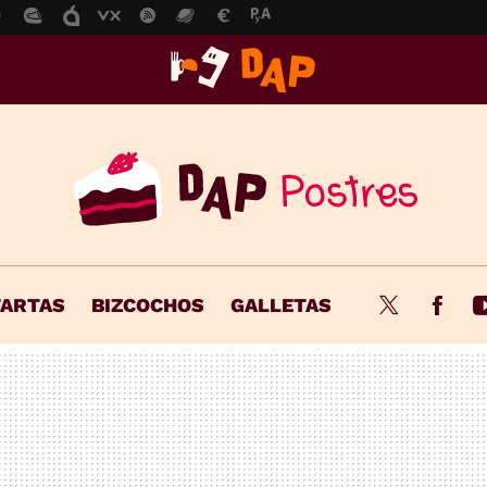
TARTAS
BIZCOCHOS
GALLETAS
Twitter
Fac