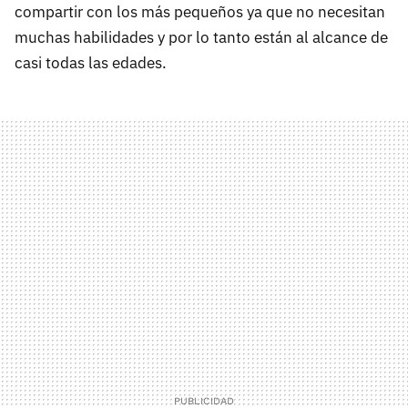
compartir con los más pequeños ya que no necesitan
muchas habilidades y por lo tanto están al alcance de
casi todas las edades.