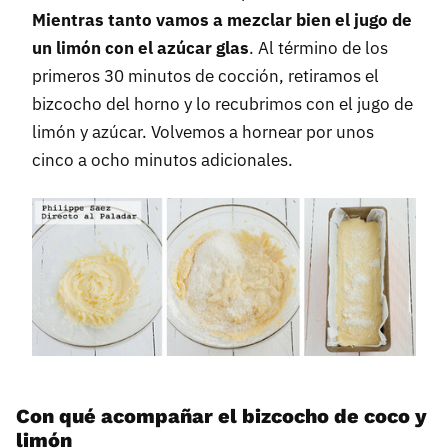
Mientras tanto vamos a mezclar bien el jugo de
un limón con el azúcar glas
. Al término de los
primeros 30 minutos de cocción, retiramos el
bizcocho del horno y lo recubrimos con el jugo de
limón y azúcar. Volvemos a hornear por unos
cinco a ocho minutos adicionales.
Con qué acompañar el bizcocho de coco y
limón