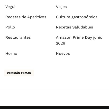
Vegui
Viajes
Recetas de Aperitivos
Cultura gastronómica
Pollo
Recetas Saludables
Restaurantes
Amazon Prime Day junio
2026
Horno
Huevos
VER MÁS TEMAS