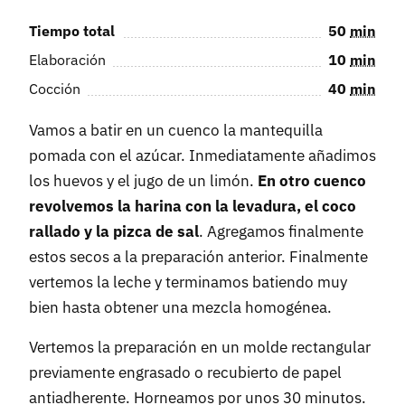
Tiempo total
50
min
Elaboración
10
min
Cocción
40
min
Vamos a batir en un cuenco la mantequilla
pomada con el azúcar. Inmediatamente añadimos
los huevos y el jugo de un limón.
En otro cuenco
revolvemos la harina con la levadura, el coco
rallado y la pizca de sal
. Agregamos finalmente
estos secos a la preparación anterior. Finalmente
vertemos la leche y terminamos batiendo muy
bien hasta obtener una mezcla homogénea.
Vertemos la preparación en un molde rectangular
previamente engrasado o recubierto de papel
antiadherente. Horneamos por unos 30 minutos.