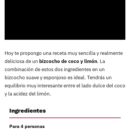
Hoy te propongo una receta muy sencilla y realmente
deliciosa de un
bizcocho de coco y limón
. La
combinación de estos dos ingredientes en un
bizcocho suave y esponjoso es ideal. Tendrás un
equilibrio muy interesante entre el lado dulce del coco
y la acidez del limón.
Ingredientes
Para 4 personas