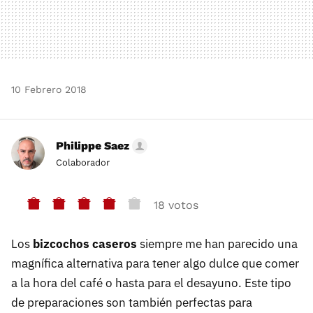
10 Febrero 2018
Philippe Saez
Colaborador
18 votos
Los
bizcochos caseros
siempre me han parecido una
magnífica alternativa para tener algo dulce que comer
a la hora del café o hasta para el desayuno. Este tipo
de preparaciones son también perfectas para