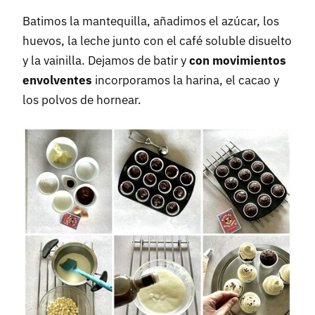
Batimos la mantequilla, añadimos el azúcar, los
huevos, la leche junto con el café soluble disuelto
y la vainilla. Dejamos de batir y
con movimientos
envolventes
incorporamos la harina, el cacao y
los polvos de hornear.