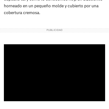
horneado en un pequeño molde y cubierto por una
cobertura cremosa.