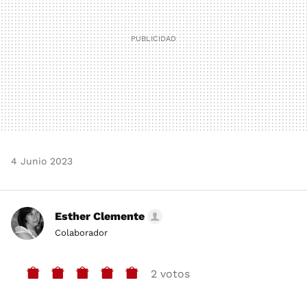
4 Junio 2023
Esther Clemente
Colaborador
2 votos