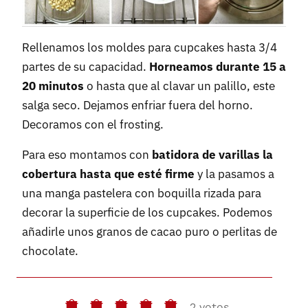
Rellenamos los moldes para cupcakes hasta 3/4
partes de su capacidad.
Horneamos durante 15 a
20 minutos
o hasta que al clavar un palillo, este
salga seco. Dejamos enfriar fuera del horno.
Decoramos con el frosting.
Para eso montamos con
batidora de varillas la
cobertura hasta que esté firme
y la pasamos a
una manga pastelera con boquilla rizada para
decorar la superficie de los cupcakes. Podemos
añadirle unos granos de cacao puro o perlitas de
chocolate.
2 votos