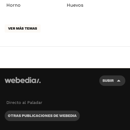
Horno
Huevos
VER MÁS TEMAS
SUBIR
Directo al Paladar
OTRAS PUBLICACIONES DE WEBEDIA