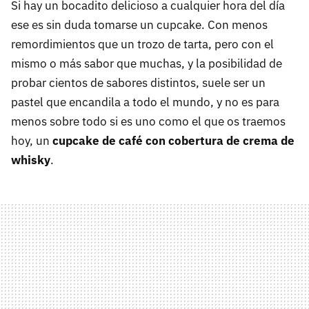
Si hay un bocadito delicioso a cualquier hora del día
ese es sin duda tomarse un cupcake. Con menos
remordimientos que un trozo de tarta, pero con el
mismo o más sabor que muchas, y la posibilidad de
probar cientos de sabores distintos, suele ser un
pastel que encandila a todo el mundo, y no es para
menos sobre todo si es uno como el que os traemos
hoy, un
cupcake de café con cobertura de crema de
whisky
.