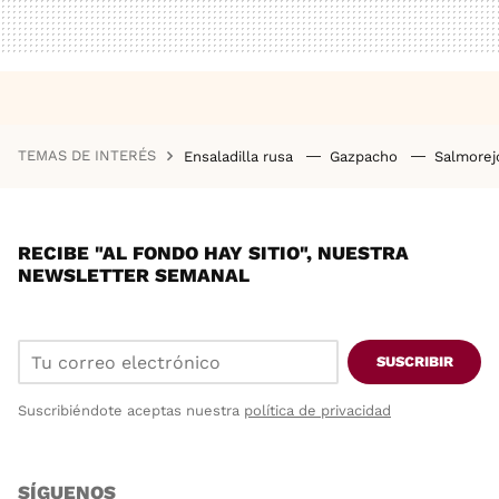
TEMAS DE INTERÉS
Ensaladilla rusa
Gazpacho
Salmore
RECIBE "AL FONDO HAY SITIO", NUESTRA
NEWSLETTER SEMANAL
SUSCRIBIR
Suscribiéndote aceptas nuestra
política de privacidad
SÍGUENOS