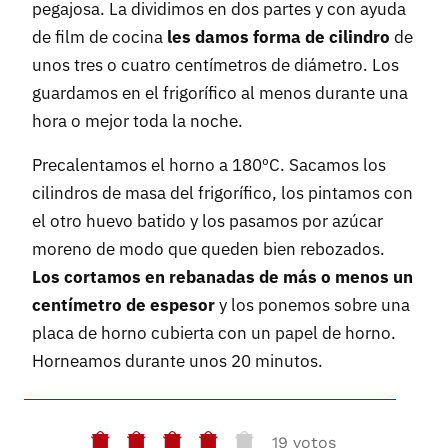
pegajosa. La dividimos en dos partes y con ayuda
de film de cocina
les damos forma de cilindro
de
unos tres o cuatro centímetros de diámetro. Los
guardamos en el frigorífico al menos durante una
hora o mejor toda la noche.
Precalentamos el horno a 180ºC. Sacamos los
cilindros de masa del frigorífico, los pintamos con
el otro huevo batido y los pasamos por azúcar
moreno de modo que queden bien rebozados.
Los cortamos en rebanadas de más o menos un
centímetro de espesor
y los ponemos sobre una
placa de horno cubierta con un papel de horno.
Horneamos durante unos 20 minutos.
19 votos