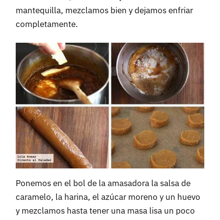
mantequilla, mezclamos bien y dejamos enfriar
completamente.
Ponemos en el bol de la amasadora la salsa de
caramelo, la harina, el azúcar moreno y un huevo
y mezclamos hasta tener una masa lisa un poco