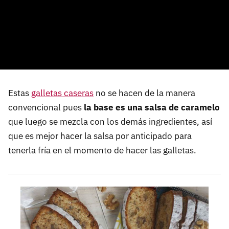
Estas
galletas caseras
no se hacen de la manera
convencional pues
la base es una salsa de caramelo
que luego se mezcla con los demás ingredientes, así
que es mejor hacer la salsa por anticipado para
tenerla fría en el momento de hacer las galletas.