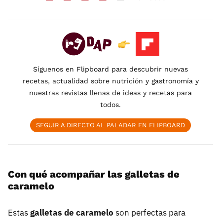
Síguenos en Flipboard para descubrir nuevas
recetas, actualidad sobre nutrición y gastronomía y
nuestras revistas llenas de ideas y recetas para
todos.
SEGUIR A DIRECTO AL PALADAR EN FLIPBOARD
Con qué acompañar las galletas de
caramelo
Estas
galletas de caramelo
son perfectas para