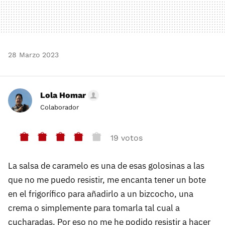
28 Marzo 2023
Lola Homar
Colaborador
19 votos
La salsa de caramelo es una de esas golosinas a las
que no me puedo resistir, me encanta tener un bote
en el frigorífico para añadirlo a un bizcocho, una
crema o simplemente para tomarla tal cual a
cucharadas. Por eso no me he podido resistir a hacer