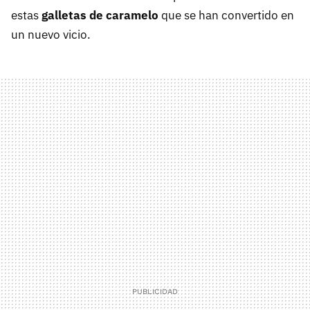
estas
galletas de caramelo
que se han convertido en
un nuevo vicio.