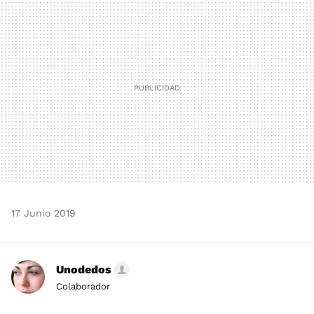
MAIL
17 Junio 2019
Unodedos
Colaborador