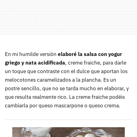
En mi humilde versión
elaboré la salsa con yogur
griego y nata acidificada
, creme fraiche, para darle
un toque que contraste con el dulce que aportan los
melocotones caramelizados a la plancha. Es un
postre sencillo, que no se tarda mucho en elaborar, y
que resulta realmente rico. La creme fraiche podéis
cambiarla por queso mascarpone o queso crema.