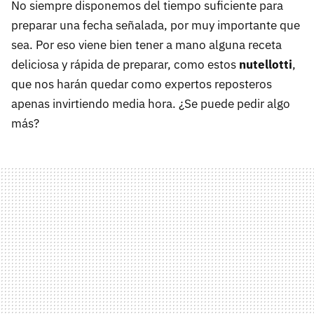
No siempre disponemos del tiempo suficiente para
preparar una fecha señalada, por muy importante que
sea. Por eso viene bien tener a mano alguna receta
deliciosa y rápida de preparar, como estos
nutellotti
,
que nos harán quedar como expertos reposteros
apenas invirtiendo media hora. ¿Se puede pedir algo
más?