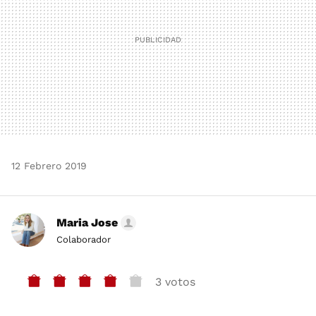
12 Febrero 2019
Maria Jose
Colaborador
3 votos