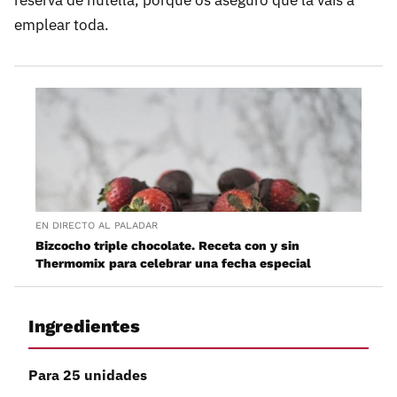
emplear toda.
EN DIRECTO AL PALADAR
Bizcocho triple chocolate. Receta con y sin
Thermomix para celebrar una fecha especial
Ingredientes
Para 25 unidades