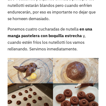
nutellotti estarán blandos pero cuando enfríen
endurecerán, por eso es importante no dejar que
se horneen demasiado.
Ponemos cuatro cucharadas de nutella
en una
manga pastelera con boquilla estrecha
y,
cuando estén fríos los nutellotti los vamos
rellenando. Servimos inmediatamente.