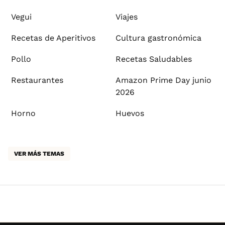
Vegui
Viajes
Recetas de Aperitivos
Cultura gastronómica
Pollo
Recetas Saludables
Restaurantes
Amazon Prime Day junio
2026
Horno
Huevos
VER MÁS TEMAS