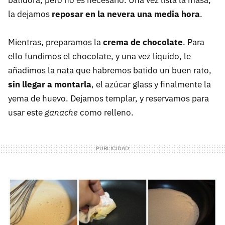
la dejamos
reposar en la nevera una media hora
.
Mientras, preparamos la
crema de chocolate
. Para
ello fundimos el chocolate, y una vez líquido, le
añadimos la nata que habremos batido un buen rato,
sin llegar a montarla
, el azúcar glass y finalmente la
yema de huevo. Dejamos templar, y reservamos para
usar este
ganache
como relleno.