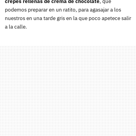
crêpes rellenas de crema de chocolate
, que
podemos preparar en un ratito, para agasajar a los
nuestros en una tarde gris en la que poco apetece salir
a la calle.