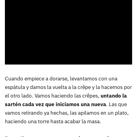
Cuando empiece a dorarse, levantamos con una
espátula y damos la vuelta a la crêpe y la hacemos por
el otro lado. Vamos haciendo las crêpes,
untando la
sartén cada vez que iniciamos una nueva
. Las que
vamos retirando ya hechas, las apilamos en un plato,
haciendo una torre hasta acabar la masa.