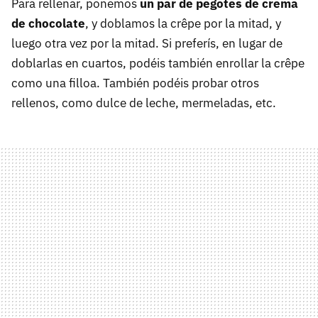
Para rellenar, ponemos
un par de pegotes de crema
de chocolate
, y doblamos la crêpe por la mitad, y
luego otra vez por la mitad. Si preferís, en lugar de
doblarlas en cuartos, podéis también enrollar la crêpe
como una filloa. También podéis probar otros
rellenos, como dulce de leche, mermeladas, etc.