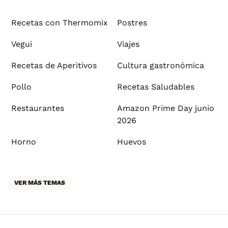
Recetas con Thermomix
Postres
Vegui
Viajes
Recetas de Aperitivos
Cultura gastronómica
Pollo
Recetas Saludables
Restaurantes
Amazon Prime Day junio
2026
Horno
Huevos
VER MÁS TEMAS