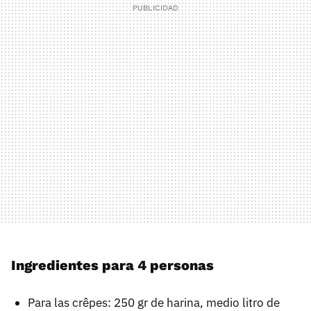
Ingredientes para 4 personas
Para las crêpes: 250 gr de harina, medio litro de