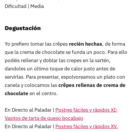
Dificultad | Media
Degustación
Yo prefiero tomar las crêpes
recién hechas
, de forma
que la crema de chocolate se funda un poco. Para ello
podéis rellenar y doblar las crepes en la sartén,
dandoles un último toque de calor justo antes de
servirlas. Para presentar, espolvoreamos un plato con
canela y colocamos las
crêpes rellenas de crema de
chocolate
en el centro.
En Directo al Paladar |
Postres fáciles y rápidos XI:
Vasitos de tarta de queso bocabajo
En Directo al Paladar |
Postres fáciles y rápidos XV.