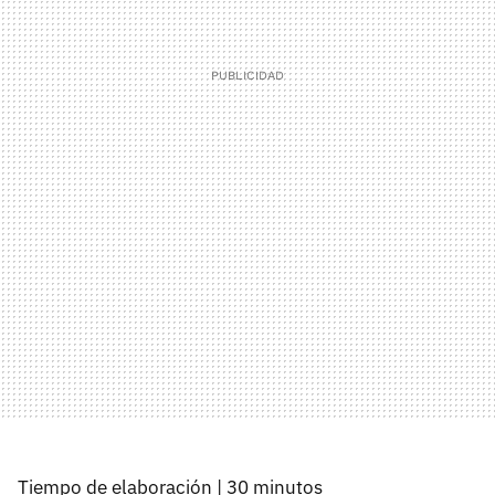
Tiempo de elaboración | 30 minutos