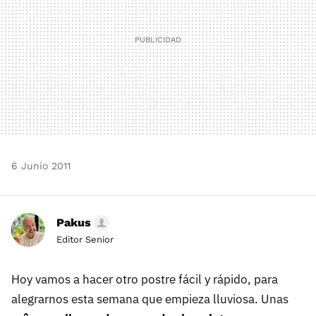
6 Junio 2011
Pakus
Editor Senior
Hoy vamos a hacer otro postre fácil y rápido, para
alegrarnos esta semana que empieza lluviosa. Unas