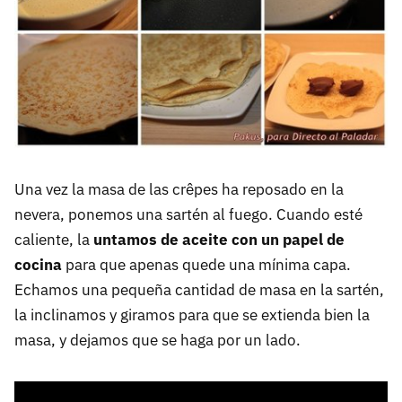
Una vez la masa de las crêpes ha reposado en la
nevera, ponemos una sartén al fuego. Cuando esté
caliente, la
untamos de aceite con un papel de
cocina
para que apenas quede una mínima capa.
Echamos una pequeña cantidad de masa en la sartén,
la inclinamos y giramos para que se extienda bien la
masa, y dejamos que se haga por un lado.