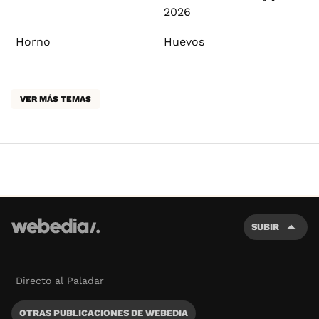
2026
Horno
Huevos
VER MÁS TEMAS
SUBIR
Directo al Paladar
OTRAS PUBLICACIONES DE WEBEDIA