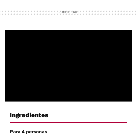
Ingredientes
Para 4 personas