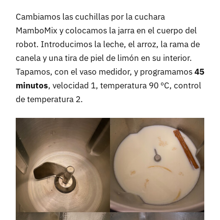
Cambiamos las cuchillas por la cuchara
MamboMix y colocamos la jarra en el cuerpo del
robot. Introducimos la leche, el arroz, la rama de
canela y una tira de piel de limón en su interior.
Tapamos, con el vaso medidor, y programamos
45
minutos
, velocidad 1, temperatura 90 ºC, control
de temperatura 2.