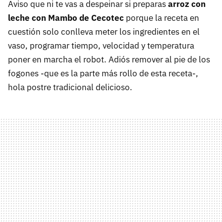
Aviso que ni te vas a despeinar si preparas
arroz con
leche con Mambo de Cecotec
porque la receta en
cuestión solo conlleva meter los ingredientes en el
vaso, programar tiempo, velocidad y temperatura
poner en marcha el robot. Adiós remover al pie de los
fogones -que es la parte más rollo de esta receta-,
hola postre tradicional delicioso.