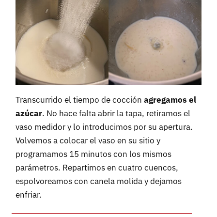
Transcurrido el tiempo de cocción
agregamos el
azúcar
. No hace falta abrir la tapa, retiramos el
vaso medidor y lo introducimos por su apertura.
Volvemos a colocar el vaso en su sitio y
programamos 15 minutos con los mismos
parámetros. Repartimos en cuatro cuencos,
espolvoreamos con canela molida y dejamos
enfriar.