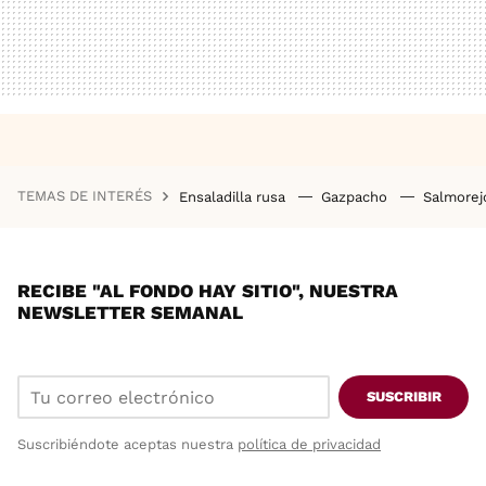
TEMAS DE INTERÉS
Ensaladilla rusa
Gazpacho
Salmore
RECIBE "AL FONDO HAY SITIO", NUESTRA
NEWSLETTER SEMANAL
SUSCRIBIR
Suscribiéndote aceptas nuestra
política de privacidad