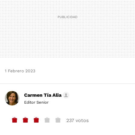
1 Febrero 2023
Carmen Tía Alia
Editor Senior
237 votos