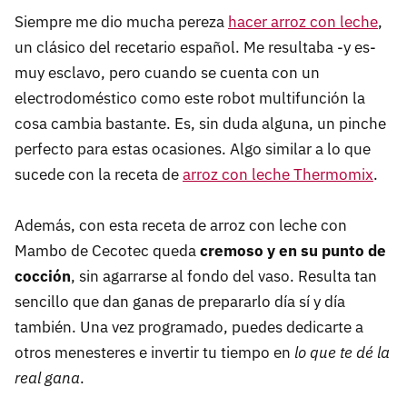
Siempre me dio mucha pereza
hacer arroz con leche
,
un clásico del recetario español. Me resultaba -y es-
muy esclavo, pero cuando se cuenta con un
electrodoméstico como este robot multifunción la
cosa cambia bastante. Es, sin duda alguna, un pinche
perfecto para estas ocasiones. Algo similar a lo que
sucede con la receta de
arroz con leche Thermomix
.
Además, con esta receta de arroz con leche con
Mambo de Cecotec queda
cremoso y en su punto de
cocción
, sin agarrarse al fondo del vaso. Resulta tan
sencillo que dan ganas de prepararlo día sí y día
también. Una vez programado, puedes dedicarte a
otros menesteres e invertir tu tiempo en
lo que te dé la
real gana
.