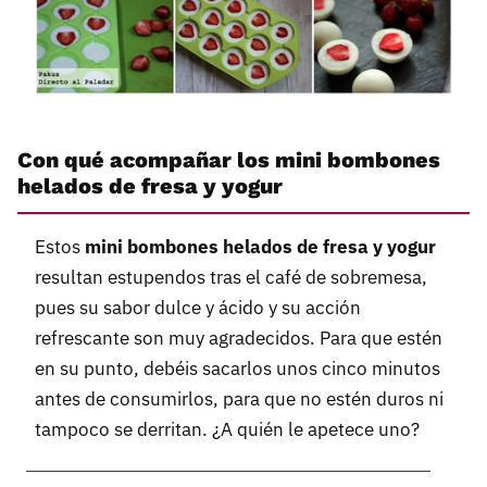
Con qué acompañar los mini bombones
helados de fresa y yogur
Estos
mini bombones helados de fresa y yogur
resultan estupendos tras el café de sobremesa,
pues su sabor dulce y ácido y su acción
refrescante son muy agradecidos. Para que estén
en su punto, debéis sacarlos unos cinco minutos
antes de consumirlos, para que no estén duros ni
tampoco se derritan. ¿A quién le apetece uno?