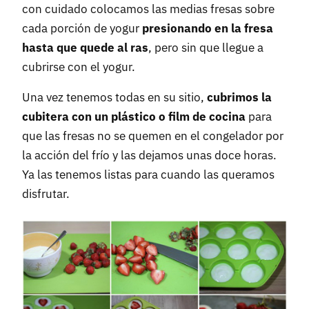
con cuidado colocamos las medias fresas sobre
cada porción de yogur
presionando en la fresa
hasta que quede al ras
, pero sin que llegue a
cubrirse con el yogur.
Una vez tenemos todas en su sitio,
cubrimos la
cubitera con un plástico o film de cocina
para
que las fresas no se quemen en el congelador por
la acción del frío y las dejamos unas doce horas.
Ya las tenemos listas para cuando las queramos
disfrutar.