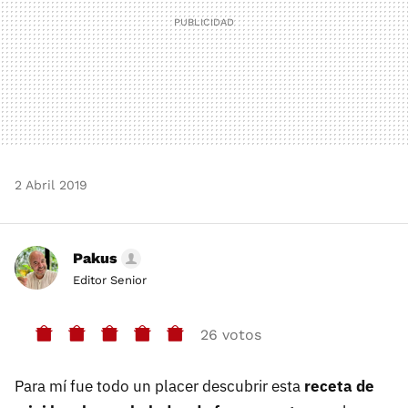
2 Abril 2019
Pakus
Editor Senior
26 votos
Para mí fue todo un placer descubrir esta
receta de