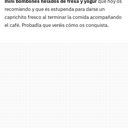
mini bombones helados de fresa y yogur
que hoy os
recomiendo y que es estupenda para darse un
caprichito fresco al terminar la comida acompañando
el café. Probadla que veréis cómo os conquista.