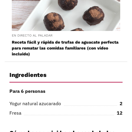
EN DIRECTO AL PALADAR
Receta fácil y rápida de trufas de aguacate perfecta
para rematar las comidas familiares (con vídeo
incluido)
Ingredientes
Para 6 personas
Yogur natural azucarado
2
Fresa
12