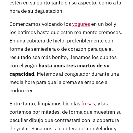
estén en su punto tanto en su aspecto, como a la
hora de su degustación.
Comenzamos volcando los
yogures
en un bol y
los batimos hasta que estén realmente cremosos.
En una cubitera de hielo, preferiblemente con
forma de semiesfera o de corazón para que el
resultado sea más bonito, llenamos los cubitos
con el yogur
hasta unos tres cuartos de su
capacidad
. Metemos al congelador durante una
media hora para que la crema se empiece a
endurecer.
Entre tanto, limpiamos bien las
fresas
, y las
cortamos por mitades, de forma que muestren su
peculiar dibujo que contrastará con la cobertura
de yogur. Sacamos la cubitera del congelador y