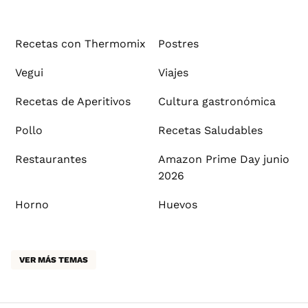
Recetas con Thermomix
Postres
Vegui
Viajes
Recetas de Aperitivos
Cultura gastronómica
Pollo
Recetas Saludables
Restaurantes
Amazon Prime Day junio
2026
Horno
Huevos
VER MÁS TEMAS