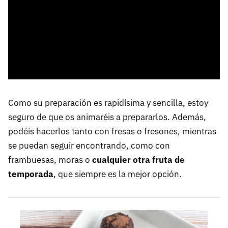
Como su preparación es rapidísima y sencilla, estoy
seguro de que os animaréis a prepararlos. Además,
podéis hacerlos tanto con fresas o fresones, mientras
se puedan seguir encontrando, como con
frambuesas, moras o
cualquier otra fruta de
temporada
, que siempre es la mejor opción.