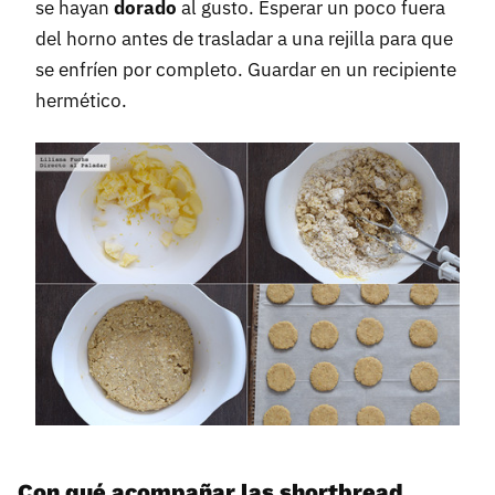
se hayan
dorado
al gusto. Esperar un poco fuera
del horno antes de trasladar a una rejilla para que
se enfríen por completo. Guardar en un recipiente
hermético.
Con qué acompañar las shortbread