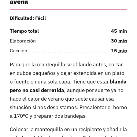
avena
Dificultad: Fácil
Tiempo total
45
min
Elaboración
30
min
Cocción
15
min
Para que la mantequilla se ablande antes, cortar
en cubos pequeños y dejar extendida en un plato
o fuente en una sola capa. Tiene que estar
blanda
pero no casi derretida
, aunque por suerte ya no
hace el calor de verano que suele causar esa
situación si nos despistamos. Precalentar el horno
a 170ºC y preparar dos bandejas.
Colocar la mantequilla en un recipiente y añadir la