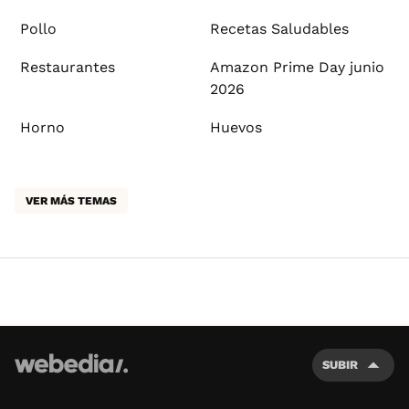
Pollo
Recetas Saludables
Restaurantes
Amazon Prime Day junio
2026
Horno
Huevos
VER MÁS TEMAS
SUBIR