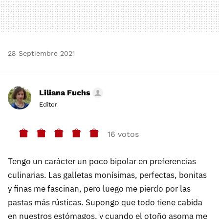
28 Septiembre 2021
Liliana Fuchs
Editor
16 votos
Tengo un carácter un poco bipolar en preferencias
culinarias. Las galletas monísimas, perfectas, bonitas
y finas me fascinan, pero luego me pierdo por las
pastas más rústicas. Supongo que todo tiene cabida
en nuestros estómagos, y cuando el otoño asoma me