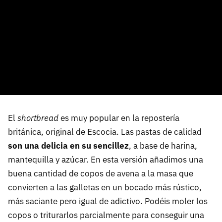
El
shortbread
es muy popular en la repostería
británica, original de Escocia. Las pastas de calidad
son una delicia en su sencillez
, a base de harina,
mantequilla y azúcar. En esta versión añadimos una
buena cantidad de copos de avena a la masa que
convierten a las galletas en un bocado más rústico,
más saciante pero igual de adictivo. Podéis moler los
copos o triturarlos parcialmente para conseguir una