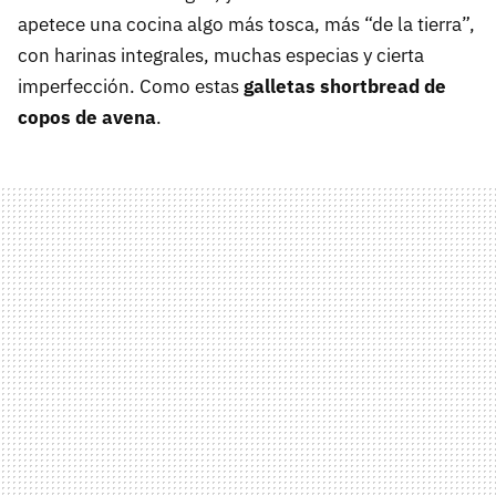
apetece una cocina algo más tosca, más “de la tierra”,
con harinas integrales, muchas especias y cierta
imperfección. Como estas
galletas shortbread de
copos de avena
.