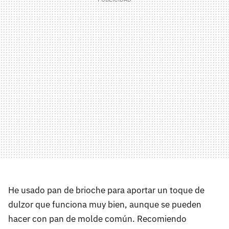
He usado pan de brioche para aportar un toque de
dulzor que funciona muy bien, aunque se pueden
hacer con pan de molde común. Recomiendo