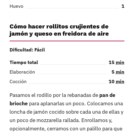
Huevo
1
Cómo hacer rollitos crujientes de
jamón y queso en freidora de aire
Dificultad: Fácil
Tiempo total
15
min
Elaboración
5
min
Cocción
10
min
Pasamos el rodillo por la rebanadas de
pan de
brioche
para aplanarlas un poco. Colocamos una
loncha de jamón cocido sobre cada una de ellas y
un poco de mozzarella rallada. Enrollamos y,
opcionalmente, cerramos con un palillo para que