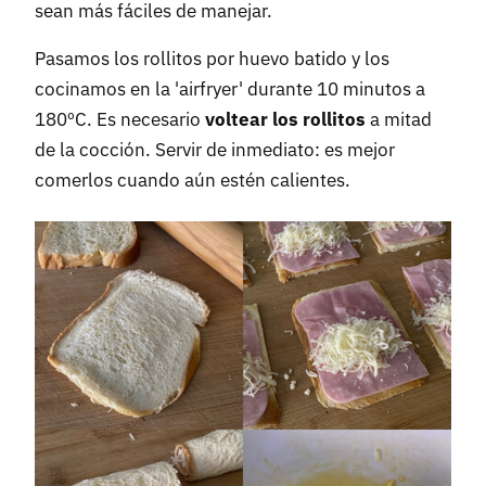
sean más fáciles de manejar.
Pasamos los rollitos por huevo batido y los
cocinamos en la 'airfryer' durante 10 minutos a
180ºC. Es necesario
voltear los rollitos
a mitad
de la cocción. Servir de inmediato: es mejor
comerlos cuando aún estén calientes.