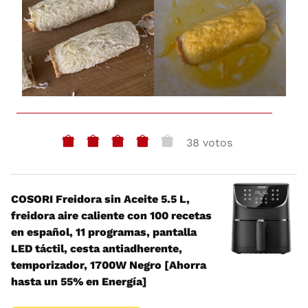
38 votos
COSORI Freidora sin Aceite 5.5 L,
freidora aire caliente con 100 recetas
en español, 11 programas, pantalla
LED táctil, cesta antiadherente,
temporizador, 1700W Negro [Ahorra
hasta un 55% en Energía]