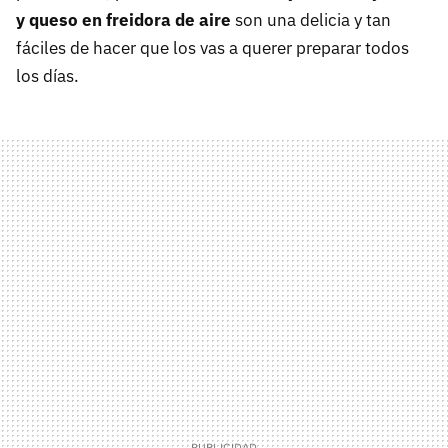
y queso en freidora de aire
son una delicia y tan
fáciles de hacer que los vas a querer preparar todos
los días.