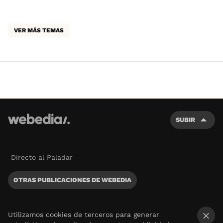
VER MÁS TEMAS
SUBIR
Directo al Paladar
OTRAS PUBLICACIONES DE WEBEDIA
Utilizamos cookies de terceros para generar