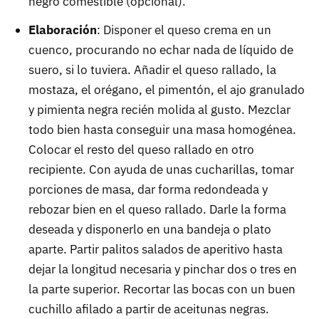
negro comestible (opcional).
Elaboración
: Disponer el queso crema en un
cuenco, procurando no echar nada de líquido de
suero, si lo tuviera. Añadir el queso rallado, la
mostaza, el orégano, el pimentón, el ajo granulado
y pimienta negra recién molida al gusto. Mezclar
todo bien hasta conseguir una masa homogénea.
Colocar el resto del queso rallado en otro
recipiente. Con ayuda de unas cucharillas, tomar
porciones de masa, dar forma redondeada y
rebozar bien en el queso rallado. Darle la forma
deseada y disponerlo en una bandeja o plato
aparte. Partir palitos salados de aperitivo hasta
dejar la longitud necesaria y pinchar dos o tres en
la parte superior. Recortar las bocas con un buen
cuchillo afilado a partir de aceitunas negras.