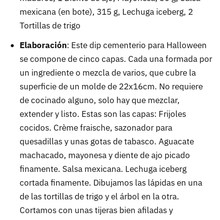
mexicana (en bote), 315 g, Lechuga iceberg, 2
Tortillas de trigo
Elaboración
: Este dip cementerio para Halloween
se compone de cinco capas. Cada una formada por
un ingrediente o mezcla de varios, que cubre la
superficie de un molde de 22x16cm. No requiere
de cocinado alguno, solo hay que mezclar,
extender y listo. Estas son las capas: Frijoles
cocidos. Crème fraische, sazonador para
quesadillas y unas gotas de tabasco. Aguacate
machacado, mayonesa y diente de ajo picado
finamente. Salsa mexicana. Lechuga iceberg
cortada finamente. Dibujamos las lápidas en una
de las tortillas de trigo y el árbol en la otra.
Cortamos con unas tijeras bien afiladas y