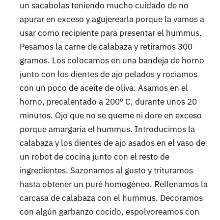
un sacabolas teniendo mucho cuidado de no
apurar en exceso y agujerearla porque la vamos a
usar como recipiente para presentar el hummus.
Pesamos la carne de calabaza y retiramos 300
gramos. Los colocamos en una bandeja de horno
junto con los dientes de ajo pelados y rociamos
con un poco de aceite de oliva. Asamos en el
horno, precalentado a 200º C, durante unos 20
minutos. Ojo que no se queme ni dore en exceso
porque amargaría el hummus. Introducimos la
calabaza y los dientes de ajo asados en el vaso de
un robot de cocina junto con el resto de
ingredientes. Sazonamos al gusto y trituramos
hasta obtener un puré homogéneo. Rellenamos la
carcasa de calabaza con el hummus. Decoramos
con algún garbanzo cocido, espolvoreamos con