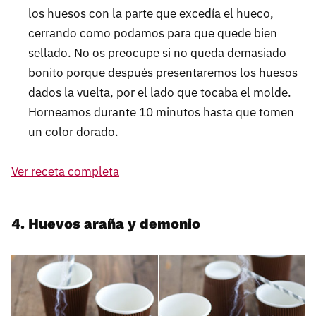
los huesos con la parte que excedía el hueco,
cerrando como podamos para que quede bien
sellado. No os preocupe si no queda demasiado
bonito porque después presentaremos los huesos
dados la vuelta, por el lado que tocaba el molde.
Horneamos durante 10 minutos hasta que tomen
un color dorado.
Ver receta completa
4. Huevos araña y demonio