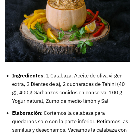
Ingredientes
: 1 Calabaza, Aceite de oliva virgen
extra, 2 Dientes de aj, 2 cucharadas de Tahini (40
g), 400 g Garbanzos cocidos en conserva, 100 g
Yogur natural, Zumo de medio limón y Sal
Elaboración
: Cortamos la calabaza para
quedarnos solo con la parte inferior. Retiramos las
semillas y desechamos. Vaciamos la calabaza con