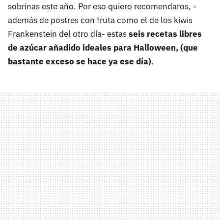
sobrinas este año. Por eso quiero recomendaros, -
además de postres con fruta como el de los kiwis
Frankenstein del otro día- estas
seis recetas libres
de azúcar añadido ideales para Halloween, (que
bastante exceso se hace ya ese día)
.