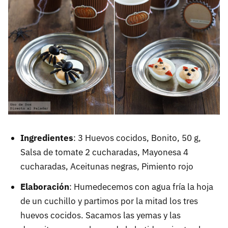
Ingredientes
: 3 Huevos cocidos, Bonito, 50 g,
Salsa de tomate 2 cucharadas, Mayonesa 4
cucharadas, Aceitunas negras, Pimiento rojo
Elaboración
: Humedecemos con agua fría la hoja
de un cuchillo y partimos por la mitad los tres
huevos cocidos. Sacamos las yemas y las