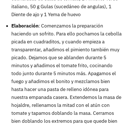
italiano, 50 g Gulas (sucedáneo de angulas), 1
Diente de ajo y 1 Yema de huevo
Elaboración
: Comenzamos la preparación
haciendo un sofrito. Para ello pochamos la cebolla
picada en cuadraditos, y cuando empieza a
transparentar, añadimos el pimiento también muy
picado. Dejamos que se ablanden durante 5
minutos y añadimos el tomate frito, cocinando
todo junto durante 5 minutos más. Apagamos el
fuego y añadimos el bonito y mezclamos bien
hasta hacer una pasta de relleno idónea para
nuestra empanada casera. Extendemos la masa de
hojaldre, rellenamos la mitad con el atún con
tomate y tapamos doblando la masa. Cerramos
bien doblando los extremos para que quede bien