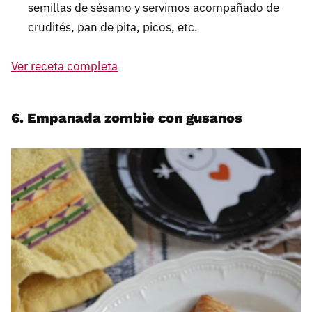
semillas de sésamo y servimos acompañado de
crudités, pan de pita, picos, etc.
Ver receta completa
6. Empanada zombie con gusanos