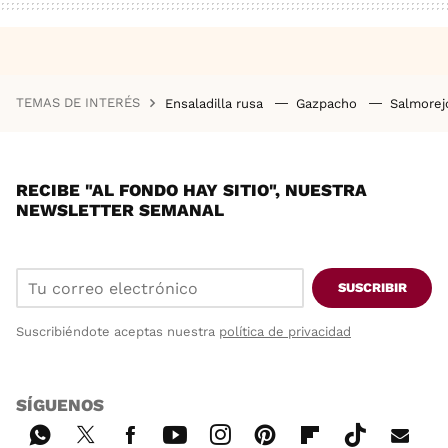
TEMAS DE INTERÉS
Ensaladilla rusa
Gazpacho
Salmore
RECIBE "AL FONDO HAY SITIO", NUESTRA
NEWSLETTER SEMANAL
SUSCRIBIR
Suscribiéndote aceptas nuestra
política de privacidad
SÍGUENOS