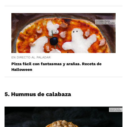
EN DIRECTO AL PALADAR
Pizza fácil con fantasmas y arañas. Receta de
Halloween
5. Hummus de calabaza