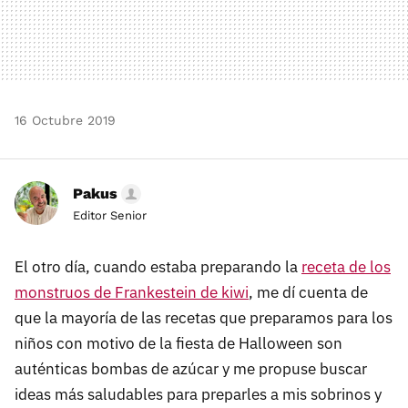
16 Octubre 2019
Pakus
Editor Senior
El otro día, cuando estaba preparando la
receta de los
monstruos de Frankestein de kiwi
, me dí cuenta de
que la mayoría de las recetas que preparamos para los
niños con motivo de la fiesta de Halloween son
auténticas bombas de azúcar y me propuse buscar
ideas más saludables para preparles a mis sobrinos y