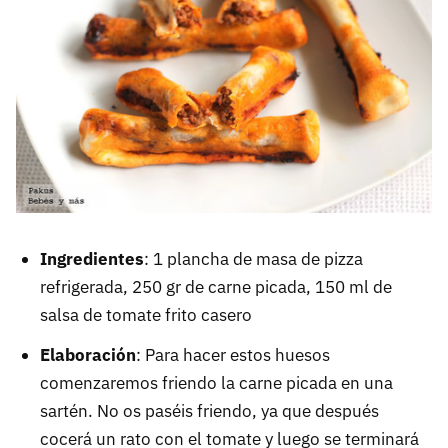
Ingredientes
: 1 plancha de masa de pizza
refrigerada, 250 gr de carne picada, 150 ml de
salsa de tomate frito casero
Elaboración
: Para hacer estos huesos
comenzaremos friendo la carne picada en una
sartén. No os paséis friendo, ya que después
cocerá un rato con el tomate y luego se terminará