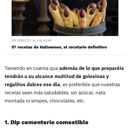
EN DIRECTO AL PALADAR
57 recetas de Halloween, el recetario definitivo
Teniendo en cuenta que
además de lo que preparéis
tendrán a su alcance multitud de golosinas y
regalitos dulces ese día
, es preferible que nuestras
recetas sean más saludables, sin azúcar, nata
montada ni siropes, chocolates, etc.
1. Dip cementerio comestible