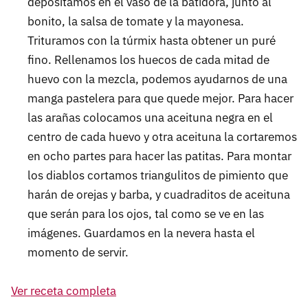
depositamos en el vaso de la batidora, junto al
bonito, la salsa de tomate y la mayonesa.
Trituramos con la túrmix hasta obtener un puré
fino. Rellenamos los huecos de cada mitad de
huevo con la mezcla, podemos ayudarnos de una
manga pastelera para que quede mejor. Para hacer
las arañas colocamos una aceituna negra en el
centro de cada huevo y otra aceituna la cortaremos
en ocho partes para hacer las patitas. Para montar
los diablos cortamos triangulitos de pimiento que
harán de orejas y barba, y cuadraditos de aceituna
que serán para los ojos, tal como se ve en las
imágenes. Guardamos en la nevera hasta el
momento de servir.
Ver receta completa