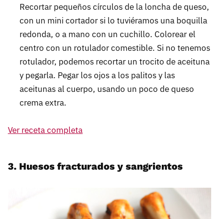
Recortar pequeños círculos de la loncha de queso,
con un mini cortador si lo tuviéramos una boquilla
redonda, o a mano con un cuchillo. Colorear el
centro con un rotulador comestible. Si no tenemos
rotulador, podemos recortar un trocito de aceituna
y pegarla. Pegar los ojos a los palitos y las
aceitunas al cuerpo, usando un poco de queso
crema extra.
Ver receta completa
3. Huesos fracturados y sangrientos