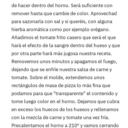
de hacer dentro del horno. Será suficiente con
remover hasta que cambie de color. Aprovechad
para sazonarla con sal y si queréis, con alguna
hierba aromática como por ejemplo orégano.
Añadimos el tomate frito casero que será el que
hará el efecto de la sangre dentro del hueso y que
por otra parte hará más jugosa nuestra receta.
Removemos unos minutos y apagamos el fuego,
dejando que se enfríe nuestra salsa de carne y
tomate. Sobre el molde, extendemos unos
rectángulos de masa de pizza lo más fina que
podamos para que "transparente" el contenido y
tome luego color en el horno. Dejamos que cubra
en exceso los huecos de los huesos y rellenamos
con la mezcla de carne y tomate una vez fría.
Precalentamos el horno a 210º y vamos cerrando