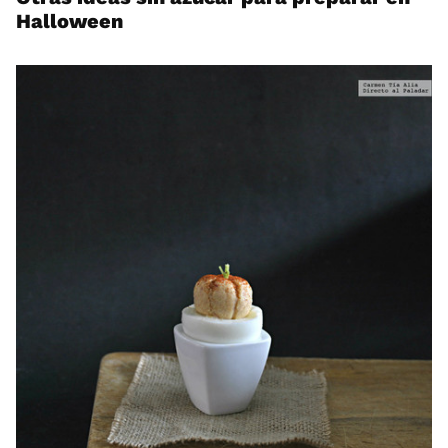
Halloween