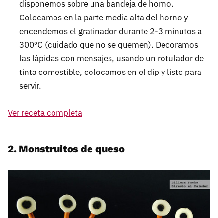
disponemos sobre una bandeja de horno.
Colocamos en la parte media alta del horno y
encendemos el gratinador durante 2-3 minutos a
300ºC (cuidado que no se quemen). Decoramos
las lápidas con mensajes, usando un rotulador de
tinta comestible, colocamos en el dip y listo para
servir.
Ver receta completa
2. Monstruitos de queso