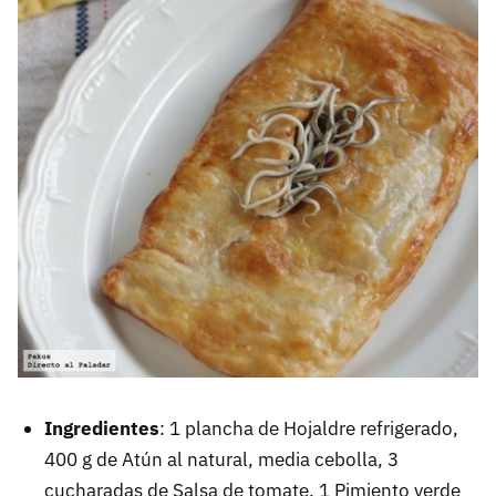
Ingredientes
: 1 plancha de Hojaldre refrigerado,
400 g de Atún al natural, media cebolla, 3
cucharadas de Salsa de tomate, 1 Pimiento verde