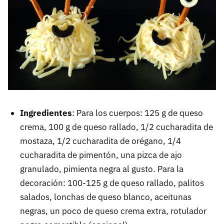
Ingredientes
: Para los cuerpos: 125 g de queso
crema, 100 g de queso rallado, 1/2 cucharadita de
mostaza, 1/2 cucharadita de orégano, 1/4
cucharadita de pimentón, una pizca de ajo
granulado, pimienta negra al gusto. Para la
decoración: 100-125 g de queso rallado, palitos
salados, lonchas de queso blanco, aceitunas
negras, un poco de queso crema extra, rotulador