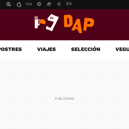
POSTRES
VIAJES
SELECCIÓN
VEGU