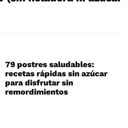
79 postres saludables:
recetas rápidas sin azúcar
para disfrutar sin
remordimientos