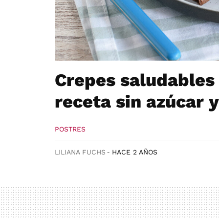
Crepes saludables 
receta sin azúcar y
POSTRES
LILIANA FUCHS
HACE 2 AÑOS