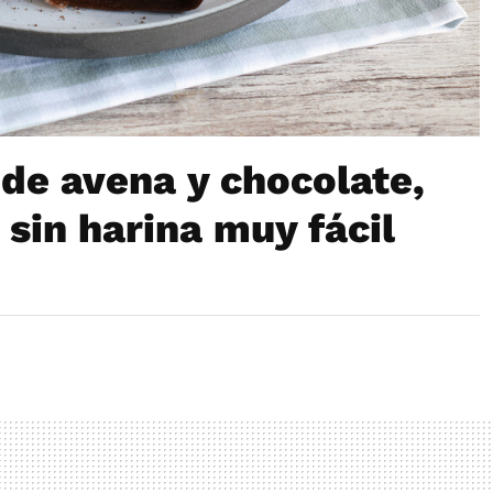
de avena y chocolate,
 sin harina muy fácil