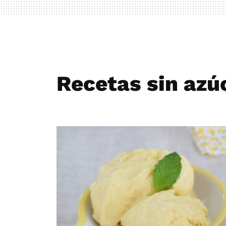
Recetas sin azú