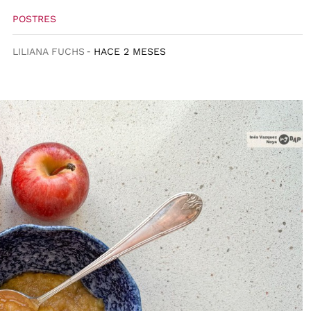
POSTRES
LILIANA FUCHS
HACE 2 MESES