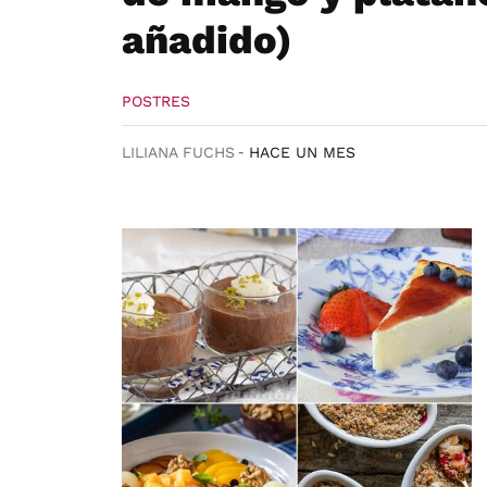
añadido)
POSTRES
LILIANA FUCHS
HACE UN MES