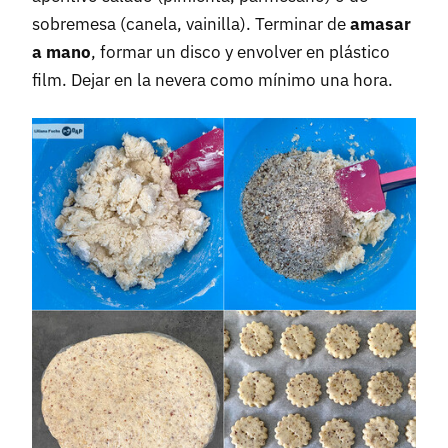
sobremesa (canela, vainilla). Terminar de
amasar
a mano
, formar un disco y envolver en plástico
film. Dejar en la nevera como mínimo una hora.