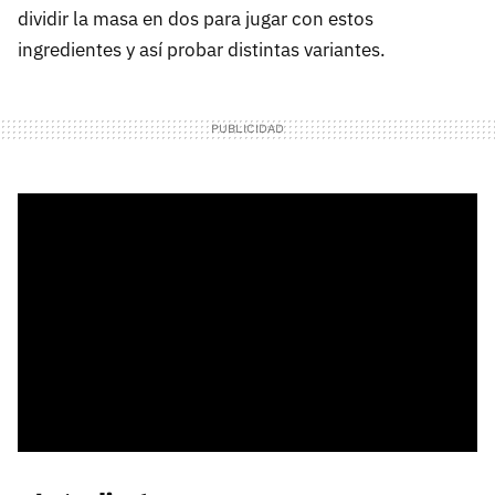
dividir la masa en dos para jugar con estos
ingredientes y así probar distintas variantes.