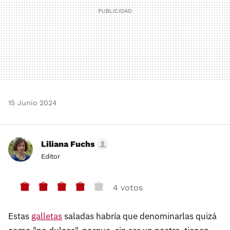
15 Junio 2024
Liliana Fuchs
Editor
4 votos
Estas
galletas
saladas habría que denominarlas quizá