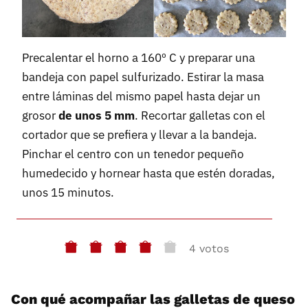
Precalentar el horno a 160º C y preparar una
bandeja con papel sulfurizado. Estirar la masa
entre láminas del mismo papel hasta dejar un
grosor
de unos 5 mm
. Recortar galletas con el
cortador que se prefiera y llevar a la bandeja.
Pinchar el centro con un tenedor pequeño
humedecido y hornear hasta que estén doradas,
unos 15 minutos.
4 votos
Con qué acompañar las galletas de queso