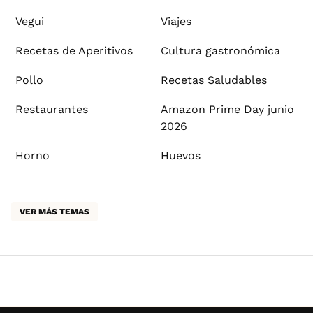
Vegui
Viajes
Recetas de Aperitivos
Cultura gastronómica
Pollo
Recetas Saludables
Restaurantes
Amazon Prime Day junio
2026
Horno
Huevos
VER MÁS TEMAS