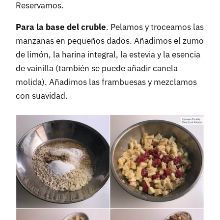
Reservamos.
Para la base del cruble
. Pelamos y troceamos las
manzanas en pequeños dados. Añadimos el zumo
de limón, la harina integral, la estevia y la esencia
de vainilla (también se puede añadir canela
molida). Añadimos las frambuesas y mezclamos
con suavidad.