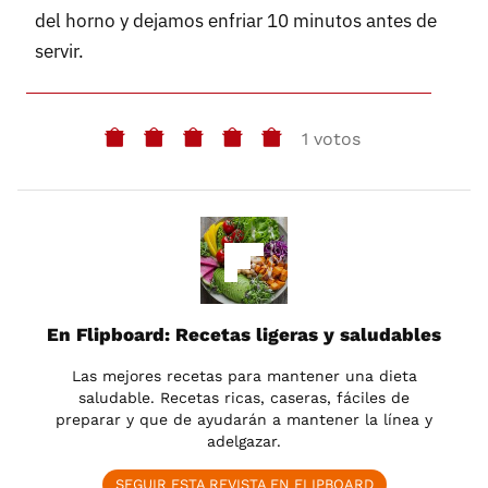
del horno y dejamos enfriar 10 minutos antes de
servir.
1 votos
En Flipboard: Recetas ligeras y saludables
Las mejores recetas para mantener una dieta
saludable. Recetas ricas, caseras, fáciles de
preparar y que de ayudarán a mantener la línea y
adelgazar.
SEGUIR ESTA REVISTA EN FLIPBOARD