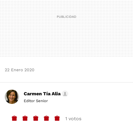
22 Enero 2020
Carmen Tía Alia
Editor Senior
1 votos