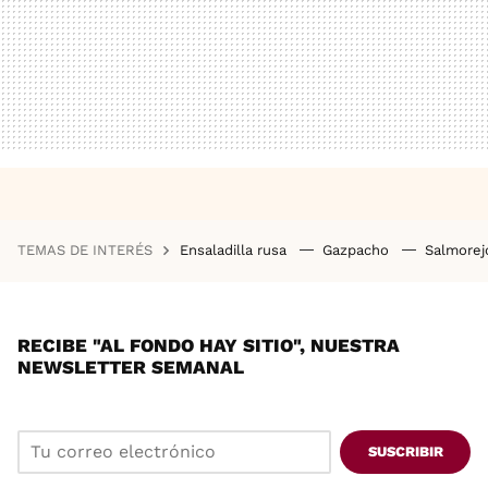
TEMAS DE INTERÉS
Ensaladilla rusa
Gazpacho
Salmore
RECIBE "AL FONDO HAY SITIO", NUESTRA
NEWSLETTER SEMANAL
SUSCRIBIR