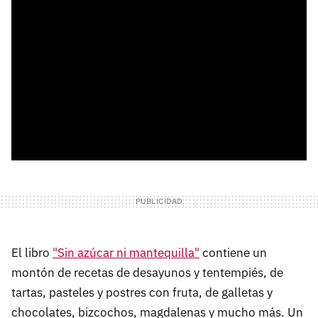
El libro
"Sin azúcar ni mantequilla"
contiene un
montón de recetas de desayunos y tentempiés, de
tartas, pasteles y postres con fruta, de galletas y
chocolates, bizcochos, magdalenas y mucho más. Un