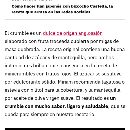
Cómo hacer flan japonés con bizcocho Castella, la
receta que arrasa en las redes sociales
El crumble es un
dulce de origen anglosajón
elaborado con fruta troceada cubierta por migas de
masa quebrada. La receta original contiene una buena
cantidad de azúcar y de mantequilla, pero ambos
ingredientes brillan por su ausencia en la receta de
minicrumbles con frutos rojos. El azúcar se sustituye
por edulcorante sólido, Miriam recomienda tagatosa o
estevia con xilitol para la cobertura, y la mantequilla
por aceite de oliva virgen suave. El resultado es
un
crumble con mucho sabor, ligero y saludable
, que se
queda para siempre en nuestro recetario.