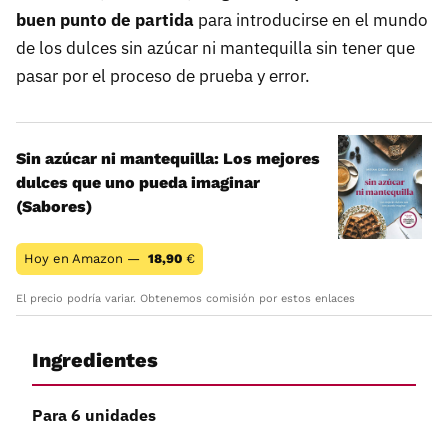
buen punto de partida
para introducirse en el mundo
de los dulces sin azúcar ni mantequilla sin tener que
pasar por el proceso de prueba y error.
Sin azúcar ni mantequilla: Los mejores
dulces que uno pueda imaginar
(Sabores)
Hoy en Amazon —
18,90
€
El precio podría variar. Obtenemos comisión por estos enlaces
Ingredientes
Para 6 unidades