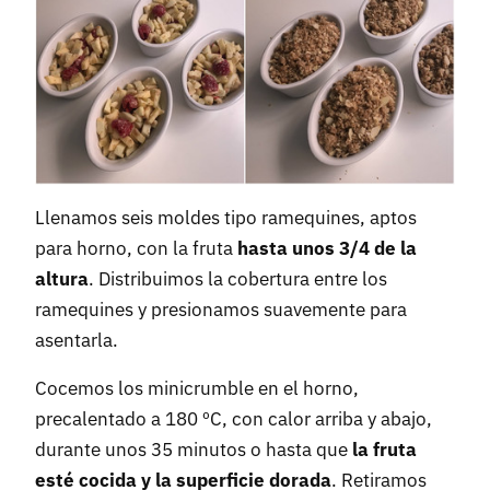
Llenamos seis moldes tipo ramequines, aptos
para horno, con la fruta
hasta unos 3/4 de la
altura
. Distribuimos la cobertura entre los
ramequines y presionamos suavemente para
asentarla.
Cocemos los minicrumble en el horno,
precalentado a 180 ºC, con calor arriba y abajo,
durante unos 35 minutos o hasta que
la fruta
esté cocida y la superficie dorada
. Retiramos