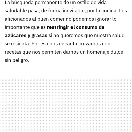
La búsqueda permanente de un estilo de vida
saludable pasa, de forma inevitable, por la cocina. Los
aficionados al buen comer no podemos ignorar lo
importante que es
restringir el consumo de
azúcares y grasas
si no queremos que nuestra salud
se resienta. Por eso nos encanta cruzarnos con
recetas que nos permiten darnos un homenaje dulce
sin peligro.