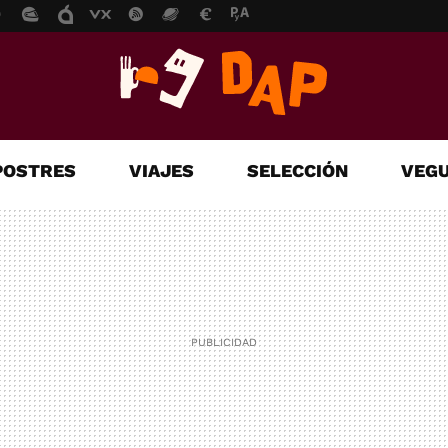
POSTRES
VIAJES
SELECCIÓN
VEGU