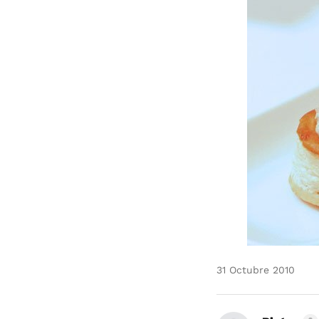
31 Octubre 2010