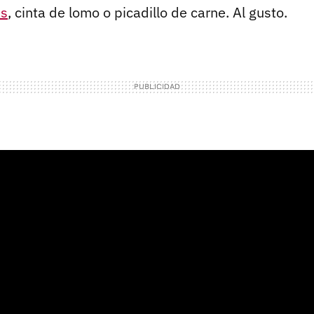
as
, cinta de lomo o picadillo de carne. Al gusto.