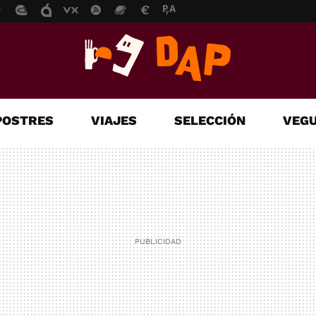
POSTRES
VIAJES
SELECCIÓN
VEGU