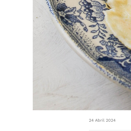
24 Abril 2024