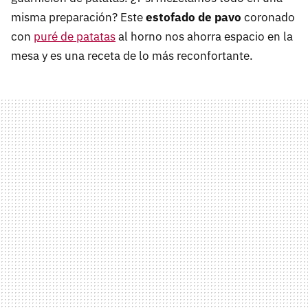
misma preparación? Este
estofado de pavo
coronado
con
puré de patatas
al horno nos ahorra espacio en la
mesa y es una receta de lo más reconfortante.