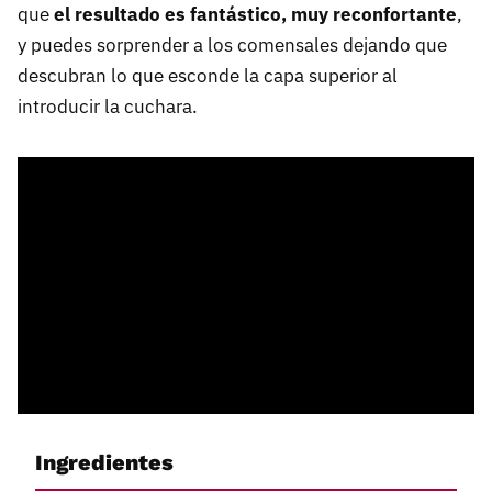
que
el resultado es fantástico, muy reconfortante
,
y puedes sorprender a los comensales dejando que
descubran lo que esconde la capa superior al
introducir la cuchara.
Ingredientes