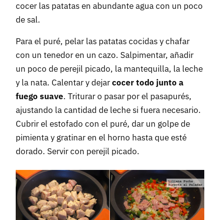
cocer las patatas en abundante agua con un poco
de sal.
Para el puré, pelar las patatas cocidas y chafar
con un tenedor en un cazo. Salpimentar, añadir
un poco de perejil picado, la mantequilla, la leche
y la nata. Calentar y dejar
cocer todo junto a
fuego suave
. Triturar o pasar por el pasapurés,
ajustando la cantidad de leche si fuera necesario.
Cubrir el estofado con el puré, dar un golpe de
pimienta y gratinar en el horno hasta que esté
dorado. Servir con perejil picado.