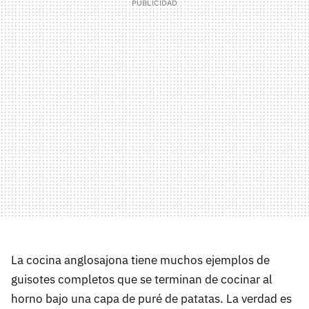
La cocina anglosajona tiene muchos ejemplos de
guisotes completos que se terminan de cocinar al
horno bajo una capa de puré de patatas. La verdad es