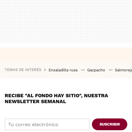
TEMAS DE INTERÉS
Ensaladilla rusa
Gazpacho
Salmore
RECIBE "AL FONDO HAY SITIO", NUESTRA
NEWSLETTER SEMANAL
SUSCRIBIR