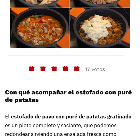
17 votos
Con qué acompañar el estofado con puré
de patatas
El
estofado de pavo con puré de patatas gratinado
es un plato completo y saciante, que podemos
redondear sirviendo una ensalada fresca como