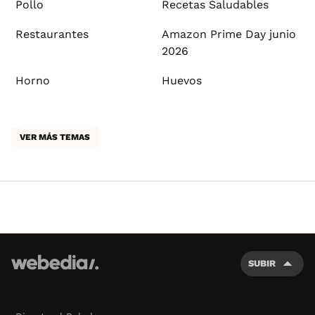
Pollo
Recetas Saludables
Restaurantes
Amazon Prime Day junio
2026
Horno
Huevos
VER MÁS TEMAS
SUBIR