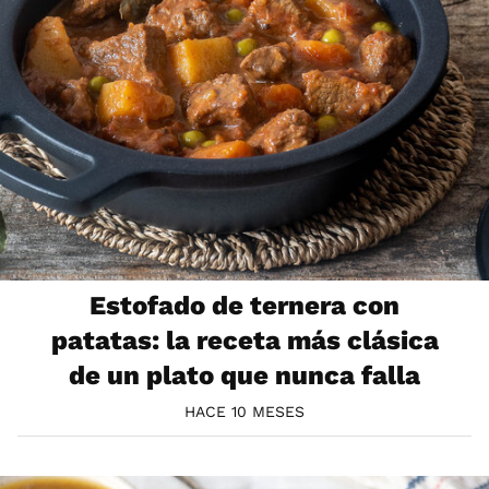
Estofado de ternera con
patatas: la receta más clásica
de un plato que nunca falla
HACE 10 MESES