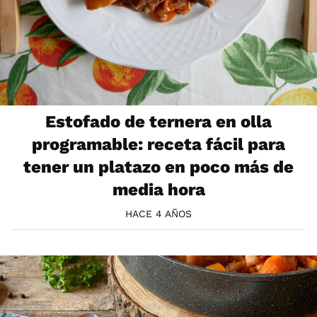
Estofado de ternera en olla
programable: receta fácil para
tener un platazo en poco más de
media hora
HACE 4 AÑOS