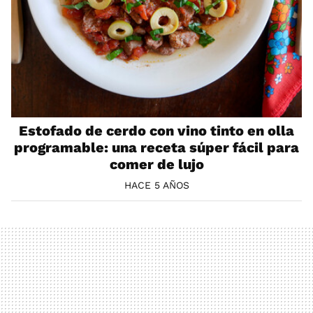
Estofado de cerdo con vino tinto en olla
programable: una receta súper fácil para
comer de lujo
HACE 5 AÑOS