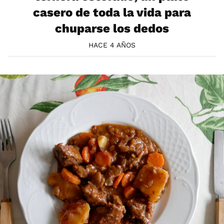
casero de toda la vida para
chuparse los dedos
HACE 4 AÑOS