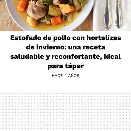
Estofado de pollo con hortalizas
de invierno: una receta
saludable y reconfortante, ideal
para táper
HACE 4 AÑOS