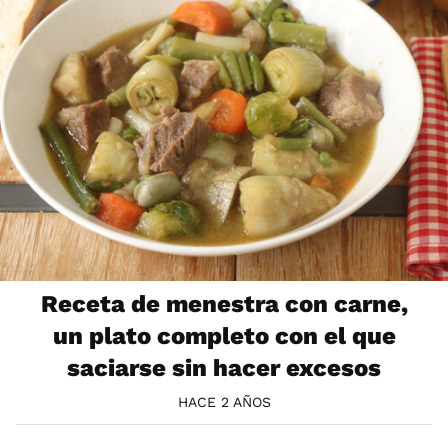
Receta de menestra con carne,
un plato completo con el que
saciarse sin hacer excesos
HACE 2 AÑOS