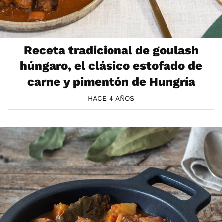
Receta tradicional de goulash
húngaro, el clásico estofado de
carne y pimentón de Hungría
HACE 4 AÑOS