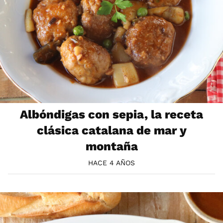
Albóndigas con sepia, la receta
clásica catalana de mar y
montaña
HACE 4 AÑOS