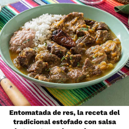
Entomatada de res, la receta del
tradicional estofado con salsa