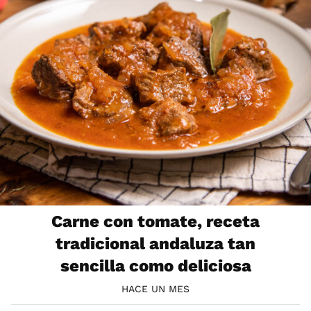
Carne con tomate, receta
tradicional andaluza tan
sencilla como deliciosa
HACE UN MES