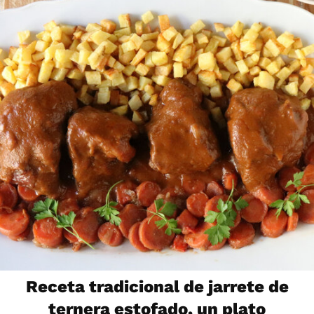
Receta tradicional de jarrete de
ternera estofado, un plato