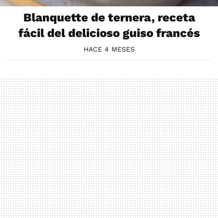
Blanquette de ternera, receta
fácil del delicioso guiso francés
HACE 4 MESES