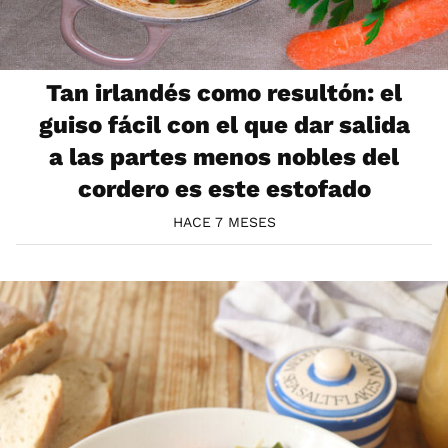
Tan irlandés como resultón: el
guiso fácil con el que dar salida
a las partes menos nobles del
cordero es este estofado
HACE 7 MESES