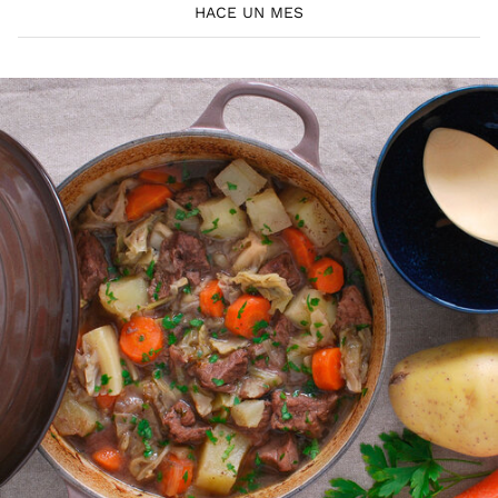
HACE UN MES