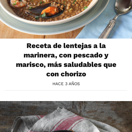
Receta de lentejas a la
marinera, con pescado y
marisco, más saludables que
con chorizo
HACE 3 AÑOS