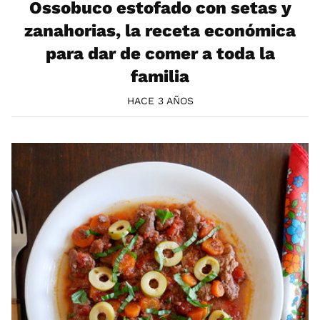
Ossobuco estofado con setas y
zanahorias, la receta económica
para dar de comer a toda la
familia
HACE 3 AÑOS