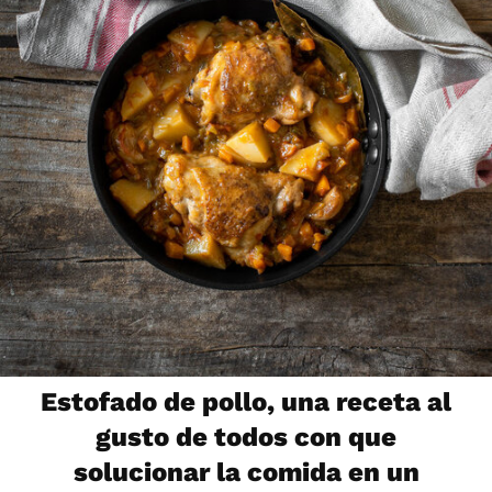
Estofado de pollo, una receta al
gusto de todos con que
solucionar la comida en un