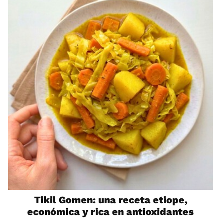
Tikil Gomen: una receta etiope,
económica y rica en antioxidantes