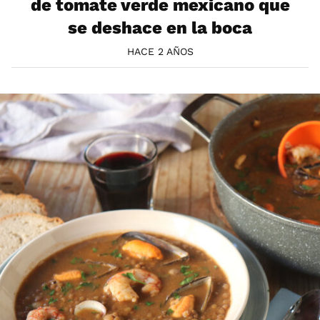
de tomate verde mexicano que
se deshace en la boca
HACE 2 AÑOS