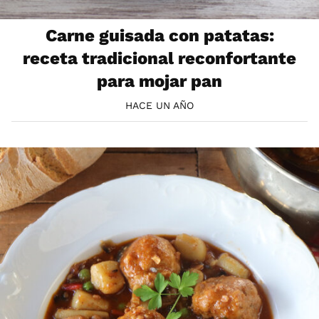
Carne guisada con patatas:
receta tradicional reconfortante
para mojar pan
HACE UN AÑO