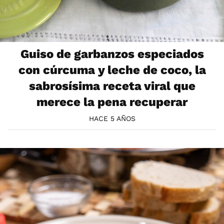
Guiso de garbanzos especiados
con cúrcuma y leche de coco, la
sabrosísima receta viral que
merece la pena recuperar
HACE 5 AÑOS