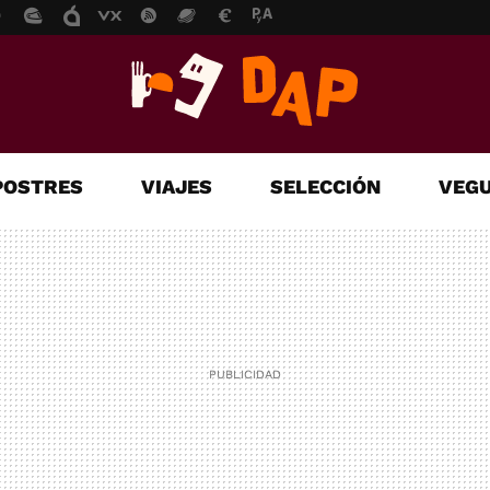
POSTRES
VIAJES
SELECCIÓN
VEGU