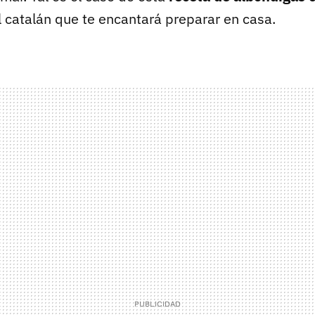
l catalán que te encantará preparar en casa.