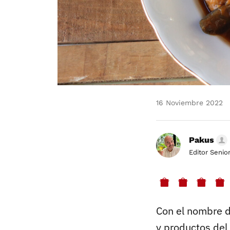
16 Noviembre 2022
Pakus
Editor Senio
Con el nombre 
y productos del 