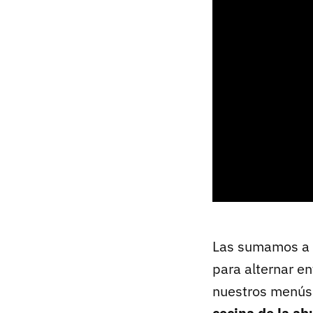
Las sumamos a
para alternar e
nuestros menús