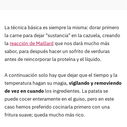
La técnica básica es siempre la misma: dorar primero
la carne para dejar "sustancia" en la cazuela, creando
la
reacción de Maillard
que nos dará mucho más
sabor, para después hacer un sofrito de verduras
antes de reincorporar la proteína y el líquido.
A continuación solo hay que dejar que el tiempo y la
temperatura hagan su magia,
vigilando y removiendo
de vez en cuando
los ingredientes. La patata se
puede cocer enteramente en el guiso, pero en este
caso hemos preferido cocinarla primero con una
fritura suave; queda mucho más rico.