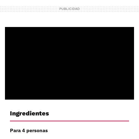
Ingredientes
Para 4 personas