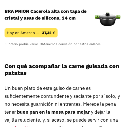
BRA PRIOR Cacerola alta con tapa de
cristal y asas de silicona, 24 cm
Hoy en Amazon —
37,35
€
El precio podría variar. Obtenemos comisión por estos enlaces
Con qué acompañar la carne guisada con
patatas
Un buen plato de este guiso de carne es
suficientemente contundente y saciante por sí solo, y
no necesita guarnición ni entrantes. Merece la pena
tener
buen pan en la mesa para mojar
y dejar la
vajilla reluciente, y, si acaso, se puede servir con una