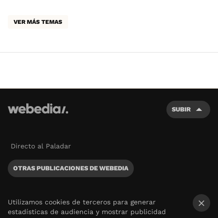
VER MÁS TEMAS
SUBIR
Directo al Paladar
OTRAS PUBLICACIONES DE WEBEDIA
Utilizamos cookies de terceros para generar
estadísticas de audiencia y mostrar publicidad