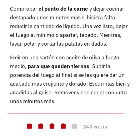
Comprobar
el punto de la carne
y dejar cocinar
destapado unos minutos más si hiciera falta
reducir la cantidad de líquido. Una vez listo, dejar
el fuego al mínimo o apartar, tapado. Mientras,
lavar, pelar y cortar las patatas en dados.
Freír en una sartén con aceite de oliva a fuego
medio,
para que queden tiernas
. Subir la
potencia del fuego al final si se les quiere dar un
acabado más crujiente y dorado. Escurrirlas bien y
añadirlas al guiso. Remover y cocinar el conjunto
unos minutos más.
243 votos