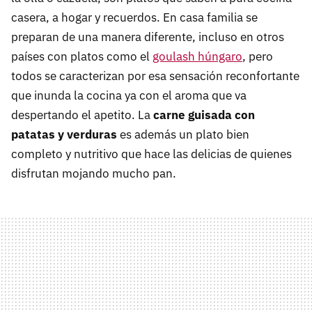
casera, a hogar y recuerdos. En casa familia se
preparan de una manera diferente, incluso en otros
países con platos como el
goulash húngaro
, pero
todos se caracterizan por esa sensación reconfortante
que inunda la cocina ya con el aroma que va
despertando el apetito. La
carne guisada con
patatas y verduras
es además un plato bien
completo y nutritivo que hace las delicias de quienes
disfrutan mojando mucho pan.