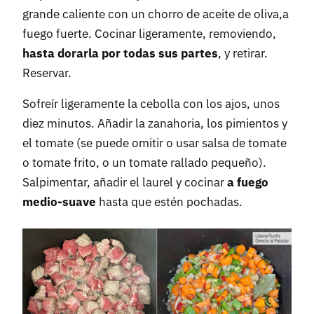
grande caliente con un chorro de aceite de oliva,a
fuego fuerte. Cocinar ligeramente, removiendo,
hasta dorarla por todas sus partes
, y retirar.
Reservar.
Sofreír ligeramente la cebolla con los ajos, unos
diez minutos. Añadir la zanahoria, los pimientos y
el tomate (se puede omitir o usar salsa de tomate
o tomate frito, o un tomate rallado pequeño).
Salpimentar, añadir el laurel y cocinar
a fuego
medio-suave
hasta que estén pochadas.