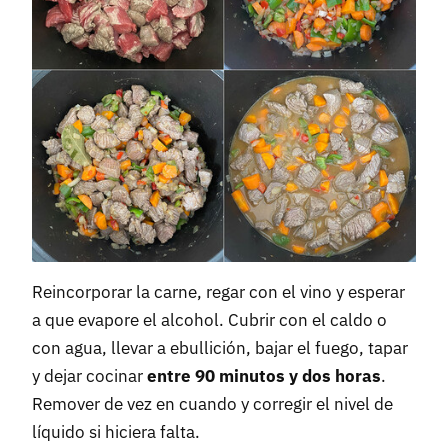
Reincorporar la carne, regar con el vino y esperar
a que evapore el alcohol. Cubrir con el caldo o
con agua, llevar a ebullición, bajar el fuego, tapar
y dejar cocinar
entre 90 minutos y dos horas
.
Remover de vez en cuando y corregir el nivel de
líquido si hiciera falta.