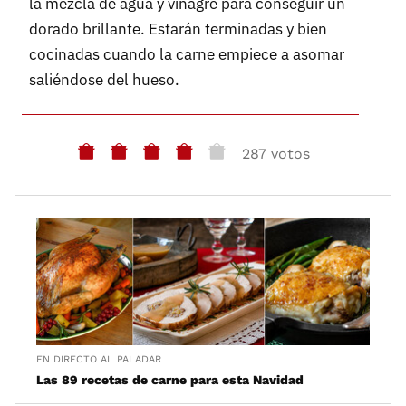
la mezcla de agua y vinagre para conseguir un
dorado brillante. Estarán terminadas y bien
cocinadas cuando la carne empiece a asomar
saliéndose del hueso.
287 votos
EN DIRECTO AL PALADAR
Las 89 recetas de carne para esta Navidad