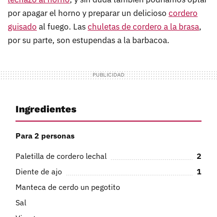
por apagar el horno y preparar un delicioso
cordero
guisado
al fuego. Las
chuletas de cordero a la brasa
,
por su parte, son estupendas a la barbacoa.
Ingredientes
Para 2 personas
Paletilla de cordero lechal
2
Diente de ajo
1
Manteca de cerdo un pegotito
Sal