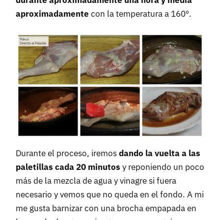
durante aproximadamente una hora y media
aproximadamente
con la temperatura a 160º.
Durante el proceso, iremos
dando la vuelta a las
paletillas cada 20 minutos
y reponiendo un poco
más de la mezcla de agua y vinagre si fuera
necesario y vemos que no queda en el fondo. A mi
me gusta barnizar con una brocha empapada en