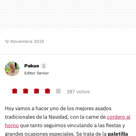
12 Noviembre 2025
Pakus
Editor Senior
287 votos
Hoy vamos a hacer uno de los mejores asados
tradicionales de la Navidad, con la carne de
cordero al
horno
que tanto seguimos vinculando a las fiestas y
grandes ocasiones especiales. Se trata de la
paletilla