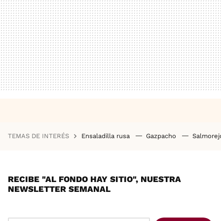
TEMAS DE INTERÉS
Ensaladilla rusa
Gazpacho
Salmore
RECIBE "AL FONDO HAY SITIO", NUESTRA
NEWSLETTER SEMANAL