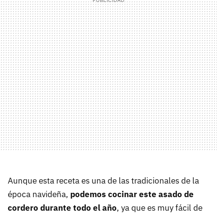
Aunque esta receta es una de las tradicionales de la
época navideña,
podemos cocinar este asado de
cordero durante todo el año
, ya que es muy fácil de