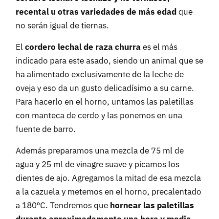
recental u otras variedades de más edad
que
no serán igual de tiernas.
El
cordero lechal de raza churra
es el más
indicado para este asado, siendo un animal que se
ha alimentado exclusivamente de la leche de
oveja y eso da un gusto delicadísimo a su carne.
Para hacerlo en el horno, untamos las paletillas
con manteca de cerdo y las ponemos en una
fuente de barro.
Además preparamos una mezcla de 75 ml de
agua y 25 ml de vinagre suave y picamos los
dientes de ajo. Agregamos la mitad de esa mezcla
a la cazuela y metemos en el horno, precalentado
a 180ºC. Tendremos que
hornear las paletillas