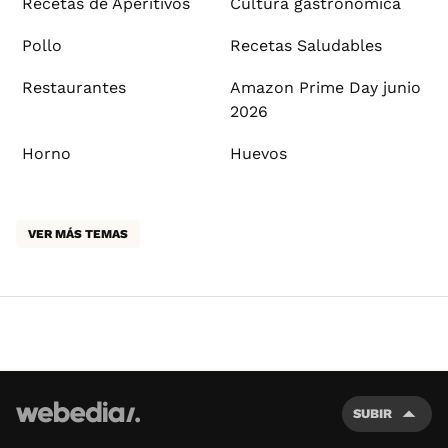
Recetas de Aperitivos
Cultura gastronómica
Pollo
Recetas Saludables
Restaurantes
Amazon Prime Day junio
2026
Horno
Huevos
VER MÁS TEMAS
SUBIR