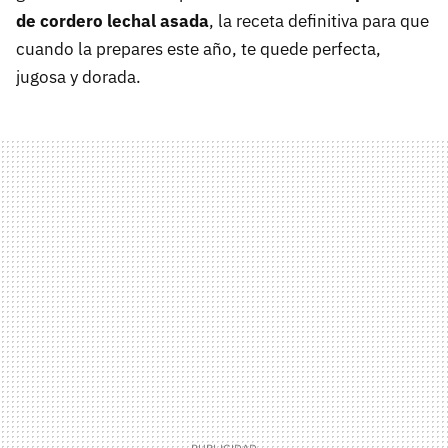
de cordero lechal asada
, la receta definitiva para que
cuando la prepares este año, te quede perfecta,
jugosa y dorada.