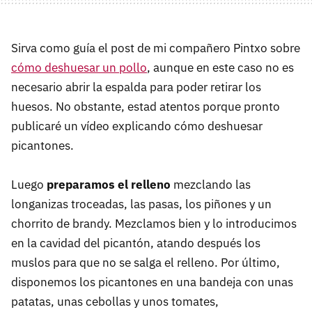
Sirva como guía el post de mi compañero Pintxo sobre
cómo deshuesar un pollo
, aunque en este caso no es
necesario abrir la espalda para poder retirar los
huesos. No obstante, estad atentos porque pronto
publicaré un vídeo explicando cómo deshuesar
picantones.
Luego
preparamos el relleno
mezclando las
longanizas troceadas, las pasas, los piñones y un
chorrito de brandy. Mezclamos bien y lo introducimos
en la cavidad del picantón, atando después los
muslos para que no se salga el relleno. Por último,
disponemos los picantones en una bandeja con unas
patatas, unas cebollas y unos tomates,