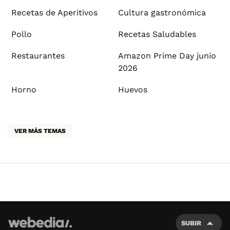
Recetas de Aperitivos
Cultura gastronómica
Pollo
Recetas Saludables
Restaurantes
Amazon Prime Day junio
2026
Horno
Huevos
VER MÁS TEMAS
SUBIR