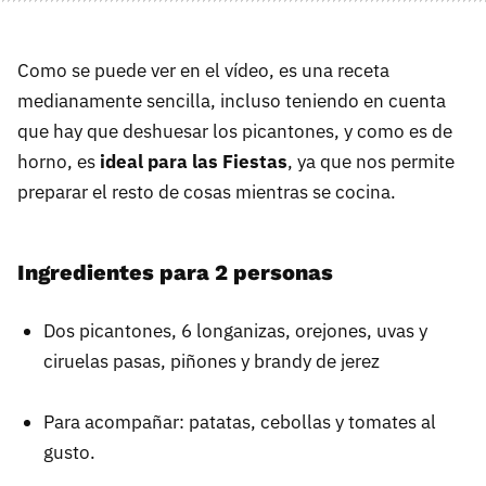
Como se puede ver en el vídeo, es una receta
medianamente sencilla, incluso teniendo en cuenta
que hay que deshuesar los picantones, y como es de
horno, es
ideal para las Fiestas
, ya que nos permite
preparar el resto de cosas mientras se cocina.
Ingredientes para 2 personas
Dos picantones, 6 longanizas, orejones, uvas y
ciruelas pasas, piñones y brandy de jerez
Para acompañar: patatas, cebollas y tomates al
gusto.