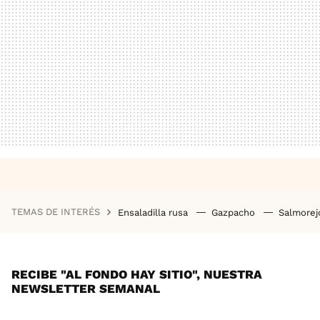
TEMAS DE INTERÉS
Ensaladilla rusa
Gazpacho
Salmore
RECIBE "AL FONDO HAY SITIO", NUESTRA
NEWSLETTER SEMANAL