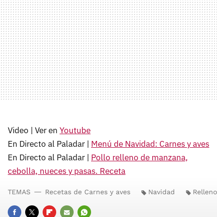
Video | Ver en
Youtube
En Directo al Paladar |
Menú de Navidad: Carnes y aves
En Directo al Paladar |
Pollo relleno de manzana,
cebolla, nueces y pasas. Receta
TEMAS
Recetas de Carnes y aves
Navidad
Relleno