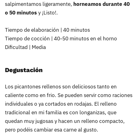
salpimentamos ligeramente,
horneamos durante 40
o 50 minutos
y ¡Listo!.
Tiempo de elaboración | 40 minutos
Tiempo de cocción | 40-50 minutos en el horno
Dificultad | Media
Degustación
Los picantones rellenos son deliciosos tanto en
caliente como en frio. Se pueden servir como raciones
individuales o ya cortados en rodajas. El relleno
tradicional en mi familia es con longanizas, que
quedan muy jugosas y hacen un relleno compacto,
pero podéis cambiar esa carne al gusto.