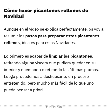
Cómo hacer picantones rellenos de
Navidad
Aunque en el vídeo se explica perfectamente, os voy a
resumir los
pasos para preparar estos picantones
rellenos
, ideales para estas Navidades.
Lo primero es acabar de
limpiar los picantones
,
retirando alguna viscera que pudiera quedar en su
interior y quemando o retirando las últimas plumas.
Luego procedemos a deshuesarlo, un proceso
entretenido, pero mucho más fácil de lo que uno
pueda pensar a priori.