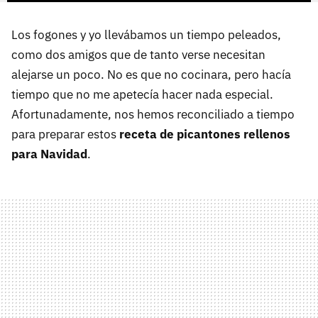
Los fogones y yo llevábamos un tiempo peleados,
como dos amigos que de tanto verse necesitan
alejarse un poco. No es que no cocinara, pero hacía
tiempo que no me apetecía hacer nada especial.
Afortunadamente, nos hemos reconciliado a tiempo
para preparar estos
receta de picantones rellenos
para Navidad
.