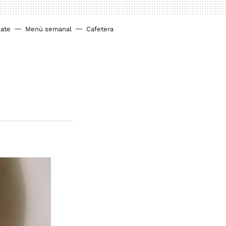
ate
Menú semanal
Cafetera