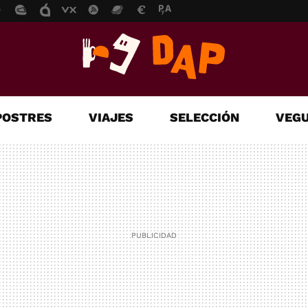
POSTRES
VIAJES
SELECCIÓN
VEGU