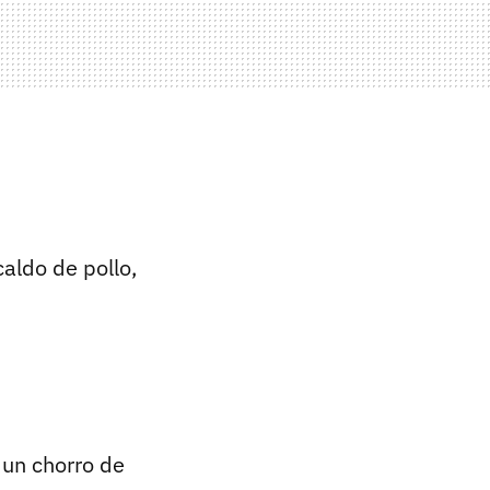
caldo de pollo,
 un chorro de