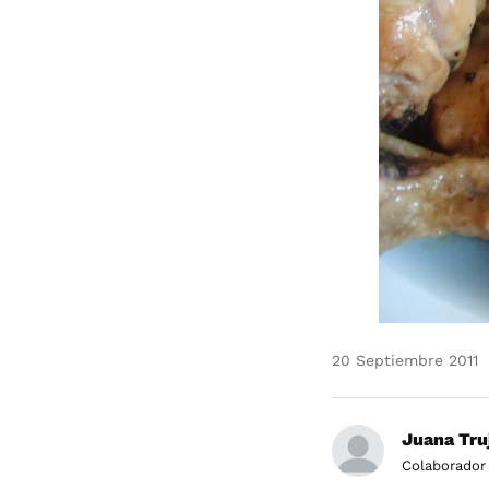
20 Septiembre 2011
Juana Truj
Colaborador