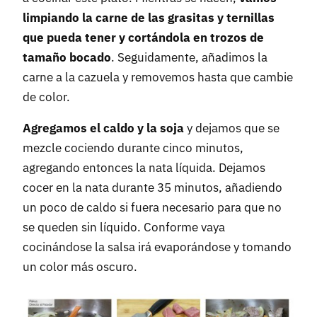
limpiando la carne de las grasitas y ternillas
que pueda tener y cortándola en trozos de
tamaño bocado
. Seguidamente, añadimos la
carne a la cazuela y removemos hasta que cambie
de color.
Agregamos el caldo y la soja
y dejamos que se
mezcle cociendo durante cinco minutos,
agregando entonces la nata líquida. Dejamos
cocer en la nata durante 35 minutos, añadiendo
un poco de caldo si fuera necesario para que no
se queden sin líquido. Conforme vaya
cocinándose la salsa irá evaporándose y tomando
un color más oscuro.