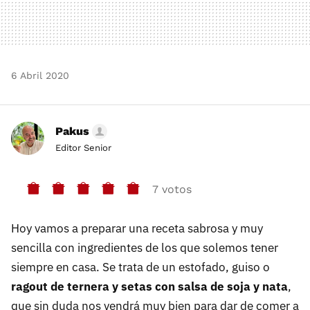
6 Abril 2020
Pakus
Editor Senior
7 votos
Hoy vamos a preparar una receta sabrosa y muy
sencilla con ingredientes de los que solemos tener
siempre en casa. Se trata de un estofado, guiso o
ragout de ternera y setas con salsa de soja y nata
,
que sin duda nos vendrá muy bien para dar de comer a