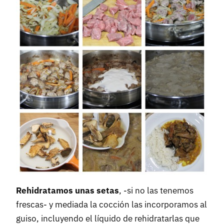
Rehidratamos unas setas
, -si no las tenemos
frescas- y mediada la cocción las incorporamos al
guiso, incluyendo el líquido de rehidratarlas que