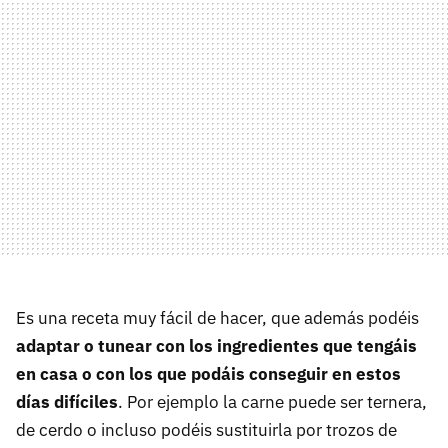
Es una receta muy fácil de hacer, que además podéis
adaptar o tunear con los ingredientes que tengáis
en casa o con los que podáis conseguir en estos
días difíciles
. Por ejemplo la carne puede ser ternera,
de cerdo o incluso podéis sustituirla por trozos de