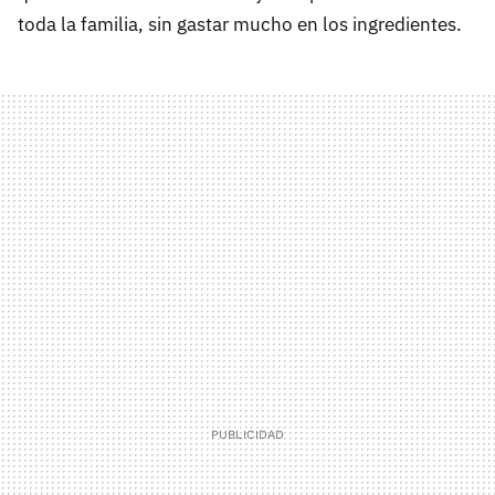
toda la familia, sin gastar mucho en los ingredientes.