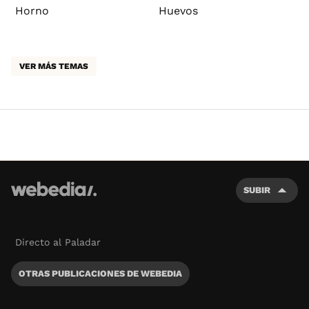
Horno
Huevos
VER MÁS TEMAS
SUBIR
Directo al Paladar
OTRAS PUBLICACIONES DE WEBEDIA