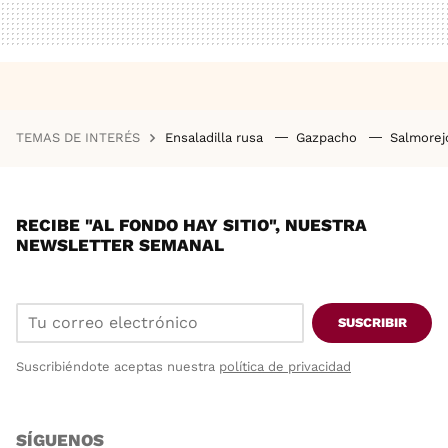
TEMAS DE INTERÉS
Ensaladilla rusa
Gazpacho
Salmore
RECIBE "AL FONDO HAY SITIO", NUESTRA
NEWSLETTER SEMANAL
SUSCRIBIR
Suscribiéndote aceptas nuestra
política de privacidad
SÍGUENOS