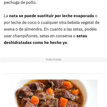
pechuga de pollo.
La
nata se puede sustituir por leche evaporada
o
por leche de coco o cualquier otra bebida vegetal de
avena o de almendra. En cuanto a las setas, podéis
usar champiñones, setas en conserva o
setas
deshidratadas como he hecho yo
.