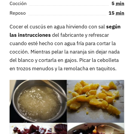
Cocción
5
min
Reposo
15
min
Cocer el cuscús en agua hirviendo con sal
según
las instrucciones
del fabricante y refrescar
cuando esté hecho con agua fría para cortar la
cocción. Mientras pelar la naranja sin dejar nada
del blanco y cortarla en gajos. Picar la cebolleta
en trozos menudos y la remolacha en taquitos.