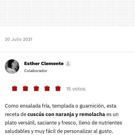
20 Julio 2021
Esther Clemente
Colaborador
15 votos
Como ensalada fría, templada o guarnición, esta
receta de
cuscús con naranja y remolacha
es un
plato versátil, saciante y fresco, lleno de nutrientes
saludables y muy fácil de personalizar al gusto.