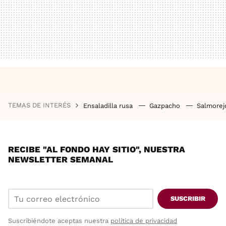
TEMAS DE INTERÉS
Ensaladilla rusa
Gazpacho
Salmore
RECIBE "AL FONDO HAY SITIO", NUESTRA
NEWSLETTER SEMANAL
SUSCRIBIR
Suscribiéndote aceptas nuestra
política de privacidad