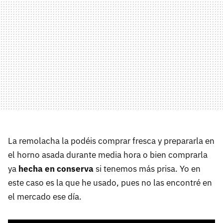
La remolacha la podéis comprar fresca y prepararla en
el horno asada durante media hora o bien comprarla
ya
hecha en conserva
si tenemos más prisa. Yo en
este caso es la que he usado, pues no las encontré en
el mercado ese día.