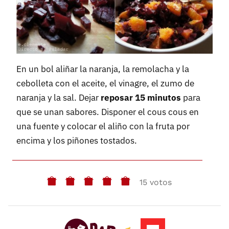
En un bol aliñar la naranja, la remolacha y la
cebolleta con el aceite, el vinagre, el zumo de
naranja y la sal. Dejar
reposar 15 minutos
para
que se unan sabores. Disponer el cous cous en
una fuente y colocar el aliño con la fruta por
encima y los piñones tostados.
15 votos