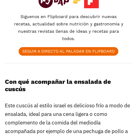
Síguenos en Flipboard para descubrir nuevas
recetas, actualidad sobre nutrición y gastronomía y
nuestras revistas llenas de ideas y recetas para
todos.
SEGUIR A DIRECTO AL PALADAR EN FLIPBOARD
Con qué acompañar la ensalada de
cuscús
Este cuscús al estilo israel es delicioso frío a modo de
ensalada, ideal para una cena ligera o como
complemento de la comida del mediodía
acompañada por ejemplo de una pechuga de pollo a