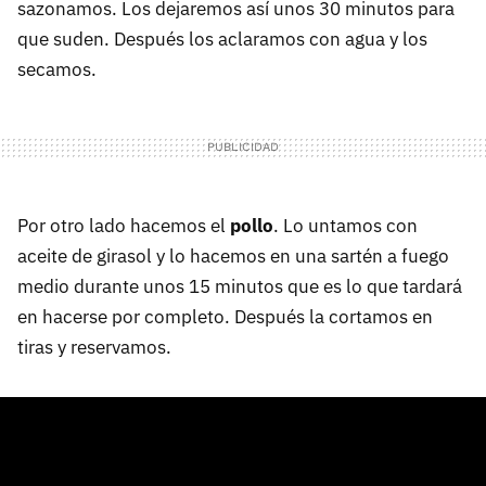
sazonamos. Los dejaremos así unos 30 minutos para
que suden. Después los aclaramos con agua y los
secamos.
Por otro lado hacemos el
pollo
. Lo untamos con
aceite de girasol y lo hacemos en una sartén a fuego
medio durante unos 15 minutos que es lo que tardará
en hacerse por completo. Después la cortamos en
tiras y reservamos.