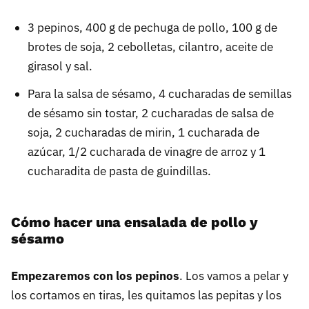
3 pepinos, 400 g de pechuga de pollo, 100 g de
brotes de soja, 2 cebolletas, cilantro, aceite de
girasol y sal.
Para la salsa de sésamo, 4 cucharadas de semillas
de sésamo sin tostar, 2 cucharadas de salsa de
soja, 2 cucharadas de mirin, 1 cucharada de
azúcar, 1/2 cucharada de vinagre de arroz y 1
cucharadita de pasta de guindillas.
Cómo hacer una ensalada de pollo y
sésamo
Empezaremos con los pepinos
. Los vamos a pelar y
los cortamos en tiras, les quitamos las pepitas y los