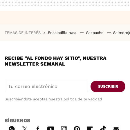
TEMAS DE INTERÉS
Ensaladilla rusa
Gazpacho
Salmore
RECIBE "AL FONDO HAY SITIO", NUESTRA
NEWSLETTER SEMANAL
SUSCRIBIR
Suscribiéndote aceptas nuestra
política de privacidad
SÍGUENOS