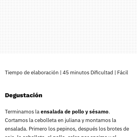
Tiempo de elaboración | 45 minutos Dificultad | Fácil
Degustación
Terminamos la
ensalada de pollo y sésamo
.
Cortamos la cebolleta en juliana y montamos la
ensalada. Primero los pepinos, después los brotes de