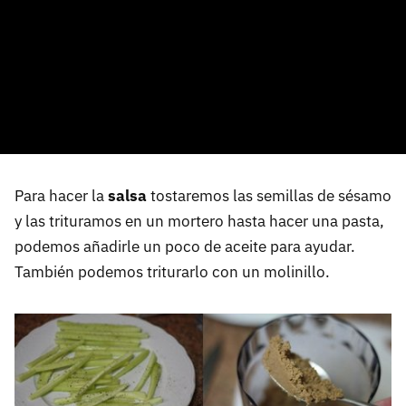
Para hacer la
salsa
tostaremos las semillas de sésamo
y las trituramos en un mortero hasta hacer una pasta,
podemos añadirle un poco de aceite para ayudar.
También podemos triturarlo con un molinillo.