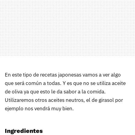
En este tipo de recetas japonesas vamos a ver algo
que será común a todas. Y es que no se utiliza aceite
de oliva ya que esto le da sabor a la comida.
Utilizaremos otros aceites neutros, el de girasol por
ejemplo nos vendrá muy bien.
Ingredientes