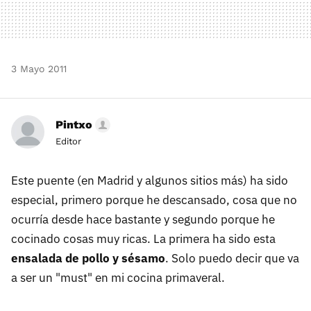
3 Mayo 2011
Pintxo
Editor
Este puente (en Madrid y algunos sitios más) ha sido
especial, primero porque he descansado, cosa que no
ocurría desde hace bastante y segundo porque he
cocinado cosas muy ricas. La primera ha sido esta
ensalada de pollo y sésamo
. Solo puedo decir que va
a ser un "must" en mi cocina primaveral.