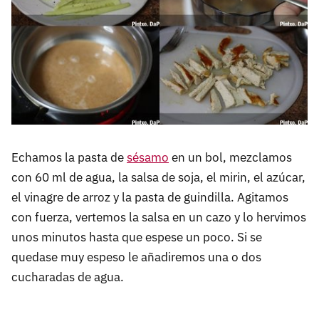
Echamos la pasta de
sésamo
en un bol, mezclamos
con 60 ml de agua, la salsa de soja, el mirin, el azúcar,
el vinagre de arroz y la pasta de guindilla. Agitamos
con fuerza, vertemos la salsa en un cazo y lo hervimos
unos minutos hasta que espese un poco. Si se
quedase muy espeso le añadiremos una o dos
cucharadas de agua.