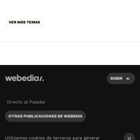
VER MÁS TEMAS
SUBIR
Directo al Paladar
OTRAS PUBLICACIONES DE WEBEDIA
Utilizamos cookies de terceros para generar