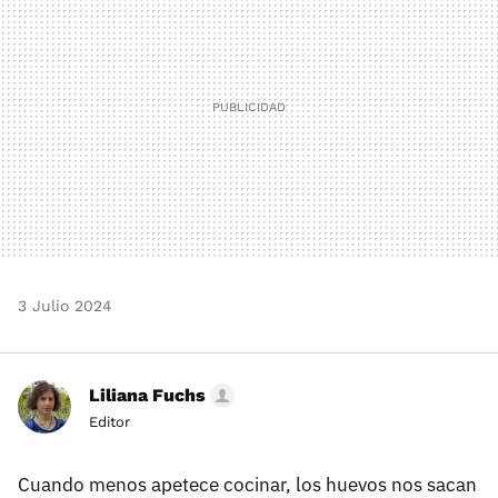
3 Julio 2024
Liliana Fuchs
Editor
Cuando menos apetece cocinar, los huevos nos sacan