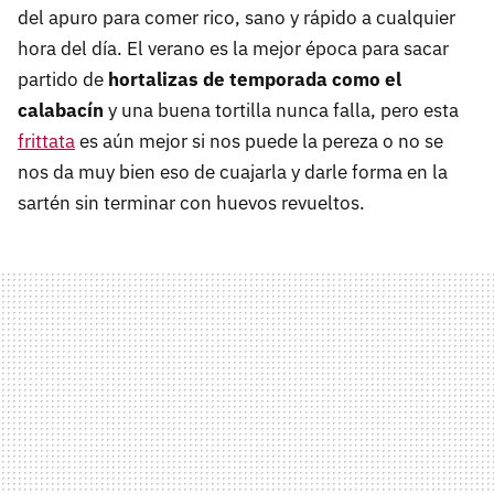
del apuro para comer rico, sano y rápido a cualquier
hora del día. El verano es la mejor época para sacar
partido de
hortalizas de temporada como el
calabacín
y una buena tortilla nunca falla, pero esta
frittata
es aún mejor si nos puede la pereza o no se
nos da muy bien eso de cuajarla y darle forma en la
sartén sin terminar con huevos revueltos.