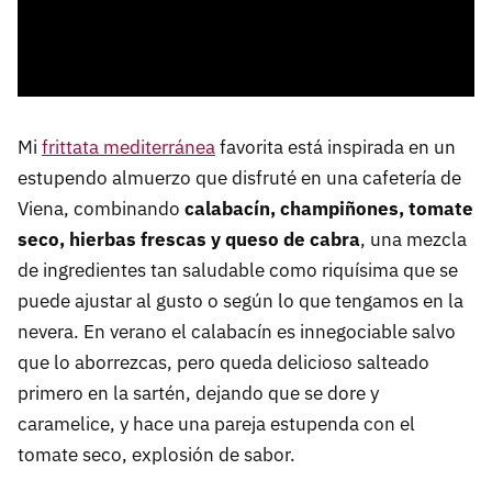
Mi
frittata mediterránea
favorita está inspirada en un
estupendo almuerzo que disfruté en una cafetería de
Viena, combinando
calabacín, champiñones, tomate
seco, hierbas frescas y queso de cabra
, una mezcla
de ingredientes tan saludable como riquísima que se
puede ajustar al gusto o según lo que tengamos en la
nevera. En verano el calabacín es innegociable salvo
que lo aborrezcas, pero queda delicioso salteado
primero en la sartén, dejando que se dore y
caramelice, y hace una pareja estupenda con el
tomate seco, explosión de sabor.