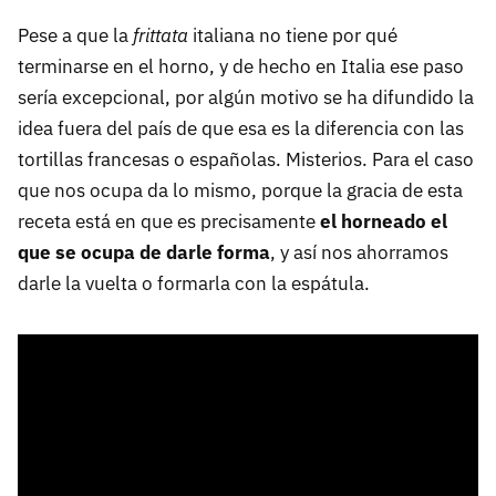
Pese a que la
frittata
italiana no tiene por qué
terminarse en el horno, y de hecho en Italia ese paso
sería excepcional, por algún motivo se ha difundido la
idea fuera del país de que esa es la diferencia con las
tortillas francesas o españolas. Misterios. Para el caso
que nos ocupa da lo mismo, porque la gracia de esta
receta está en que es precisamente
el horneado el
que se ocupa de darle forma
, y así nos ahorramos
darle la vuelta o formarla con la espátula.