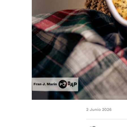
2 Junio 2026