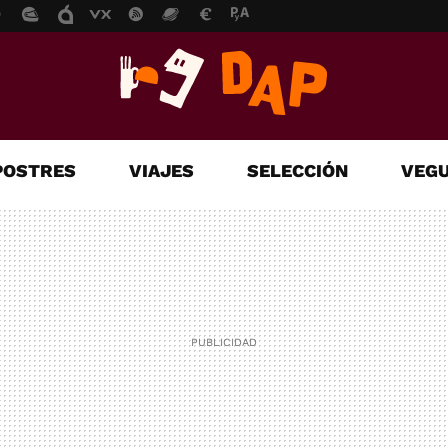
POSTRES
VIAJES
SELECCIÓN
VEGU