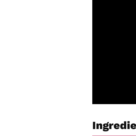
Ingredi