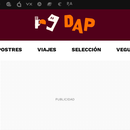
POSTRES
VIAJES
SELECCIÓN
VEGU