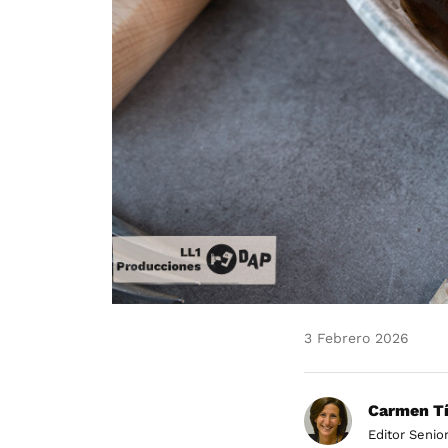
3 Febrero 2026
Carmen Tí
Editor Senio