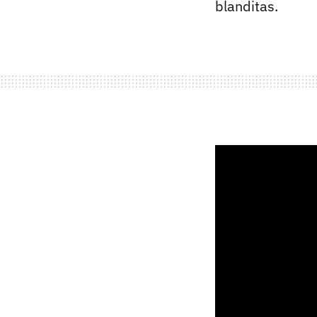
blanditas.