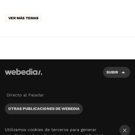
VER MÁS TEMAS
SUBIR
Directo al Paladar
OTRAS PUBLICACIONES DE WEBEDIA
Utilizamos cookies de terceros para generar