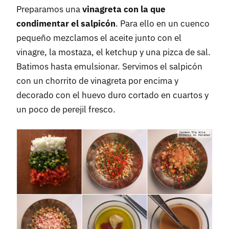
Preparamos una
vinagreta con la que
condimentar el salpicón
. Para ello en un cuenco
pequeño mezclamos el aceite junto con el
vinagre, la mostaza, el ketchup y una pizca de sal.
Batimos hasta emulsionar. Servimos el salpicón
con un chorrito de vinagreta por encima y
decorado con el huevo duro cortado en cuartos y
un poco de perejil fresco.