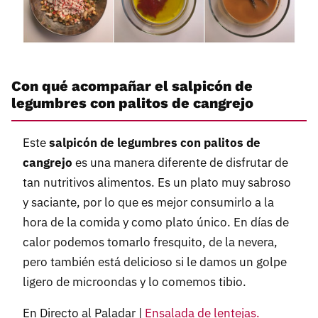
Con qué acompañar el salpicón de
legumbres con palitos de cangrejo
Este
salpicón de legumbres con palitos de
cangrejo
es una manera diferente de disfrutar de
tan nutritivos alimentos. Es un plato muy sabroso
y saciante, por lo que es mejor consumirlo a la
hora de la comida y como plato único. En días de
calor podemos tomarlo fresquito, de la nevera,
pero también está delicioso si le damos un golpe
ligero de microondas y lo comemos tibio.
En Directo al Paladar |
Ensalada de lentejas.