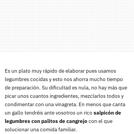
Es un plato muy rápido de elaborar pues usamos
legumbres cocidas y esto nos ahorra mucho tiempo
de preparación. Su dificultad es nula, no hay más que
picar unos cuantos ingredientes, mezclarlos todos y
condimentar con una vinagreta. En menos que canta
un gallo tendréis ante vosotros un rico
salpicón de
legumbres con palitos de cangrejo
con el que
solucionar una comida familiar.