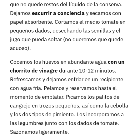
que no quede restos del líquido de la conserva.
Dejamos
escurrir a conciencia
y secamos con
papel absorbente. Cortamos el medio tomate en
pequeños dados, desechando las semillas y el
jugo que pueda soltar (no queremos que quede
acuoso).
Cocemos los huevos en abundante agua
con un
chorrito de vinagre
durante 10-12 minutos.
Refrescamos y dejamos enfriar en un recipiente
con agua fría. Pelamos y reservamos hasta el
momento de emplatar. Picamos los palitos de
cangrejo en trozos pequeños, así como la cebolla
y los dos tipos de pimiento. Los incorporamos a
las legumbres junto con los dados de tomate.
Sazonamos ligeramente.