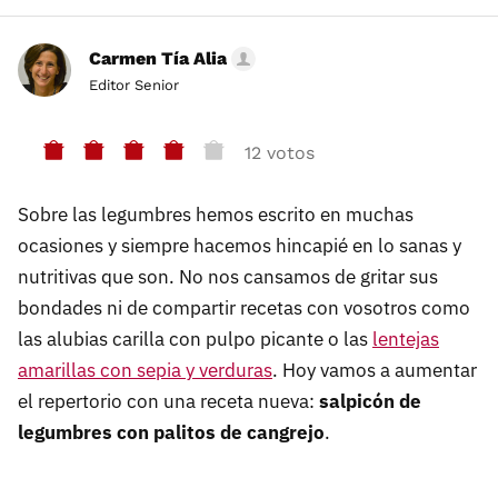
Carmen Tía Alia
Editor Senior
12 votos
Sobre las legumbres hemos escrito en muchas
ocasiones y siempre hacemos hincapié en lo sanas y
nutritivas que son. No nos cansamos de gritar sus
bondades ni de compartir recetas con vosotros como
las alubias carilla con pulpo picante o las
lentejas
amarillas con sepia y verduras
. Hoy vamos a aumentar
el repertorio con una receta nueva:
salpicón de
legumbres con palitos de cangrejo
.