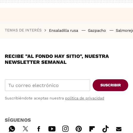
TEMAS DE INTERÉS
Ensaladilla rusa
Gazpacho
Salmore
RECIBE "AL FONDO HAY SITIO", NUESTRA
NEWSLETTER SEMANAL
SUSCRIBIR
Suscribiéndote aceptas nuestra
política de privacidad
SÍGUENOS